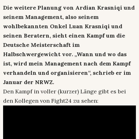
Die weitere Planung von Ardian Krasniqi und
seinem Management, also seinem
wohlbekannten Onkel Luan Krasniqi und
seinen Beratern, sieht einen Kampf um die
Deutsche Meisterschaft im
Halbschwergewicht vor. „Wann und wo das
ist, wird mein Management nach dem Kampf
verhandeln und organisieren“, schrieb er im
Januar der NRWZ.
Den Kampf in voller (kurzer) Länge gibt es bei
den Kollegen von Fight24 zu sehen: