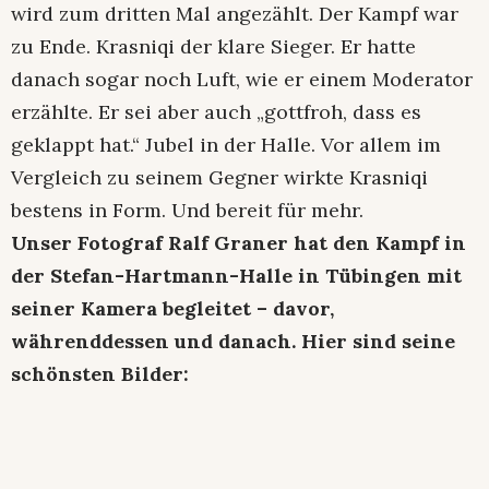
wird zum dritten Mal angezählt. Der Kampf war
zu Ende. Krasniqi der klare Sieger. Er hatte
danach sogar noch Luft, wie er einem Moderator
erzählte. Er sei aber auch „gottfroh, dass es
geklappt hat.“ Jubel in der Halle. Vor allem im
Vergleich zu seinem Gegner wirkte Krasniqi
bestens in Form. Und bereit für mehr.
Unser Fotograf Ralf Graner hat den Kampf in
der Stefan-Hartmann-Halle in Tübingen mit
seiner Kamera begleitet – davor,
währenddessen und danach. Hier sind seine
schönsten Bilder: