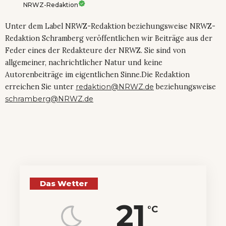
NRWZ-Redaktion
Unter dem Label NRWZ-Redaktion beziehungsweise NRWZ-
Redaktion Schramberg veröffentlichen wir Beiträge aus der
Feder eines der Redakteure der NRWZ. Sie sind von
allgemeiner, nachrichtlicher Natur und keine
Autorenbeiträge im eigentlichen Sinne.Die Redaktion
erreichen Sie unter
redaktion@NRWZ.de
beziehungsweise
schramberg@NRWZ.de
Das Wetter
21
°C