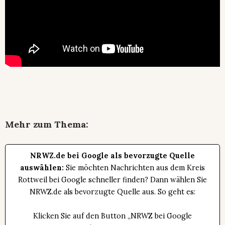
Mehr zum Thema:
NRWZ.de bei Google als bevorzugte Quelle
auswählen:
Sie möchten Nachrichten aus dem Kreis
Rottweil bei Google schneller finden? Dann wählen Sie
NRWZ.de als bevorzugte Quelle aus. So geht es:
Klicken Sie auf den Button „NRWZ bei Google