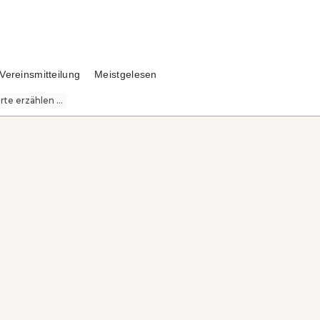
Vereinsmitteilung
Meistgelesen
te erzählen ...