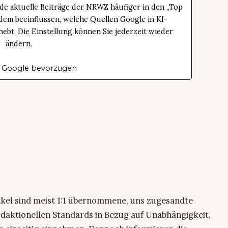
de aktuelle Beiträge der NRWZ häufiger in den „Top
dem beeinflussen, welche Quellen Google in KI-
bt. Die Einstellung können Sie jederzeit wieder
ändern.
 Google bevorzugen
ikel sind meist 1:1 übernommene, uns zugesandte
edaktionellen Standards in Bezug auf Unabhängigkeit,