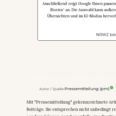
Anschließend zeigt Google Ihnen passen
Stories“ an. Die Auswahl kann außer
Übersichten und im KI-Modus hervorhe
NRWZ bei
Pressemitteilung (pm)
Autor / Quelle:
Mit "Pressemitteilung" gekennzeichnete Art
Beiträge. Sie entsprechen nicht unbedingt r