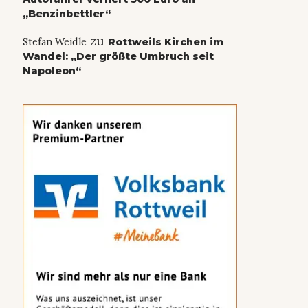
„Benzinbettler“
zu
Stefan Weidle
Rottweils Kirchen im
Wandel: „Der größte Umbruch seit
Napoleon“