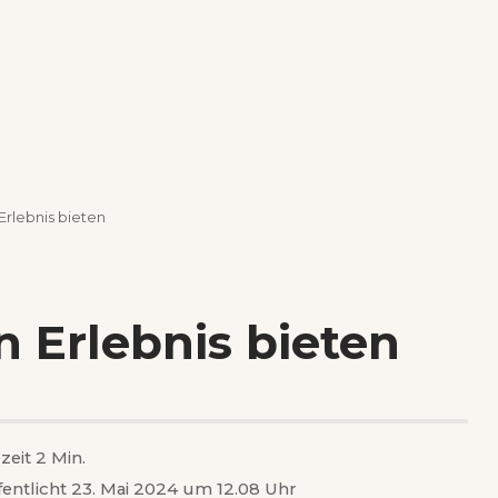
rlebnis bieten
 Erlebnis bieten
zeit 2 Min.
fentlicht 23. Mai 2024 um 12.08 Uhr