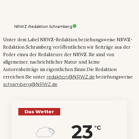
NRWZ-Redaktion Schramberg
Unter dem Label NRWZ-Redaktion beziehungsweise NRWZ-
Redaktion Schramberg veröffentlichen wir Beiträge aus der
Feder eines der Redakteure der NRWZ. Sie sind von
allgemeiner, nachrichtlicher Natur und keine
Autorenbeiträge im eigentlichen Sinne.Die Redaktion
erreichen Sie unter
redaktion@NRWZ.de
beziehungsweise
schramberg@NRWZ.de
Das Wetter
23
°C