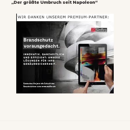
„Der größte Umbruch seit Napoleon“