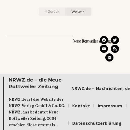
Zurück
Weiter
NRWZ.de – die Neue
Rottweiler Zeitung
NRWZ.de – Nachrichten, die
NRWZ.de ist die Website der
Kontakt
Impressum
NRWZ Verlag GmbH & Co. KG.
NRWZ, das bedeutet Neue
Rottweiler Zeitung. 2004
Datenschutzerklärung
erschien diese erstmals.