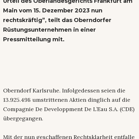
Urteil des Oberlandesgerichts Frankfurt am
Main vom 15. Dezember 2023 nun
rechtskräftig”, teilt das Oberndorfer
Rüstungsunternehmen in einer
Pressmitteilung mit.
Oberndorf Karlsruhe. Infolgedessen seien die
13.925.498 umstrittenen Aktien dinglich auf die
Compagnie De Developpment De L’Eau S.A. (CDE)
übergegangen.
Mit der nun geschaffenen Rechtsklarheit entfalle