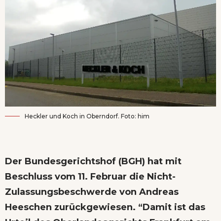
Heckler und Koch in Oberndorf. Foto: him
Der Bundesgerichtshof (BGH) hat mit
Beschluss vom 11. Februar die Nicht-
Zulassungsbeschwerde von Andreas
Heeschen zurückgewiesen. “Damit ist das