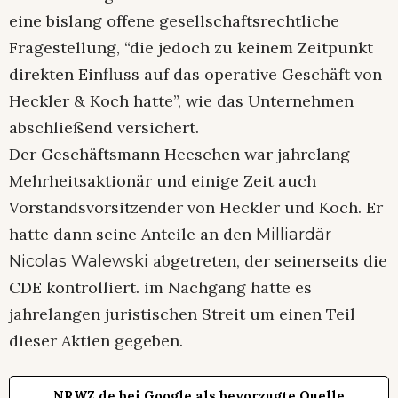
eine bislang offene gesellschaftsrechtliche
Fragestellung, “die jedoch zu keinem Zeitpunkt
direkten Einfluss auf das operative Geschäft von
Heckler & Koch hatte”, wie das Unternehmen
abschließend versichert.
Der Geschäftsmann Heeschen war jahrelang
Mehrheitsaktionär und einige Zeit auch
Vorstandsvorsitzender von Heckler und Koch. Er
hatte dann seine Anteile an den
Milliardär
abgetreten, der seinerseits die
Nicolas Walewski
CDE kontrolliert. im Nachgang hatte es
jahrelangen juristischen Streit um einen Teil
dieser Aktien gegeben.
NRWZ.de bei Google als bevorzugte Quelle