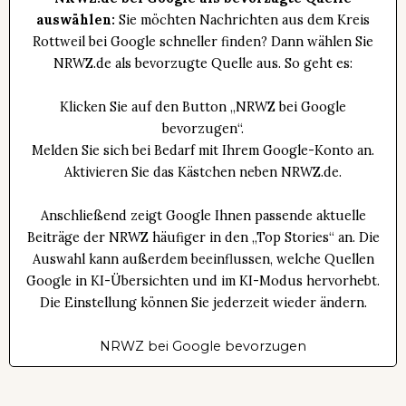
auswählen:
Sie möchten Nachrichten aus dem Kreis
Rottweil bei Google schneller finden? Dann wählen Sie
NRWZ.de als bevorzugte Quelle aus. So geht es:
Klicken Sie auf den Button „NRWZ bei Google
bevorzugen“.
Melden Sie sich bei Bedarf mit Ihrem Google-Konto an.
Aktivieren Sie das Kästchen neben NRWZ.de.
Anschließend zeigt Google Ihnen passende aktuelle
Beiträge der NRWZ häufiger in den „Top Stories“ an. Die
Auswahl kann außerdem beeinflussen, welche Quellen
Google in KI-Übersichten und im KI-Modus hervorhebt.
Die Einstellung können Sie jederzeit wieder ändern.
NRWZ bei Google bevorzugen