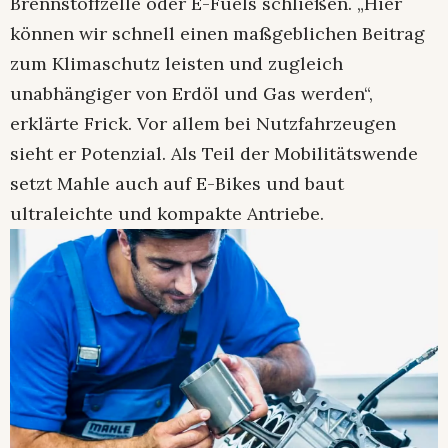
Brennstoffzelle oder E-Fuels schließen. „Hier
können wir schnell einen maßgeblichen Beitrag
zum Klimaschutz leisten und zugleich
unabhängiger von Erdöl und Gas werden“,
erklärte Frick. Vor allem bei Nutzfahrzeugen
sieht er Potenzial. Als Teil der Mobilitätswende
setzt Mahle auch auf E-Bikes und baut
ultraleichte und kompakte Antriebe.