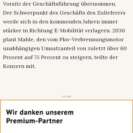
Vorsitz der Geschäftsführung übernommen.
Der Schwerpunkt des Geschäfts des Zulieferers
werde sich in den kommenden Jahren immer
stärker in Richtung E-Mobilität verlagern. 2030
plant Mahle, den vom Pkw-Verbrennungsmotor
unabhängigen Umsatzanteil von zuletzt über 60
Prozent auf 75 Prozent zu steigern, teilte der
Konzern mit.
- Anzeige -