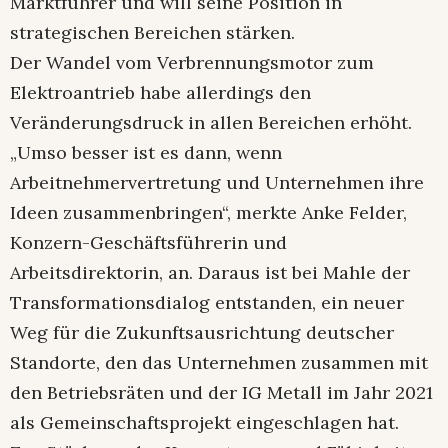
Marktführer und will seine Position in
strategischen Bereichen stärken.
Der Wandel vom Verbrennungsmotor zum
Elektroantrieb habe allerdings den
Veränderungsdruck in allen Bereichen erhöht.
„Umso besser ist es dann, wenn
Arbeitnehmervertretung und Unternehmen ihre
Ideen zusammenbringen“, merkte Anke Felder,
Konzern-Geschäftsführerin und
Arbeitsdirektorin, an. Daraus ist bei Mahle der
Transformationsdialog entstanden, ein neuer
Weg für die Zukunftsausrichtung deutscher
Standorte, den das Unternehmen zusammen mit
den Betriebsräten und der IG Metall im Jahr 2021
als Gemeinschaftsprojekt eingeschlagen hat.