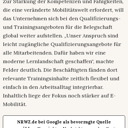
Zur Stärkung der Kompetenzen und Fähigkeiten,
die eine veränderte Mobilitätswelt erfordert, will
das Unternehmen sich bei den Qualifizierungs-
und Trainingsangeboten für die Belegschaft
global weiter aufstellen. „Unser Anspruch sind
leicht zugängliche Qualifizierungsangebote für
alle Mitarbeitenden. Dafür haben wir eine
moderne Lernlandschaft geschaffen“, machte
Felder deutlich. Die Beschäftigten fänden dort
relevante Trainingsinhalte zeitlich flexibel und
einfach in den Arbeitsalltag integrierbar.
Inhaltlich liege der Fokus noch stärker auf E-
Mobilität.
NRWZ.de bei Google als bevorzugte Quelle