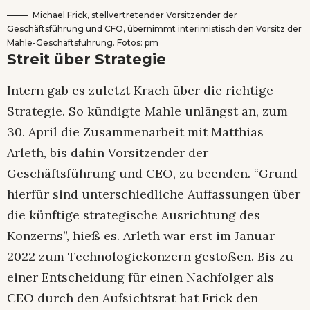
Michael Frick, stellvertretender Vorsitzender der
Geschäftsführung und CFO, übernimmt interimistisch den Vorsitz der
Mahle-Geschäftsführung. Fotos: pm
Streit über Strategie
Intern gab es zuletzt Krach über die richtige
Strategie. So kündigte Mahle unlängst an, zum
30. April die Zusammenarbeit mit Matthias
Arleth, bis dahin Vorsitzender der
Geschäftsführung und CEO, zu beenden. “Grund
hierfür sind unterschiedliche Auffassungen über
die künftige strategische Ausrichtung des
Konzerns”, hieß es. Arleth war erst im Januar
2022 zum Technologiekonzern gestoßen. Bis zu
einer Entscheidung für einen Nachfolger als
CEO durch den Aufsichtsrat hat Frick den