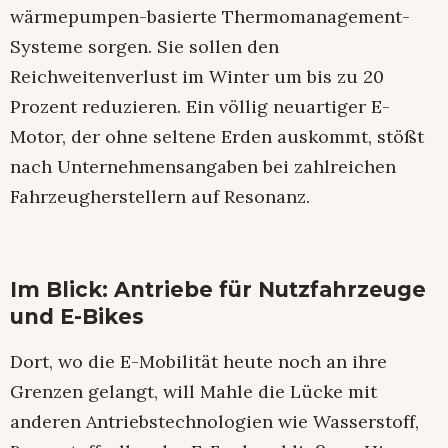
wärmepumpen-basierte Thermomanagement-
Systeme sorgen. Sie sollen den
Reichweitenverlust im Winter um bis zu 20
Prozent reduzieren. Ein völlig neuartiger E-
Motor, der ohne seltene Erden auskommt, stößt
nach Unternehmensangaben bei zahlreichen
Fahrzeugherstellern auf Resonanz.
Im Blick: Antriebe für Nutzfahrzeuge
und E-Bikes
Dort, wo die E-Mobilität heute noch an ihre
Grenzen gelangt, will Mahle die Lücke mit
anderen Antriebstechnologien wie Wasserstoff,