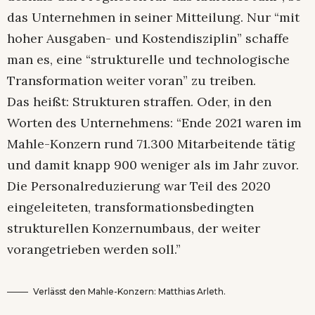
das Unternehmen in seiner Mitteilung. Nur “mit
hoher Ausgaben- und Kostendisziplin” schaffe
man es, eine “strukturelle und technologische
Transformation weiter voran” zu treiben.
Das heißt: Strukturen straffen. Oder, in den
Worten des Unternehmens: “Ende 2021 waren im
Mahle-Konzern rund 71.300 Mitarbeitende tätig
und damit knapp 900 weniger als im Jahr zuvor.
Die Personalreduzierung war Teil des 2020
eingeleiteten, transformationsbedingten
strukturellen Konzernumbaus, der weiter
vorangetrieben werden soll.”
Verlässt den Mahle-Konzern: Matthias Arleth.