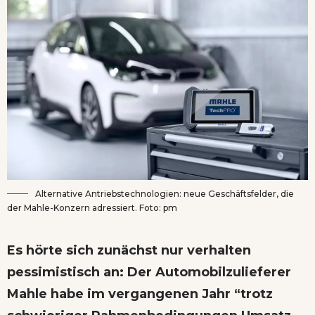
Alternative Antriebstechnologien: neue Geschäftsfelder, die
der Mahle-Konzern adressiert. Foto: pm
Es hörte sich zunächst nur verhalten
pessimistisch an: Der Automobilzulieferer
Mahle habe im vergangenen Jahr “trotz