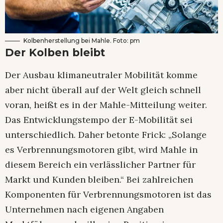
Kolbenherstellung bei Mahle. Foto: pm
Der Kolben bleibt
Der Ausbau klimaneutraler Mobilität komme
aber nicht überall auf der Welt gleich schnell
voran, heißt es in der Mahle-Mitteilung weiter.
Das Entwicklungstempo der E-Mobilität sei
unterschiedlich. Daher betonte Frick: „Solange
es Verbrennungsmotoren gibt, wird Mahle in
diesem Bereich ein verlässlicher Partner für
Markt und Kunden bleiben.“ Bei zahlreichen
Komponenten für Verbrennungsmotoren ist das
Unternehmen nach eigenen Angaben