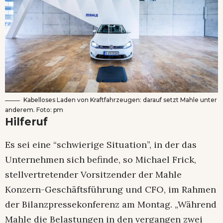
Kabelloses Laden von Kraftfahrzeugen: darauf setzt Mahle unter
anderem. Foto: pm
Hilferuf
Es sei eine “schwierige Situation”, in der das
Unternehmen sich befinde, so Michael Frick,
stellvertretender Vorsitzender der Mahle
Konzern-Geschäftsführung und CFO, im Rahmen
der Bilanzpressekonferenz am Montag. „Während
Mahle die Belastungen in den vergangen zwei