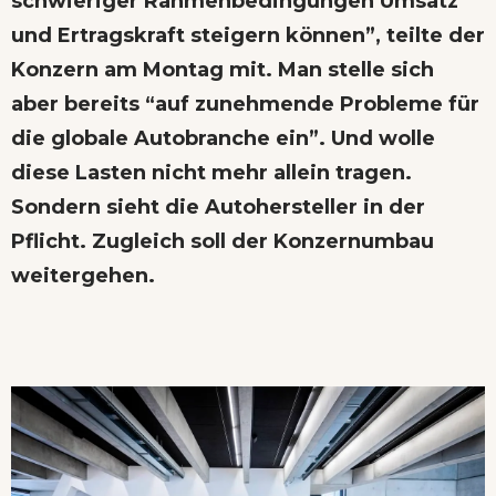
schwieriger Rahmenbedingungen Umsatz
und Ertragskraft steigern können”, teilte der
Konzern am Montag mit. Man stelle sich
aber bereits “auf zunehmende Probleme für
die globale Autobranche ein”. Und wolle
diese Lasten nicht mehr allein tragen.
Sondern sieht die Autohersteller in der
Pflicht. Zugleich soll der Konzernumbau
weitergehen.