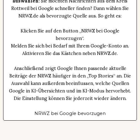
auswählen:
Sie möchten Nachrichten aus dem Kreis
Rottweil bei Google schneller finden? Dann wählen Sie
NRWZ.de als bevorzugte Quelle aus. So geht es:
Klicken Sie auf den Button „NRWZ bei Google
bevorzugen“.
Melden Sie sich bei Bedarf mit Ihrem Google-Konto an.
Aktivieren Sie das Kästchen neben NRWZ.de.
Anschließend zeigt Google Ihnen passende aktuelle
Beiträge der NRWZ häufiger in den „Top Stories“ an. Die
Auswahl kann außerdem beeinflussen, welche Quellen
Google in KI-Übersichten und im KI-Modus hervorhebt.
Die Einstellung können Sie jederzeit wieder ändern.
NRWZ bei Google bevorzugen