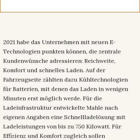
2021 habe das Unternehmen mit neuen E-
Technologien punkten können, die zentrale
Kundenwünsche adressieren: Reichweite,
Komfort und schnelles Laden. Auf der
Fahrzeugseite zählten dazu Kühltechnologien
für Batterien, mit denen das Laden in wenigen
Minuten erst möglich werde. Für die
Ladeinfrastruktur entwickelte Mahle nach
eigenen Angaben eine Schnellladelösung mit
Ladeleistungen von bis zu 750 Kilowatt. Für
Effizienz und Komfort zugleich sollen