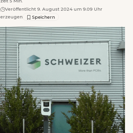
zeit 5 Min.
g
Veröffentlicht 9. August 2024 um 9.09 Uhr
erzeugen