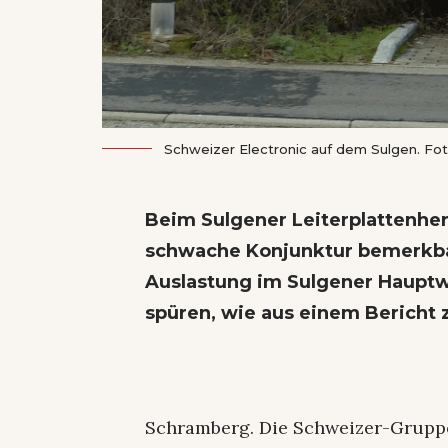
Schweizer Electronic auf dem Sulgen. Fot
Beim Sulgener Leiterplattenher
schwache Konjunktur bemerkba
Auslastung im Sulgener Haup
spüren, wie aus einem Bericht 
Schramberg. Die Schweizer-Gruppe 