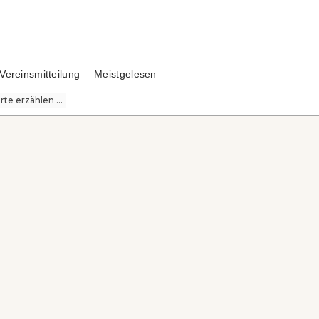
Vereinsmitteilung
Meistgelesen
te erzählen ...