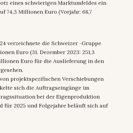
trotz eines schwierigen Marktumfeldes ein
 74,3 Millionen Euro (Vorjahr: 68,7
24 verzeichnete die Schweizer -Gruppe
ionen Euro (31. Dezember 2023: 251,3
illionen Euro für die Auslieferung in den
rgesehen.
“von projektspezifischen Verschiebungen
kelte sich die Auftragseingänge im
ragssituation bei der Eigenproduktion
d für 2025 und Folgejahre beläuft sich auf