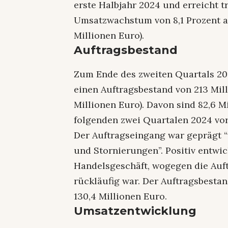
erste Halbjahr 2024 und erreicht 
Umsatzwachstum von 8,1 Prozent auf
Millionen Euro).
Auftragsbestand
Zum Ende des zweiten Quartals 20
einen Auftragsbestand von 213 Mill
Millionen Euro). Davon sind 82,6 M
folgenden zwei Quartalen 2024 vo
Der Auftragseingang war geprägt 
und Stornierungen”. Positiv entwic
Handelsgeschäft, wogegen die Auft
rückläufig war. Der Auftragsbestan
130,4 Millionen Euro.
Umsatzentwicklung