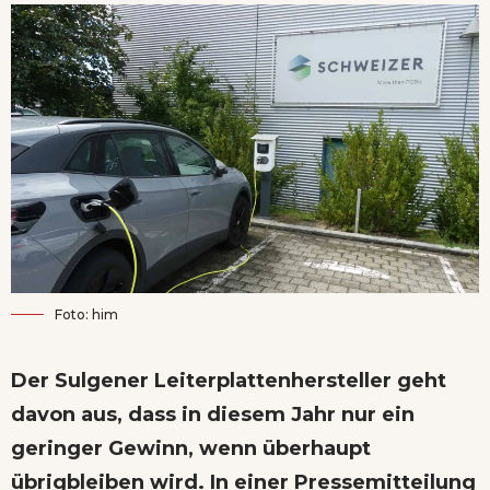
Foto: him
Der Sulgener Leiterplattenhersteller geht
davon aus, dass in diesem Jahr nur ein
geringer Gewinn, wenn überhaupt
übrigbleiben wird. In einer Pressemitteilung