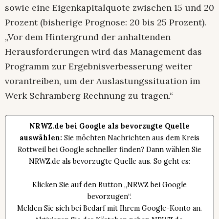
sowie eine Eigenkapitalquote zwischen 15 und 20
Prozent (bisherige Prognose: 20 bis 25 Prozent).
„Vor dem Hintergrund der anhaltenden
Herausforderungen wird das Management das
Programm zur Ergebnisverbesserung weiter
vorantreiben, um der Auslastungssituation im
Werk Schramberg Rechnung zu tragen.“
NRWZ.de bei Google als bevorzugte Quelle
auswählen:
Sie möchten Nachrichten aus dem Kreis
Rottweil bei Google schneller finden? Dann wählen Sie
NRWZ.de als bevorzugte Quelle aus. So geht es:
Klicken Sie auf den Button „NRWZ bei Google
bevorzugen“.
Melden Sie sich bei Bedarf mit Ihrem Google-Konto an.