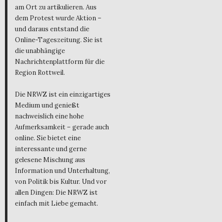
am Ort zu artikulieren. Aus
dem Protest wurde Aktion –
und daraus entstand die
Online-Tageszeitung. Sie ist
die unabhängige
Nachrichtenplattform für die
Region Rottweil.
Die NRWZ ist ein einzigartiges
Medium und genießt
nachweislich eine hohe
Aufmerksamkeit – gerade auch
online. Sie bietet eine
interessante und gerne
gelesene Mischung aus
Information und Unterhaltung,
von Politik bis Kultur. Und vor
allen Dingen: Die NRWZ ist
einfach mit Liebe gemacht.