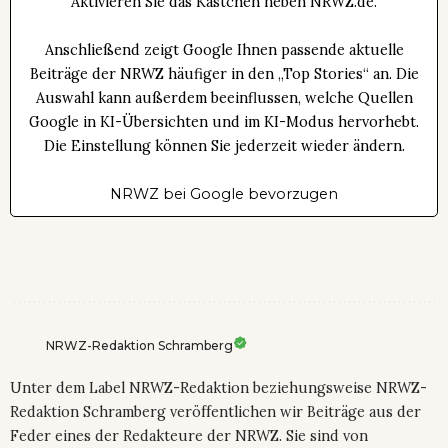
Aktivieren Sie das Kästchen neben NRWZ.de.
Anschließend zeigt Google Ihnen passende aktuelle
Beiträge der NRWZ häufiger in den „Top Stories“ an. Die
Auswahl kann außerdem beeinflussen, welche Quellen
Google in KI-Übersichten und im KI-Modus hervorhebt.
Die Einstellung können Sie jederzeit wieder ändern.
NRWZ bei Google bevorzugen
NRWZ-Redaktion Schramberg
Unter dem Label NRWZ-Redaktion beziehungsweise NRWZ-
Redaktion Schramberg veröffentlichen wir Beiträge aus der
Feder eines der Redakteure der NRWZ. Sie sind von