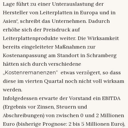
Lage führt zu einer Unterauslastung der
Hersteller von Leiterplatten in Europa und in
Asien“, schreibt das Unternehmen. Dadurch
erhöhe sich der Preisdruck auf
Leiterplattenprodukte weiter. Die Wirksamkeit
bereits eingeleiteter Maßnahmen zur
Kostenanpassung am Standort in Schramberg
hätten sich durch verschiedene
„
etwas verzögert, so dass
Kostenremanenzen“
diese im vierten Quartal noch nicht voll wirksam
werden.
Infolgedessen erwarte der Vorstand ein EBITDA
(Ergebnis vor Zinsen, Steuern und
Abschreibungen) von zwischen 0 und 2 Millionen
Euro (bisherige Prognose: 2 bis 5 Millionen Euro),