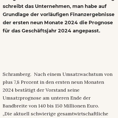
schreibt das Unternehmen, man habe auf
Grundlage der vorläufigen Finanzergebnisse
der ersten neun Monate 2024 die Prognose
für das Geschäftsjahr 2024 angepasst.
Schramberg. Nach einem Umsatzwachstum von
plus 7,8 Prozent in den ersten neun Monaten
2024 bestätigt der Vorstand seine
Umsatzprognose am unteren Ende der
Bandbreite von 140 bis 150 Millionen Euro.
„Die aktuell schwierige gesamtwirtschaftliche