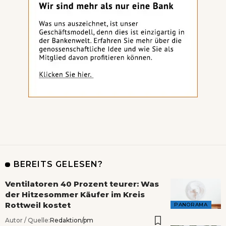
BEREITS GELESEN?
Ventilatoren 40 Prozent teurer: Was
der Hitzesommer Käufer im Kreis
Rottweil kostet
PANORAMA
Autor / Quelle:
Redaktion/pm