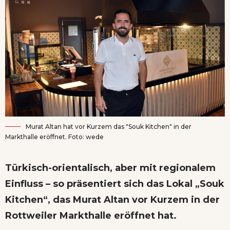
Murat Altan hat vor Kurzem das "Souk Kitchen" in der
Markthalle eröffnet. Foto: wede
Türkisch-orientalisch, aber mit regionalem
Einfluss – so präsentiert sich das Lokal „Souk
Kitchen“, das Murat Altan vor Kurzem in der
Rottweiler Markthalle eröffnet hat.