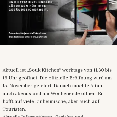
Aktuell ist „Souk Kitchen“ werktags von 11.30 bis
16 Uhr geöffnet. Die offizielle Eröffnung wird am
15. November gefeiert. Danach möchte Altan
auch abends und am Wochenende öffnen. Er
hofft auf viele Einheimische, aber auch auf
Touristen.
Aktuelle Informationen, Gerichte und