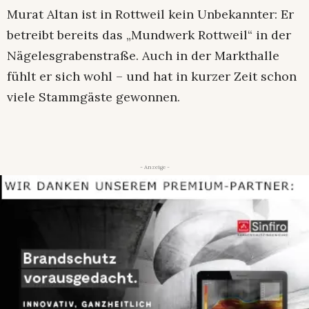
Murat Altan ist in Rottweil kein Unbekannter: Er
betreibt bereits das „Mundwerk Rottweil“ in der
Nägelesgrabenstraße. Auch in der Markthalle
fühlt er sich wohl – und hat in kurzer Zeit schon
viele Stammgäste gewonnen.
- Anzeige -