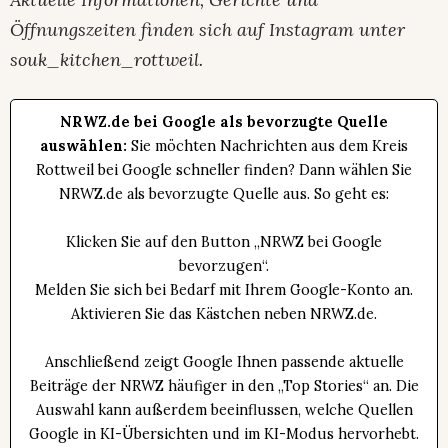
Öffnungszeiten finden sich auf Instagram unter
souk_kitchen_rottweil.
NRWZ.de bei Google als bevorzugte Quelle
auswählen:
Sie möchten Nachrichten aus dem Kreis
Rottweil bei Google schneller finden? Dann wählen Sie
NRWZ.de als bevorzugte Quelle aus. So geht es:
Klicken Sie auf den Button „NRWZ bei Google
bevorzugen“.
Melden Sie sich bei Bedarf mit Ihrem Google-Konto an.
Aktivieren Sie das Kästchen neben NRWZ.de.
Anschließend zeigt Google Ihnen passende aktuelle
Beiträge der NRWZ häufiger in den „Top Stories“ an. Die
Auswahl kann außerdem beeinflussen, welche Quellen
Google in KI-Übersichten und im KI-Modus hervorhebt.