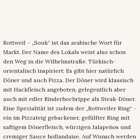
Rottweil – „Souk“ ist das arabische Wort für
Markt. Der Name des Lokals weist also schon
den Weg in die Wilhelmstraße. Türkisch-
orientalisch inspiriert: Es gibt hier natürlich
Döner und auch Pizza. Der Döner wird klassisch
mit Hackfleisch angeboten, gelegentlich aber
auch mit edler Rinderhochrippe als Steak-Döner.
Eine Spezialität ist zudem der „Rottweiler Ring“ –
ein im Pizzateig gebackener, gefüllter Ring mit
saftigem Dönerfleisch, würzigen Jalapeños und
cremiger Sauce hollandaise. Auf Wunsch werden