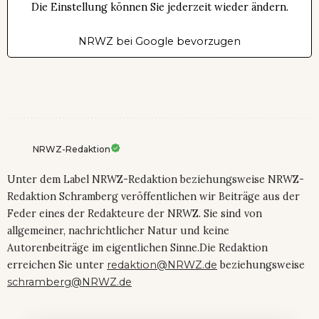
Die Einstellung können Sie jederzeit wieder ändern.
NRWZ bei Google bevorzugen
NRWZ-Redaktion
Unter dem Label NRWZ-Redaktion beziehungsweise NRWZ-
Redaktion Schramberg veröffentlichen wir Beiträge aus der
Feder eines der Redakteure der NRWZ. Sie sind von
allgemeiner, nachrichtlicher Natur und keine
Autorenbeiträge im eigentlichen Sinne.Die Redaktion
erreichen Sie unter
redaktion@NRWZ.de
beziehungsweise
schramberg@NRWZ.de