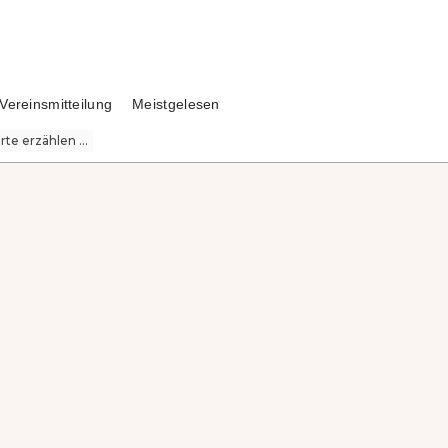
Vereinsmitteilung
Meistgelesen
te erzählen ...