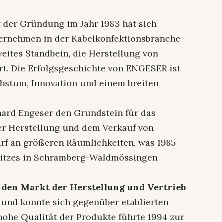
 der Gründung im Jahr 1983 hat sich
rnehmen in der Kabelkonfektionsbranche
weites Standbein, die Herstellung von
rt. Die Erfolgsgeschichte von ENGESER ist
hstum, Innovation und einem breiten
hard Engeser den Grundstein für das
r Herstellung und dem Verkauf von
darf an größeren Räumlichkeiten, was 1985
itzes in Schramberg-Waldmössingen
 den Markt der Herstellung und Vertrieb
und konnte sich gegenüber etablierten
ohe Qualität der Produkte führte 1994 zur