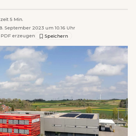
zeit 5 Min.
 18. September 2023 um 10.16 Uhr
PDF erzeugen