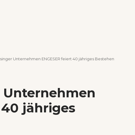
inger Unternehmen ENGESER feiert 40 jähriges Bestehen
 Unternehmen
40 jähriges