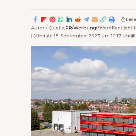
Lese
Autor / Quelle:
PR/Werbung
Veröffentlicht
Update 18. September 2023 um 10.17 Uhr
▣