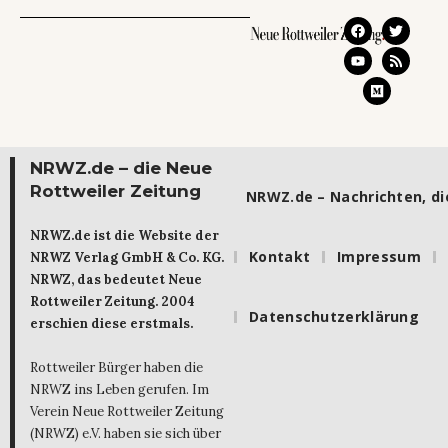
NRWZ.de – die Neue
Rottweiler Zeitung
NRWZ.de – Nachrichten, die
NRWZ.de ist die Website der
Kontakt
Impressum
NRWZ Verlag GmbH & Co. KG.
NRWZ, das bedeutet Neue
Rottweiler Zeitung. 2004
Datenschutzerklärung
erschien diese erstmals.
Rottweiler Bürger haben die
NRWZ ins Leben gerufen. Im
Verein Neue Rottweiler Zeitung
(NRWZ) e.V. haben sie sich über