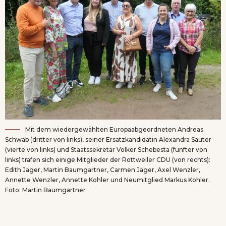
Mit dem wiedergewählten Europaabgeordneten Andreas
Schwab (dritter von links), seiner Ersatzkandidatin Alexandra Sauter
(vierte von links) und Staatssekretär Volker Schebesta (fünfter von
links) trafen sich einige Mitglieder der Rottweiler CDU (von rechts):
Edith Jäger, Martin Baumgartner, Carmen Jäger, Axel Wenzler,
Annette Wenzler, Annette Kohler und Neumitglied Markus Kohler.
Foto: Martin Baumgartner