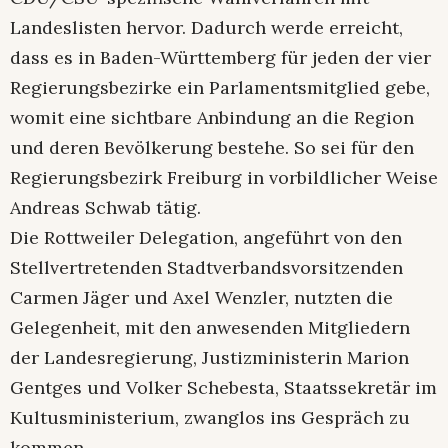
Landeslisten hervor. Dadurch werde erreicht,
dass es in Baden-Württemberg für jeden der vier
Regierungsbezirke ein Parlamentsmitglied gebe,
womit eine sichtbare Anbindung an die Region
und deren Bevölkerung bestehe. So sei für den
Regierungsbezirk Freiburg in vorbildlicher Weise
Andreas Schwab tätig.
Die Rottweiler Delegation, angeführt von den
Stellvertretenden Stadtverbandsvorsitzenden
Carmen Jäger und Axel Wenzler, nutzten die
Gelegenheit, mit den anwesenden Mitgliedern
der Landesregierung, Justizministerin Marion
Gentges und Volker Schebesta, Staatssekretär im
Kultusministerium, zwanglos ins Gespräch zu
kommen.