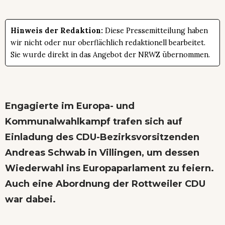
Hinweis der Redaktion:
Diese Pressemitteilung haben
wir nicht oder nur oberflächlich redaktionell bearbeitet.
Sie wurde direkt in das Angebot der NRWZ übernommen.
Engagierte im Europa- und
Kommunalwahlkampf trafen sich auf
Einladung des CDU-Bezirksvorsitzenden
Andreas Schwab in Villingen, um dessen
Wiederwahl ins Europaparlament zu feiern.
Auch eine Abordnung der Rottweiler CDU
war dabei.