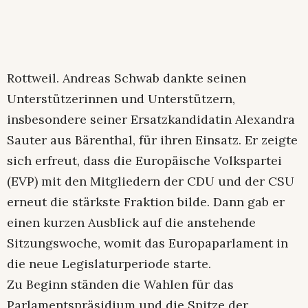
Rottweil. Andreas Schwab dankte seinen
Unterstützerinnen und Unterstützern,
insbesondere seiner Ersatzkandidatin Alexandra
Sauter aus Bärenthal, für ihren Einsatz. Er zeigte
sich erfreut, dass die Europäische Volkspartei
(EVP) mit den Mitgliedern der CDU und der CSU
erneut die stärkste Fraktion bilde. Dann gab er
einen kurzen Ausblick auf die anstehende
Sitzungswoche, womit das Europaparlament in
die neue Legislaturperiode starte.
Zu Beginn ständen die Wahlen für das
Parlamentspräsidium und die Spitze der