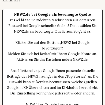
NRWZ.de bei Google als bevorzugte Quelle
auswählen:
Sie möchten Nachrichten aus dem Kreis
Rottweil bei Google schneller finden? Dann wählen Sie
NRWZ.de als bevorzugte Quelle aus. So geht es:
Klicken Sie auf den Button „NRWZ bei Google
bevorzugen“.
Melden Sie sich bei Bedarf mit Ihrem Google-Konto an.
Aktivieren Sie das Kästchen neben NRWZ.de.
Anschließend zeigt Google Ihnen passende aktuelle
Beiträge der NRWZ häufiger in den „Top Stories“ an. Die
Auswahl kann außerdem beeinflussen, welche Quellen
Google in KI-Übersichten und im KI-Modus hervorhebt.
Die Einstellung können Sie jederzeit wieder ändern.
NRWZ bei Google bevorzugen