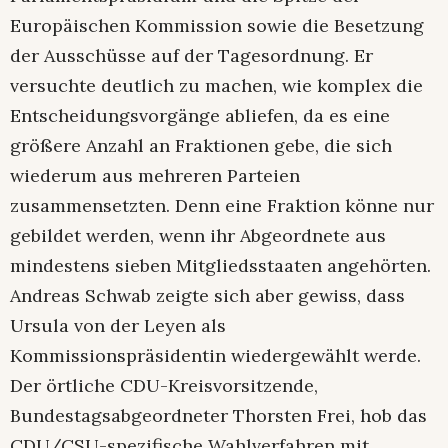
Europäischen Kommission sowie die Besetzung
der Ausschüsse auf der Tagesordnung. Er
versuchte deutlich zu machen, wie komplex die
Entscheidungsvorgänge abliefen, da es eine
größere Anzahl an Fraktionen gebe, die sich
wiederum aus mehreren Parteien
zusammensetzten. Denn eine Fraktion könne nur
gebildet werden, wenn ihr Abgeordnete aus
mindestens sieben Mitgliedsstaaten angehörten.
Andreas Schwab zeigte sich aber gewiss, dass
Ursula von der Leyen als
Kommissionspräsidentin wiedergewählt werde.
Der örtliche CDU-Kreisvorsitzende,
Bundestagsabgeordneter Thorsten Frei, hob das
CDU/CSU-spezifische Wahlverfahren mit