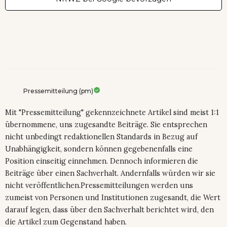
Pressemitteilung (pm)
Mit "Pressemitteilung" gekennzeichnete Artikel sind meist 1:1
übernommene, uns zugesandte Beiträge. Sie entsprechen
nicht unbedingt redaktionellen Standards in Bezug auf
Unabhängigkeit, sondern können gegebenenfalls eine
Position einseitig einnehmen. Dennoch informieren die
Beiträge über einen Sachverhalt. Andernfalls würden wir sie
nicht veröffentlichen.Pressemitteilungen werden uns
zumeist von Personen und Institutionen zugesandt, die Wert
darauf legen, dass über den Sachverhalt berichtet wird, den
die Artikel zum Gegenstand haben.