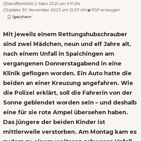
Veröffentlicht 2. März 2021 um 9.11 Uhr
Update 30. November 2023 um 21.07 Uhr
▣
PDF erzeugen
Mit jeweils einem Rettungshubschrauber
sind zwei Mädchen, neun und elf Jahre alt,
nach einem Unfall in Spaichingen am
vergangenen Donnerstagabend in eine
Klinik geflogen worden. Ein Auto hatte die
beiden an einer Kreuzung angefahren. Wie
die Polizei erklärt, soll die Fahrerin von der
Sonne geblendet worden sein – und deshalb
eine für sie rote Ampel übersehen haben.
Das jüngere der beiden Kinder ist
mittlerweile verstorben. Am Montag kam es