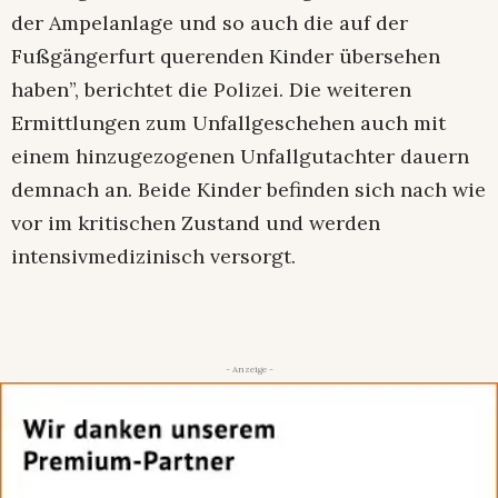
der Ampelanlage und so auch die auf der
Fußgängerfurt querenden Kinder übersehen
haben”, berichtet die Polizei. Die weiteren
Ermittlungen zum Unfallgeschehen auch mit
einem hinzugezogenen Unfallgutachter dauern
demnach an. Beide Kinder befinden sich nach wie
vor im kritischen Zustand und werden
intensivmedizinisch versorgt.
- Anzeige -