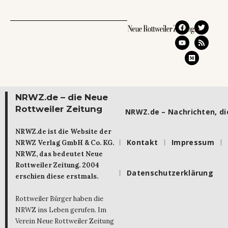
NRWZ.de – die Neue
Rottweiler Zeitung
NRWZ.de – Nachrichten, die
NRWZ.de ist die Website der
Kontakt
Impressum
NRWZ Verlag GmbH & Co. KG.
NRWZ, das bedeutet Neue
Rottweiler Zeitung. 2004
Datenschutzerklärung
erschien diese erstmals.
Rottweiler Bürger haben die
NRWZ ins Leben gerufen. Im
Verein Neue Rottweiler Zeitung