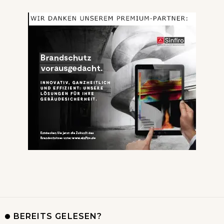
BEREITS GELESEN?