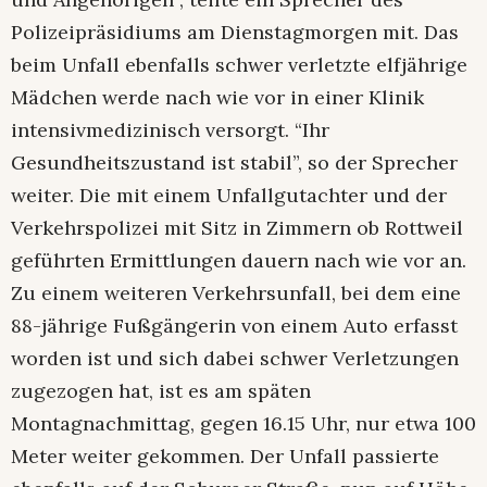
Polizeipräsidiums am Dienstagmorgen mit. Das
beim Unfall ebenfalls schwer verletzte elfjährige
Mädchen werde nach wie vor in einer Klinik
intensivmedizinisch versorgt. “Ihr
Gesundheitszustand ist stabil”, so der Sprecher
weiter. Die mit einem Unfallgutachter und der
Verkehrspolizei mit Sitz in Zimmern ob Rottweil
geführten Ermittlungen dauern nach wie vor an.
Zu einem weiteren Verkehrsunfall, bei dem eine
88-jährige Fußgängerin von einem Auto erfasst
worden ist und sich dabei schwer Verletzungen
zugezogen hat, ist es am späten
Montagnachmittag, gegen 16.15 Uhr, nur etwa 100
Meter weiter gekommen. Der Unfall passierte