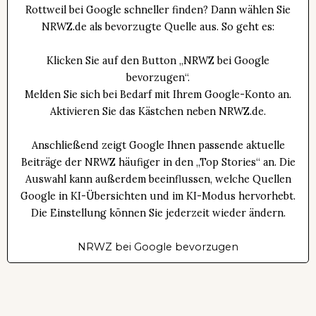
Rottweil bei Google schneller finden? Dann wählen Sie
NRWZ.de als bevorzugte Quelle aus. So geht es:
Klicken Sie auf den Button „NRWZ bei Google
bevorzugen“.
Melden Sie sich bei Bedarf mit Ihrem Google-Konto an.
Aktivieren Sie das Kästchen neben NRWZ.de.
Anschließend zeigt Google Ihnen passende aktuelle
Beiträge der NRWZ häufiger in den „Top Stories“ an. Die
Auswahl kann außerdem beeinflussen, welche Quellen
Google in KI-Übersichten und im KI-Modus hervorhebt.
Die Einstellung können Sie jederzeit wieder ändern.
NRWZ bei Google bevorzugen