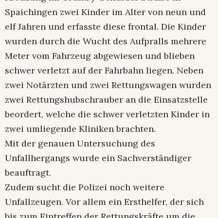
Spaichingen zwei Kinder im Alter von neun und
elf Jahren und erfasste diese frontal. Die Kinder
wurden durch die Wucht des Aufpralls mehrere
Meter vom Fahrzeug abgewiesen und blieben
schwer verletzt auf der Fahrbahn liegen. Neben
zwei Notärzten und zwei Rettungswagen wurden
zwei Rettungshubschrauber an die Einsatzstelle
beordert, welche die schwer verletzten Kinder in
zwei umliegende Kliniken brachten.
Mit der genauen Untersuchung des
Unfallhergangs wurde ein Sachverständiger
beauftragt.
Zudem sucht die Polizei noch weitere
Unfallzeugen. Vor allem ein Ersthelfer, der sich
bis zum Eintreffen der Rettungskräfte um die