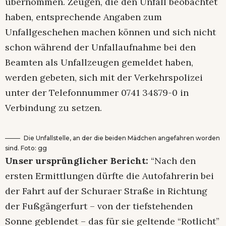
übernommen. Zeugen, die den Unfall beobachtet
haben, entsprechende Angaben zum
Unfallgeschehen machen können und sich nicht
schon während der Unfallaufnahme bei den
Beamten als Unfallzeugen gemeldet haben,
werden gebeten, sich mit der Verkehrspolizei
unter der Telefonnummer 0741 34879-0 in
Verbindung zu setzen.
Die Unfallstelle, an der die beiden Mädchen angefahren worden
sind. Foto: gg
Unser ursprünglicher Bericht:
“Nach den
ersten Ermittlungen dürfte die Autofahrerin bei
der Fahrt auf der Schuraer Straße in Richtung
der Fußgängerfurt – von der tiefstehenden
Sonne geblendet – das für sie geltende “Rotlicht”