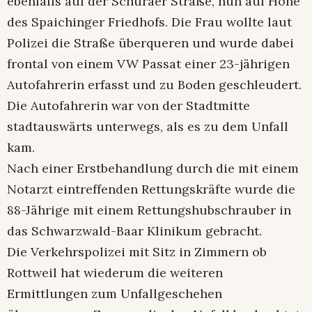
ebenfalls auf der Schuraer Straße, nun auf Höhe
des Spaichinger Friedhofs. Die Frau wollte laut
Polizei die Straße überqueren und wurde dabei
frontal von einem VW Passat einer 23-jährigen
Autofahrerin erfasst und zu Boden geschleudert.
Die Autofahrerin war von der Stadtmitte
stadtauswärts unterwegs, als es zu dem Unfall
kam.
Nach einer Erstbehandlung durch die mit einem
Notarzt eintreffenden Rettungskräfte wurde die
88-Jährige mit einem Rettungshubschrauber in
das Schwarzwald-Baar Klinikum gebracht.
Die Verkehrspolizei mit Sitz in Zimmern ob
Rottweil hat wiederum die weiteren
Ermittlungen zum Unfallgeschehen