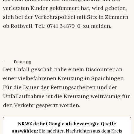
verletzten Kinder gekümmert hat, wird gebeten,
sich bei der Verkehrspolizei mit Sitz in Zimmern
ob Rottweil, Tel.: 0741 34879-0, zu melden.
Fotos: gg
Der Unfall geschah nahe einem Discounter an
einer vielbefahrenen Kreuzung in Spaichingen.
Für die Dauer der Rettungsarbeiten und der
Unfallaufnahme ist die Kreuzung weiträumig für
den Verkehr gesperrt worden.
NRWZ.de bei Google als bevorzugte Quelle
auswählen:
Sie möchten Nachrichten aus dem Kreis