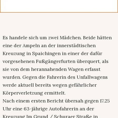
Es handele sich um zwei Mädchen. Beide hätten
eine der Ampeln an der innerstädtischen
Kreuzung in Spaichingen in einer der dafür
vorgesehenen Fußgängerfurten überquert, als
sie von dem herannahenden Wagen erfasst
wurden. Gegen die Fahrerin des Unfallwagens
werde aktuell bereits wegen gefährlicher
Körperverletzung ermittelt.
Nach einem ersten Bericht übersah gegen 17.25
Uhr eine 63-jährige Autofahrerin an der
Kreuzung Im Grund / Schuraer Straße in