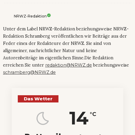
NRWZ-Redaktion
Unter dem Label NRWZ-Redaktion beziehungsweise NRWZ-
Redaktion Schramberg veröffentlichen wir Beiträge aus der
Feder eines der Redakteure der NRWZ. Sie sind von
allgemeiner, nachrichtlicher Natur und keine
Autorenbeiträge im eigentlichen Sinne.Die Redaktion
erreichen Sie unter
redaktion@NRWZ.de
beziehungsweise
schramberg@NRWZ.de
Das Wetter
14
°C