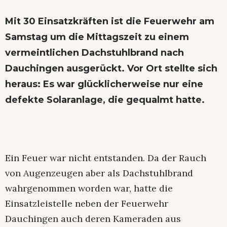
Mit 30 Einsatzkräften ist die Feuerwehr am
Samstag um die Mittagszeit zu einem
vermeintlichen Dachstuhlbrand nach
Dauchingen ausgerückt. Vor Ort stellte sich
heraus: Es war glücklicherweise nur eine
defekte Solaranlage, die gequalmt hatte.
Ein Feuer war nicht entstanden. Da der Rauch
von Augenzeugen aber als Dachstuhlbrand
wahrgenommen worden war, hatte die
Einsatzleistelle neben der Feuerwehr
Dauchingen auch deren Kameraden aus