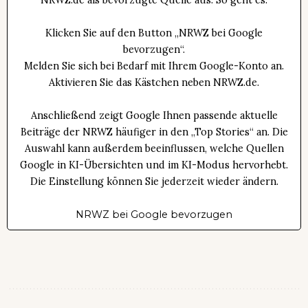
Klicken Sie auf den Button „NRWZ bei Google
bevorzugen“.
Melden Sie sich bei Bedarf mit Ihrem Google-Konto an.
Aktivieren Sie das Kästchen neben NRWZ.de.
Anschließend zeigt Google Ihnen passende aktuelle
Beiträge der NRWZ häufiger in den „Top Stories“ an. Die
Auswahl kann außerdem beeinflussen, welche Quellen
Google in KI-Übersichten und im KI-Modus hervorhebt.
Die Einstellung können Sie jederzeit wieder ändern.
NRWZ bei Google bevorzugen