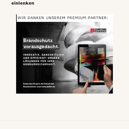
einlenken