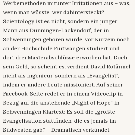
Werbemethoden mitunter Irritationen aus – was,
wenn man wüsste, wer dahintersteckt?
Scientology ist es nicht, sondern ein junger
Mann aus Dunningen-Lackendorf, der in
Schwenningen geboren wurde, vor Kurzem noch
an der Hochschule Furtwangen studiert und
dort drei Masterabschlüsse erworben hat. Doch
sein Geld, so scheint es, verdient David Rotärmel
nicht als Ingenieur, sondern als „Evangelist“,
indem er andere Leute missioniert. Auf seiner
Facebook-Seite redet er in einem Videoclip in
Bezug auf die anstehende „Night of Hope“ in
Schwenningen Klartext: Es soll die „größte
Evangelisation stattfinden, die es jemals im
Südwesten gab.“ – Dramatisch verkündet