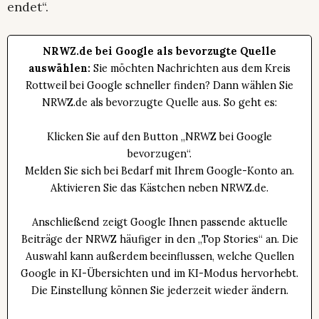
endet“.
NRWZ.de bei Google als bevorzugte Quelle
auswählen:
Sie möchten Nachrichten aus dem Kreis
Rottweil bei Google schneller finden? Dann wählen Sie
NRWZ.de als bevorzugte Quelle aus. So geht es:
Klicken Sie auf den Button „NRWZ bei Google
bevorzugen“.
Melden Sie sich bei Bedarf mit Ihrem Google-Konto an.
Aktivieren Sie das Kästchen neben NRWZ.de.
Anschließend zeigt Google Ihnen passende aktuelle
Beiträge der NRWZ häufiger in den „Top Stories“ an. Die
Auswahl kann außerdem beeinflussen, welche Quellen
Google in KI-Übersichten und im KI-Modus hervorhebt.
Die Einstellung können Sie jederzeit wieder ändern.