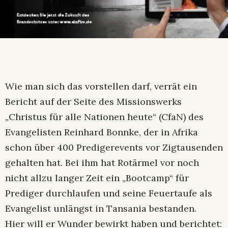
Wie man sich das vorstellen darf, verrät ein
Bericht auf der Seite des Missionswerks
„Christus für alle Nationen heute“ (CfaN) des
Evangelisten Reinhard Bonnke, der in Afrika
schon über 400 Predigerevents vor Zigtausenden
gehalten hat. Bei ihm hat Rotärmel vor noch
nicht allzu langer Zeit ein „Bootcamp“ für
Prediger durchlaufen und seine Feuertaufe als
Evangelist unlängst in Tansania bestanden.
Hier will er Wunder bewirkt haben und berichtet: