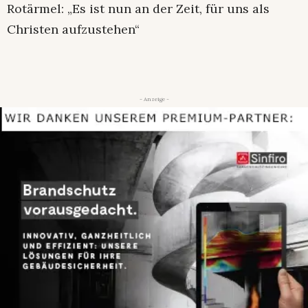
Rotärmel: „Es ist nun an der Zeit, für uns als
Christen aufzustehen“
- Anzeige -