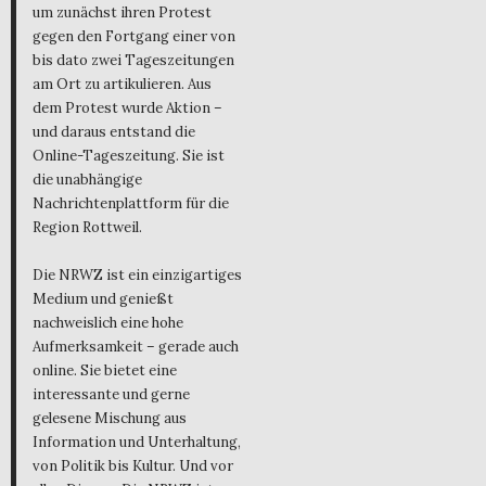
um zunächst ihren Protest
gegen den Fortgang einer von
bis dato zwei Tageszeitungen
am Ort zu artikulieren. Aus
dem Protest wurde Aktion –
und daraus entstand die
Online-Tageszeitung. Sie ist
die unabhängige
Nachrichtenplattform für die
Region Rottweil.
Die NRWZ ist ein einzigartiges
Medium und genießt
nachweislich eine hohe
Aufmerksamkeit – gerade auch
online. Sie bietet eine
interessante und gerne
gelesene Mischung aus
Information und Unterhaltung,
von Politik bis Kultur. Und vor