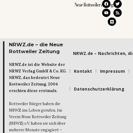
NRWZ.de – die Neue
Rottweiler Zeitung
NRWZ.de – Nachrichten, die
NRWZ.de ist die Website der
Kontakt
Impressum
NRWZ Verlag GmbH & Co. KG.
NRWZ, das bedeutet Neue
Rottweiler Zeitung. 2004
Datenschutzerklärung
erschien diese erstmals.
Rottweiler Bürger haben die
NRWZ ins Leben gerufen. Im
Verein Neue Rottweiler Zeitung
(NRWZ) e.V. haben sie sich über
mehrere Monate engagiert –