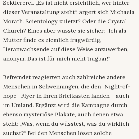
Sektiererei. „Es ist nicht ersichtlich, wer hinter
dieser Veranstaltung steht“, ärgert sich Michaela
Morath. Scientology zuletzt? Oder die Crystal
Church? Eines aber wusste sie sicher: „Ich als
Mutter finde es ziemlich fragwürdig,
Heranwachsende auf diese Weise anzuwerben,
anonym. Das ist für mich nicht tragbar!“
Befremdet reagierten auch zahlreiche andere
Menschen in Schwenningen, die den „Night-of-
hope“-Flyer in ihren Briefkästen fanden – auch
im Umland. Ergänzt wird die Kampagne durch
ebenso mysteriöse Plakate, auch denen etwa
steht: „Was, wenn du wüsstest, was du wirklich
suchst?“ Bei den Menschen lösen solche