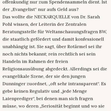
offenkundig nur zum Spendensammeln dient. Ist
der „Evangelist“ nur aufs Geld aus?
Das wollte die NECKARQUELLE von Dr. Sarah
Pohl wissen, der Leiterin der Zentralen
Beratungsstelle für Weltanschauungsfragen BW,
die staatlich gefördert und damit konfessionell
unabhängig ist. Sie sagt, über Rotärmel sei ihr
noch nichts bekannt; rein rechtlich sei sein
Handeln im Rahmen der freien
Religionsausübung abgedeckt. Allerdings sei die
evangelikale Szene, der sie den jungen
Dunninger zuordnet, „oft sehr intransparent“. Es
gebe keinen Regulativ und „jede Menge
Laienprediger“, bei denen man sich fragen
müsse, wo deren „Seriosität beginnt und wo sie