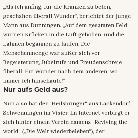
„Als ich anfing, für die Kranken zu beten,
geschahen überall Wunder“, berichtet der junge
Mann aus Dunningen. „Auf dem gesamten Feld
wurden Krücken in die Luft gehoben, und die
Lahmen begannen zu laufen. Die
Menschenmenge war außer sich vor
Begeisterung, Jubelrufe und Freudenschreie
überall. Ein Wunder nach dem anderen, wo
immer ich hinschaute!“
Nur aufs Geld aus?
Nun also hat der „Heilsbringer“ aus Lackendorf
Schwenningen im Visier. Im Internet verbirgt er
sich hinter einem Verein namens „Reviving the
world“ („Die Welt wiederbeleben“), der