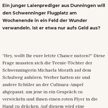
Ein junger Laienprediger aus Dunningen will
den Schwenninger Flugplatz am
Wochenende in ein Feld der Wunder
verwandeln. Ist er etwa nur aufs Geld aus?
“Hey, wollt Ihr eure letzte Chance nutzen?“ Diese
Frage mussten sich die Teenie-Töchter der
Schwenningerin Michaela Morath auf dem
Schulweg anhören. Werber hatten sie und
andere Schüler an der Culinara-Ampel
abgepasst, um jene in ein Gespräch zu
verwickeln und ihnen einen roten Flyer in die
Hand zu drücken. Auf diesem wird eine