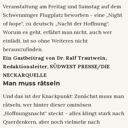
Veranstaltung am Freitag und Samstag auf dem
Schwenninger Flugplatz beworben – eine „Night
of hope“, zu deutsch: „Nacht der Hoffnung“.
Worum es geht, erfährt man nicht, auch wer
einlädt, ist so ohne Weiteres nicht
herauszufinden.
Ein Gastbeitrag von Dr. Ralf Trautwein,
Redaktionsleiter, SÜDWEST PRESSE/DIE
NECKARQUELLE
Man muss rätseln
Und das ist der Knackpunkt: Zunächst muss man
rätseln, wer hinter dieser ominösen
„Hoffnungsnacht“ steckt – alles klingt stark nach
Querdenkern, aber noch vielmehr nach