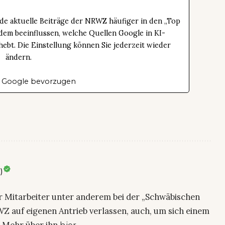
de aktuelle Beiträge der NRWZ häufiger in den „Top
dem beeinflussen, welche Quellen Google in KI-
bt. Die Einstellung können Sie jederzeit wieder
ändern.
 Google bevorzugen
)
ier Mitarbeiter unter anderem bei der „Schwäbischen
Z auf eigenen Antrieb verlassen, auch, um sich einem