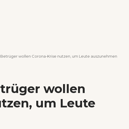
: Betrüger wollen Corona-Krise nutzen, um Leute auszunehmen
trüger wollen
utzen, um Leute