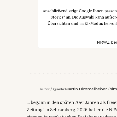
Anschließend zeigt Google Ihnen passen
Stories“ an. Die Auswahl kann außer
Übersichten und im KI-Modus hervorhe
NRWZ bei
Martin Himmelheber (him
Autor / Quelle:
... begann in den späten 70er Jahren als fre
Zeitung“ in Schramberg. 2026 hat er die NRW