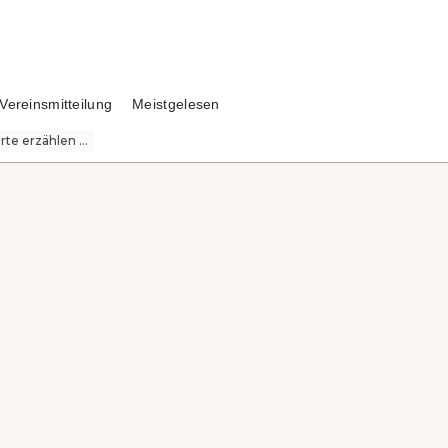
Vereinsmitteilung
Meistgelesen
te erzählen ...