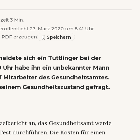
zeit 3 Min.
eröffentlicht 23. März 2020 um 8.41 Uhr
▣
PDF erzeugen
eldete sich ein Tuttlinger bei der
19 Uhr habe ihn ein unbekannter Mann
i Mitarbeiter des Gesundheitsamtes.
seinem Gesundheitszustand gefragt.
zeibericht an, das Gesundheitsamt werde
est durchführen. Die Kosten für einen