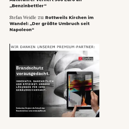
„Benzinbettler“
zu
Stefan Weidle
Rottweils Kirchen im
Wandel: „Der größte Umbruch seit
Napoleon“