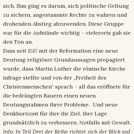
sich. Ihm ging es darum, sich politische Geltung
zu sichern, angestammte Rechte zu wahren und
drohenden Abstieg abzuwenden. Diese Gruppe
war für die Aufstände wichtig – vielerorts gab sie
den Ton an.
Dass seit 1517 mit der Reformation eine neue
Deutung religiöser Grundaussagen propagiert
wurde, dass Martin Luther die römische Kirche
infrage stellte und von der „Freiheit des
Christenmenschen“ sprach – all das eröffnete für
die bedrängten Bauern einen neuen
Deutungsrahmen ihrer Probleme. Und neue
Denkhorizont für ihre ihr Ziel, ihre Lage
grundsätzlich zu verbessern. Notfalls mit Gewalt.
Info: In Teil Drei der Reihe richtet sich der Blick auf