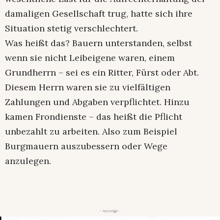
damaligen Gesellschaft trug, hatte sich ihre
Situation stetig verschlechtert.
Was heißt das? Bauern unterstanden, selbst
wenn sie nicht Leibeigene waren, einem
Grundherrn – sei es ein Ritter, Fürst oder Abt.
Diesem Herrn waren sie zu vielfältigen
Zahlungen und Abgaben verpflichtet. Hinzu
kamen Frondienste – das heißt die Pflicht
unbezahlt zu arbeiten. Also zum Beispiel
Burgmauern auszubessern oder Wege
anzulegen.
- Anzeige -