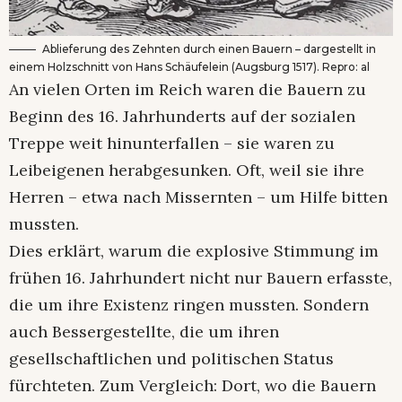
Ablieferung des Zehnten durch einen Bauern – dargestellt in
einem Holzschnitt von Hans Schäufelein (Augsburg 1517). Repro: al
An vielen Orten im Reich waren die Bauern zu
Beginn des 16. Jahrhunderts auf der sozialen
Treppe weit hinunterfallen – sie waren zu
Leibeigenen herabgesunken. Oft, weil sie ihre
Herren – etwa nach Missernten – um Hilfe bitten
mussten.
Dies erklärt, warum die explosive Stimmung im
frühen 16. Jahrhundert nicht nur Bauern erfasste,
die um ihre Existenz ringen mussten. Sondern
auch Bessergestellte, die um ihren
gesellschaftlichen und politischen Status
fürchteten. Zum Vergleich: Dort, wo die Bauern