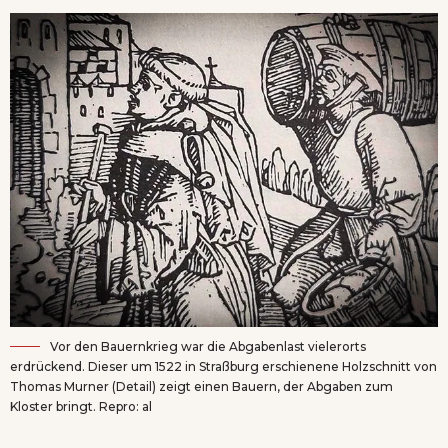
Vor den Bauernkrieg war die Abgabenlast vielerorts
erdrückend. Dieser um 1522 in Straßburg erschienene Holzschnitt von
Thomas Murner (Detail) zeigt einen Bauern, der Abgaben zum
Kloster bringt. Repro: al