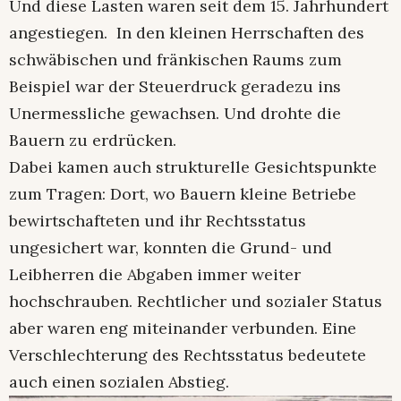
Und diese Lasten waren seit dem 15. Jahrhundert
angestiegen. In den kleinen Herrschaften des
schwäbischen und fränkischen Raums zum
Beispiel war der Steuerdruck geradezu ins
Unermessliche gewachsen. Und drohte die
Bauern zu erdrücken.
Dabei kamen auch strukturelle Gesichtspunkte
zum Tragen: Dort, wo Bauern kleine Betriebe
bewirtschafteten und ihr Rechtsstatus
ungesichert war, konnten die Grund- und
Leibherren die Abgaben immer weiter
hochschrauben. Rechtlicher und sozialer Status
aber waren eng miteinander verbunden. Eine
Verschlechterung des Rechtsstatus bedeutete
auch einen sozialen Abstieg.