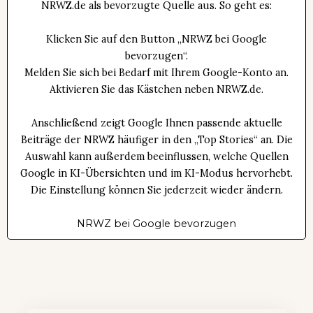
NRWZ.de als bevorzugte Quelle aus. So geht es:
Klicken Sie auf den Button „NRWZ bei Google
bevorzugen“.
Melden Sie sich bei Bedarf mit Ihrem Google-Konto an.
Aktivieren Sie das Kästchen neben NRWZ.de.
Anschließend zeigt Google Ihnen passende aktuelle
Beiträge der NRWZ häufiger in den „Top Stories“ an. Die
Auswahl kann außerdem beeinflussen, welche Quellen
Google in KI-Übersichten und im KI-Modus hervorhebt.
Die Einstellung können Sie jederzeit wieder ändern.
NRWZ bei Google bevorzugen