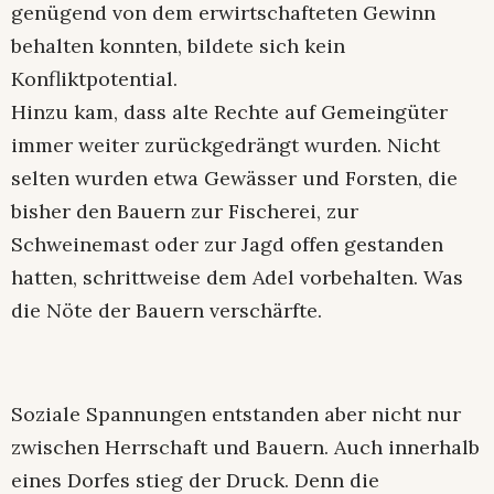
genügend von dem erwirtschafteten Gewinn
behalten konnten, bildete sich kein
Konfliktpotential.
Hinzu kam, dass alte Rechte auf Gemeingüter
immer weiter zurückgedrängt wurden. Nicht
selten wurden etwa Gewässer und Forsten, die
bisher den Bauern zur Fischerei, zur
Schweinemast oder zur Jagd offen gestanden
hatten, schrittweise dem Adel vorbehalten. Was
die Nöte der Bauern verschärfte.
Soziale Spannungen entstanden aber nicht nur
zwischen Herrschaft und Bauern. Auch innerhalb
eines Dorfes stieg der Druck. Denn die