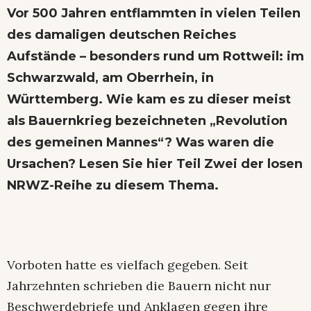
Vor 500 Jahren entflammten in vielen Teilen
des damaligen deutschen Reiches
Aufstände – besonders rund um Rottweil: im
Schwarzwald, am Oberrhein, in
Württemberg. Wie kam es zu dieser meist
als Bauernkrieg bezeichneten „Revolution
des gemeinen Mannes“? Was waren die
Ursachen? Lesen Sie hier Teil Zwei der losen
NRWZ-Reihe zu diesem Thema.
Vorboten hatte es vielfach gegeben. Seit
Jahrzehnten schrieben die Bauern nicht nur
Beschwerdebriefe und Anklagen gegen ihre