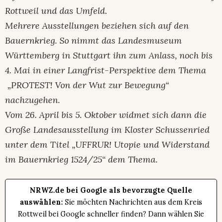
Rottweil und das Umfeld.
Mehrere Ausstellungen beziehen sich auf den
Bauernkrieg. So nimmt das Landesmuseum
Württemberg in Stuttgart ihn zum Anlass, noch bis
4. Mai in einer Langfrist-Perspektive dem Thema
„PROTEST! Von der Wut zur Bewegung“
nachzugehen.
Vom 26. April bis 5. Oktober widmet sich dann die
Große Landesausstellung im Kloster Schussenried
unter dem Titel „UFFRUR! Utopie und Widerstand
im Bauernkrieg 1524/25“ dem Thema.
NRWZ.de bei Google als bevorzugte Quelle
auswählen:
Sie möchten Nachrichten aus dem Kreis
Rottweil bei Google schneller finden? Dann wählen Sie