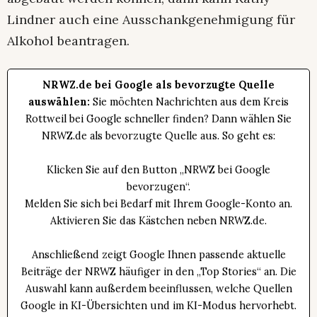
Lindner auch eine Ausschankgenehmigung für
Alkohol beantragen.
NRWZ.de bei Google als bevorzugte Quelle
auswählen:
Sie möchten Nachrichten aus dem Kreis
Rottweil bei Google schneller finden? Dann wählen Sie
NRWZ.de als bevorzugte Quelle aus. So geht es:
Klicken Sie auf den Button „NRWZ bei Google
bevorzugen“.
Melden Sie sich bei Bedarf mit Ihrem Google-Konto an.
Aktivieren Sie das Kästchen neben NRWZ.de.
Anschließend zeigt Google Ihnen passende aktuelle
Beiträge der NRWZ häufiger in den „Top Stories“ an. Die
Auswahl kann außerdem beeinflussen, welche Quellen
Google in KI-Übersichten und im KI-Modus hervorhebt.