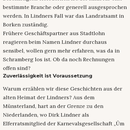
bestimmte Branche oder generell ausgesprochen
werden. In Lindners Fall war das Landratsamt in
Borken zuständig.
Frühere Geschäftspartner aus Stadtlohn
reagieren beim Namen Lindner durchaus
sensibel, wollen gern mehr erfahren, was da in
Schramberg los ist. Ob da noch Rechnungen
offen sind?
Zuverlässigkeit ist Voraussetzung
Warum erzählen wir diese Geschichten aus der
alten Heimat der Lindners? Aus dem
Münsterland, hart an der Grenze zu den
Niederlanden, wo Dirk Lindner als
Elferratsmitglied der Karnevalsgesellschaft „Üm