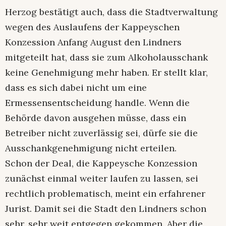
Herzog bestätigt auch, dass die Stadtverwaltung
wegen des Auslaufens der Kappeyschen
Konzession Anfang August den Lindners
mitgeteilt hat, dass sie zum Alkoholausschank
keine Genehmigung mehr haben. Er stellt klar,
dass es sich dabei nicht um eine
Ermessensentscheidung handle. Wenn die
Behörde davon ausgehen müsse, dass ein
Betreiber nicht zuverlässig sei, dürfe sie die
Ausschankgenehmigung nicht erteilen.
Schon der Deal, die Kappeysche Konzession
zunächst einmal weiter laufen zu lassen, sei
rechtlich problematisch, meint ein erfahrener
Jurist. Damit sei die Stadt den Lindners schon
sehr, sehr weit entgegen gekommen. Aber die