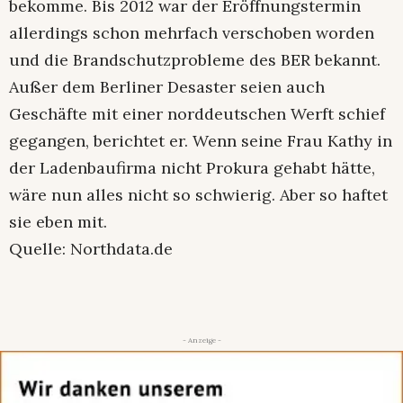
bekomme. Bis 2012 war der Eröffnungstermin
allerdings schon mehrfach verschoben worden
und die Brandschutzprobleme des BER bekannt.
Außer dem Berliner Desaster seien auch
Geschäfte mit einer norddeutschen Werft schief
gegangen, berichtet er. Wenn seine Frau Kathy in
der Ladenbaufirma nicht Prokura gehabt hätte,
wäre nun alles nicht so schwierig. Aber so haftet
sie eben mit.
Quelle: Northdata.de
- Anzeige -