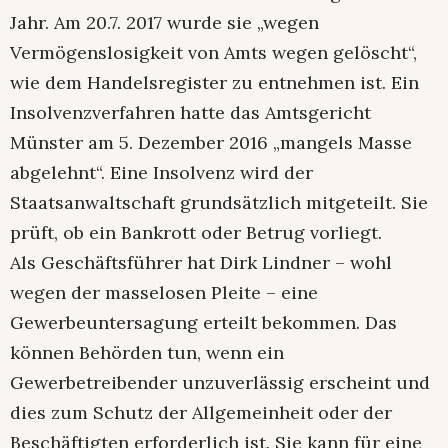
Jahr. Am 20.7. 2017 wurde sie „wegen
Vermögenslosigkeit von Amts wegen gelöscht“,
wie dem Handelsregister zu entnehmen ist. Ein
Insolvenzverfahren hatte das Amtsgericht
Münster am 5. Dezember 2016 „mangels Masse
abgelehnt“. Eine Insolvenz wird der
Staatsanwaltschaft grundsätzlich mitgeteilt. Sie
prüft, ob ein Bankrott oder Betrug vorliegt.
Als Geschäftsführer hat Dirk Lindner – wohl
wegen der masselosen Pleite – eine
Gewerbeuntersagung erteilt bekommen. Das
können Behörden tun, wenn ein
Gewerbetreibender unzuverlässig erscheint und
dies zum Schutz der Allgemeinheit oder der
Beschäftigten erforderlich ist. Sie kann für eine