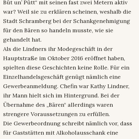
Büt un’ Pütt“ mit seinen fast zwei Metern aktiv
war? Weil sie zu erklären scheinen, weshalb die
Stadt Schramberg bei der Schankgenehmigung
für den Bären so handeln musste, wie sie
gehandelt hat.
Als die Lindners ihr Modegeschäft in der
Hauptstraße im Oktober 2016 eröffnet haben,
spielten diese Geschichten keine Rolle. Für ein
Einzelhandelsgeschäft genügt nämlich eine
Gewerbeanmeldung. Chefin war Kathy Lindner,
ihr Mann hielt sich im Hintergrund. Bei der
Übernahme des „Bären“ allerdings waren
strengere Voraussetzungen zu erfüllen.
Die Gewerbeordnung schreibt nämlich vor, dass
für Gaststätten mit Alkoholausschank eine