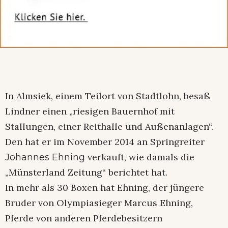
In Almsiek, einem Teilort von Stadtlohn, besaß
Lindner einen „riesigen Bauernhof mit
Stallungen, einer Reithalle und Außenanlagen“.
Den hat er im November 2014 an Springreiter
verkauft, wie damals die
Johannes Ehning
„Münsterland Zeitung“ berichtet hat.
In mehr als 30 Boxen hat Ehning, der jüngere
Bruder von Olympiasieger Marcus Ehning,
Pferde von anderen Pferdebesitzern