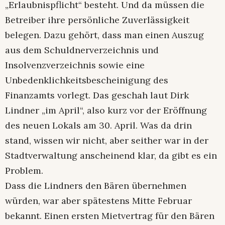
„Erlaubnispflicht“ besteht. Und da müssen die
Betreiber ihre persönliche Zuverlässigkeit
belegen. Dazu gehört, dass man einen Auszug
aus dem Schuldnerverzeichnis und
Insolvenzverzeichnis sowie eine
Unbedenklichkeitsbescheinigung des
Finanzamts vorlegt. Das geschah laut Dirk
Lindner „im April“, also kurz vor der Eröffnung
des neuen Lokals am 30. April. Was da drin
stand, wissen wir nicht, aber seither war in der
Stadtverwaltung anscheinend klar, da gibt es ein
Problem.
Dass die Lindners den Bären übernehmen
würden, war aber spätestens Mitte Februar
bekannt. Einen ersten Mietvertrag für den Bären