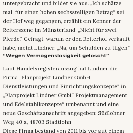
untergebracht und bildet sie aus. „Ich schätze
mal, für einen hohen sechsstelligen Betrag“ sei
der Hof weg gegangen, erzählt ein Kenner der
Reiterszene im Münsterland. „Nicht für zwei
Pferde.“ Gefragt, warum er den Reiterhof verkauft
habe, meint Lindner: „Na, um Schulden zu tilgen.“
“Wegen Vermögenslosigkeit gelöscht”
Laut Handelsregisterauszug hat Lindner die
Firma „Planprojekt Lindner GmbH
Dienstleistungen und Einrichtungskonzepte“ in
„Planprojekt Lindner GmbH Projektmanagement
und Edelstahlkonzepte“ umbenannt und eine
neue Geschäftsanschrift angegeben: Südlohner
Weg 40 a, 48703 Stadtlohn
Diese Firma bestand von 2011 bis vor gut einem