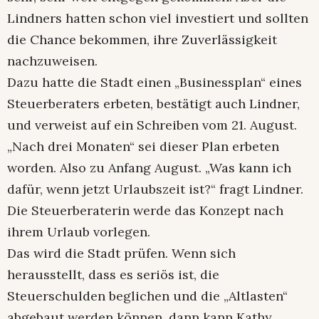
Lindners hatten schon viel investiert und sollten
die Chance bekommen, ihre Zuverlässigkeit
nachzuweisen.
Dazu hatte die Stadt einen „Businessplan“ eines
Steuerberaters erbeten, bestätigt auch Lindner,
und verweist auf ein Schreiben vom 21. August.
„Nach drei Monaten“ sei dieser Plan erbeten
worden. Also zu Anfang August. „Was kann ich
dafür, wenn jetzt Urlaubszeit ist?“ fragt Lindner.
Die Steuerberaterin werde das Konzept nach
ihrem Urlaub vorlegen.
Das wird die Stadt prüfen. Wenn sich
herausstellt, dass es seriös ist, die
Steuerschulden beglichen und die „Altlasten“
abgebaut werden können, dann kann Kathy