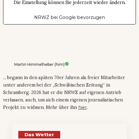
Die Einstellung können Sie jederzeit wieder ändern.
NRWZ bei Google bevorzugen
Martin Himmelheber (him)
... begann in den späten 70er Jahren als freier Mitarbeiter
unter anderem bei der „Schwäbischen Zeitung“ in
Schramberg. 2026 hat er die NRWZ auf eigenen Antrieb
verlassen, auch, um sich einem eigenen journalistischen
Projekt zu widmen. Mehr über ihn
hier
.
Das Wetter