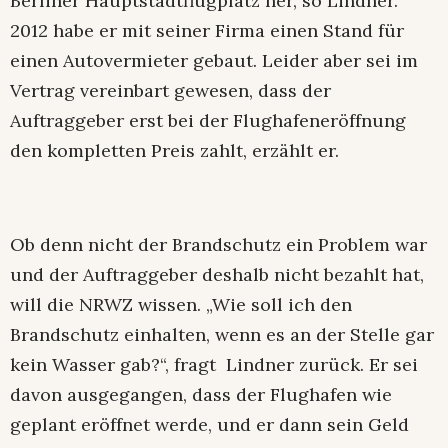
Berliner Hauptstadtflugplatz her, so Lindner.
2012 habe er mit seiner Firma einen Stand für
einen Autovermieter gebaut. Leider aber sei im
Vertrag vereinbart gewesen, dass der
Auftraggeber erst bei der Flughafeneröffnung
den kompletten Preis zahlt, erzählt er.
Ob denn nicht der Brandschutz ein Problem war
und der Auftraggeber deshalb nicht bezahlt hat,
will die NRWZ wissen. „Wie soll ich den
Brandschutz einhalten, wenn es an der Stelle gar
kein Wasser gab?“, fragt Lindner zurück. Er sei
davon ausgegangen, dass der Flughafen wie
geplant eröffnet werde, und er dann sein Geld