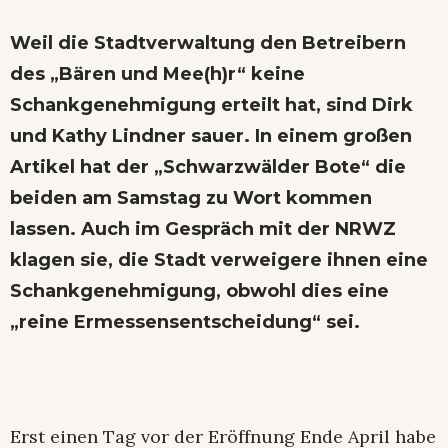
Weil die Stadtverwaltung den Betreibern
des „Bären und Mee(h)r“ keine
Schankgenehmigung erteilt hat, sind Dirk
und Kathy Lindner sauer. In einem großen
Artikel hat der „Schwarzwälder Bote“ die
beiden am Samstag zu Wort kommen
lassen. Auch im Gespräch mit der NRWZ
klagen sie, die Stadt verweigere ihnen eine
Schankgenehmigung, obwohl dies eine
„reine Ermessensentscheidung“ sei.
Erst einen Tag vor der Eröffnung Ende April habe