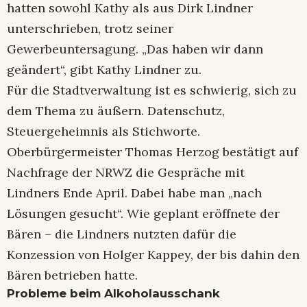
hatten sowohl Kathy als aus Dirk Lindner
unterschrieben, trotz seiner
Gewerbeuntersagung. „Das haben wir dann
geändert“, gibt Kathy Lindner zu.
Für die Stadtverwaltung ist es schwierig, sich zu
dem Thema zu äußern. Datenschutz,
Steuergeheimnis als Stichworte.
Oberbürgermeister Thomas Herzog bestätigt auf
Nachfrage der NRWZ die Gespräche mit
Lindners Ende April. Dabei habe man „nach
Lösungen gesucht“. Wie geplant eröffnete der
Bären – die Lindners nutzten dafür die
Konzession von Holger Kappey, der bis dahin den
Bären betrieben hatte.
Probleme beim Alkoholausschank