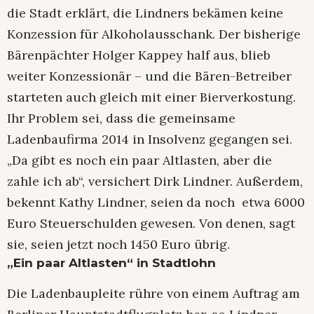
die Stadt erklärt, die Lindners bekämen keine
Konzession für Alkoholausschank. Der bisherige
Bärenpächter Holger Kappey half aus, blieb
weiter Konzessionär – und die Bären-Betreiber
starteten auch gleich mit einer Bierverkostung.
Ihr Problem sei, dass die gemeinsame
Ladenbaufirma 2014 in Insolvenz gegangen sei.
„Da gibt es noch ein paar Altlasten, aber die
zahle ich ab“, versichert Dirk Lindner. Außerdem,
bekennt Kathy Lindner, seien da noch etwa 6000
Euro Steuerschulden gewesen. Von denen, sagt
sie, seien jetzt noch 1450 Euro übrig.
„Ein paar Altlasten“ in Stadtlohn
Die Ladenbaupleite rühre von einem Auftrag am