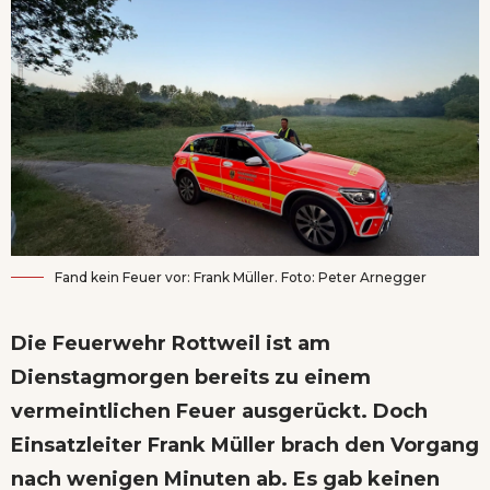
Fand kein Feuer vor: Frank Müller. Foto: Peter Arnegger
Die Feuerwehr Rottweil ist am
Dienstagmorgen bereits zu einem
vermeintlichen Feuer ausgerückt. Doch
Einsatzleiter Frank Müller brach den Vorgang
nach wenigen Minuten ab. Es gab keinen