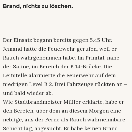
Brand, nichts zu löschen.
Der Einsatz begann bereits gegen 5.45 Uhr.
Jemand hatte die Feuerwehr gerufen, weil er
Rauch wahrgenommen habe. Im Primtal, nahe
der Saline, im Bereich der B 14-Brücke. Die
Leitstelle alarmierte die Feuerwehr auf dem
niedrigen Level B 2. Drei Fahrzeuge rückten an –
und bald wieder ab.
Wie Stadtbrandmeister Müller erklärte, habe er
den Bereich, über dem an diesem Morgen eine
neblige, aus der Ferne als Rauch wahrnehmbare
Schicht lag, abgesucht. Er habe keinen Brand