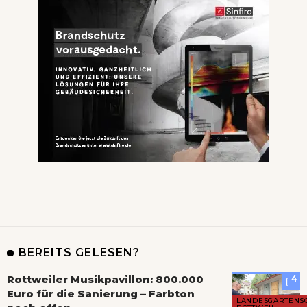
BEREITS GELESEN?
Rottweiler Musikpavillon: 800.000
4
Euro für die Sanierung – Farbton
LANDESGARTENS