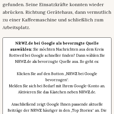
gefunden. Seine Einsatzkräfte konnten wieder
abrücken. Richtung Gerätehaus, dann vermutlich
zu einer Kaffeemaschine und schließlich zum
Arbeitsplatz.
NRWZ.de bei Google als bevorzugte Quelle
auswählen:
Sie möchten Nachrichten aus dem Kreis
Rottweil bei Google schneller finden? Dann wählen Sie
NRWZ.de als bevorzugte Quelle aus. So geht es:
Klicken Sie auf den Button „NRWZ bei Google
bevorzugen“.
Melden Sie sich bei Bedarf mit Ihrem Google-Konto an.
Aktivieren Sie das Kästchen neben NRWZ.de.
Anschließend zeigt Google Ihnen passende aktuelle
Beiträge der NRWZ häufiger in den „Top Stories“ an. Die