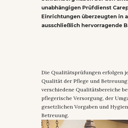
unabhängigen Prüfdienst Carepr
Einrichtungen überzeugten in a
ausschließlich hervorragende 
Die Qualitätsprüfungen erfolgen j
Qualität der Pflege und Betreuung
verschiedene Qualitätsbereiche be
pflegerische Versorgung, der Umga
gesetzlichen Vorgaben und Hygiene
Betreuung.