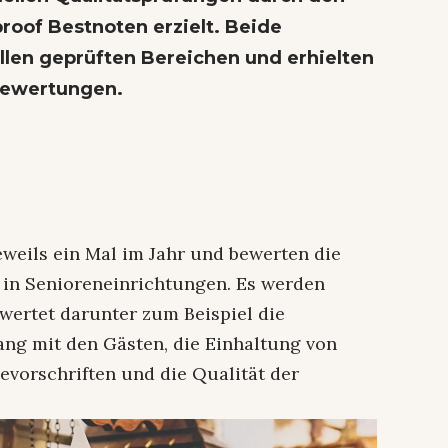
oof Bestnoten erzielt. Beide
llen geprüften Bereichen und erhielten
Bewertungen.
eweils ein Mal im Jahr und bewerten die
 in Senioreneinrichtungen. Es werden
wertet darunter zum Beispiel die
ng mit den Gästen, die Einhaltung von
vorschriften und die Qualität der