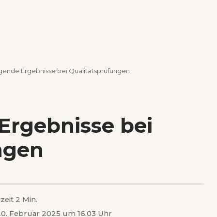
gende Ergebnisse bei Qualitätsprüfungen
Ergebnisse bei
ngen
zeit 2 Min.
 20. Februar 2025 um 16.03 Uhr