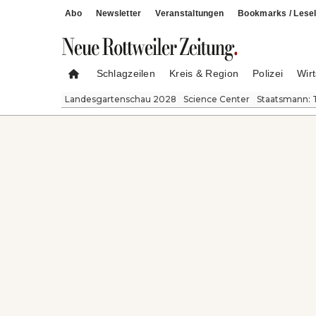
Abo
Newsletter
Veranstaltungen
Bookmarks / Lesel
Schlagzeilen
Kreis & Region
Polizei
Wirt
Landesgartenschau 2028
Science Center
Staatsmann: 