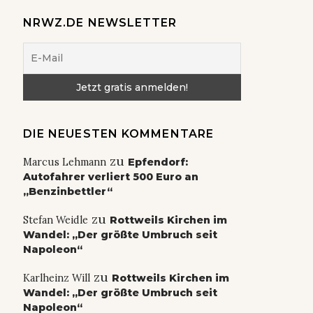
NRWZ.DE NEWSLETTER
DIE NEUESTEN KOMMENTARE
zu
Marcus Lehmann
Epfendorf:
Autofahrer verliert 500 Euro an
„Benzinbettler“
zu
Stefan Weidle
Rottweils Kirchen im
Wandel: „Der größte Umbruch seit
Napoleon“
zu
Karlheinz Will
Rottweils Kirchen im
Wandel: „Der größte Umbruch seit
Napoleon“