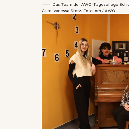
Das Team der AWO-Tagespflege Schramb
Cairo, Vanessa Storz. Foto: pm / AWO