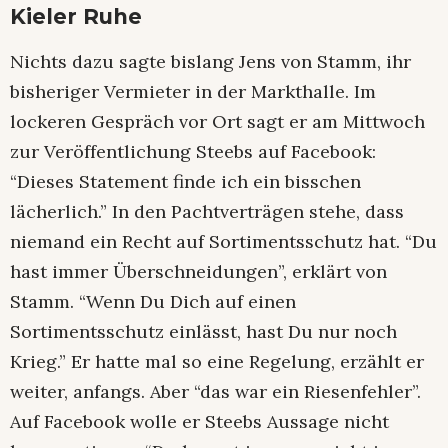
Kieler Ruhe
Nichts dazu sagte bislang Jens von Stamm, ihr
bisheriger Vermieter in der Markthalle. Im
lockeren Gespräch vor Ort sagt er am Mittwoch
zur Veröffentlichung Steebs auf Facebook:
“Dieses Statement finde ich ein bisschen
lächerlich.” In den Pachtverträgen stehe, dass
niemand ein Recht auf Sortimentsschutz hat. “Du
hast immer Überschneidungen”, erklärt von
Stamm. “Wenn Du Dich auf einen
Sortimentsschutz einlässt, hast Du nur noch
Krieg.” Er hatte mal so eine Regelung, erzählt er
weiter, anfangs. Aber “das war ein Riesenfehler”.
Auf Facebook wolle er Steebs Aussage nicht