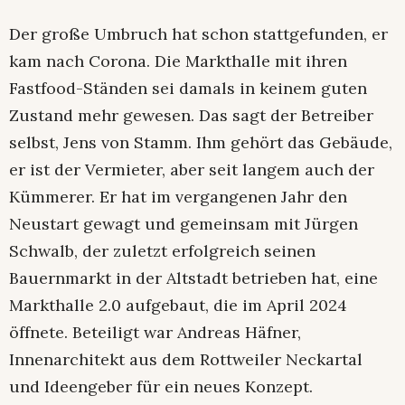
Der große Umbruch hat schon stattgefunden, er
kam nach Corona. Die Markthalle mit ihren
Fastfood-Ständen sei damals in keinem guten
Zustand mehr gewesen. Das sagt der Betreiber
selbst, Jens von Stamm. Ihm gehört das Gebäude,
er ist der Vermieter, aber seit langem auch der
Kümmerer. Er hat im vergangenen Jahr den
Neustart gewagt und gemeinsam mit Jürgen
Schwalb, der zuletzt erfolgreich seinen
Bauernmarkt in der Altstadt betrieben hat, eine
Markthalle 2.0 aufgebaut, die im April 2024
öffnete. Beteiligt war Andreas Häfner,
Innenarchitekt aus dem Rottweiler Neckartal
und Ideengeber für ein neues Konzept.