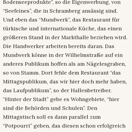
Bodenseeprodukte”, so die Eigenwerbung, von
“Seefeines”, die in Schramberg ansässig sind.
Und eben das “Mundwerk”, das Restaurant für
türkische und internationale Küche, das einen
größeren Stand in der Markthalle beziehen wird.
Die Handwerker arbeiten bereits daran. Das
Mundwerk könne in der Wilhelmstraße auf ein
anderes Publikum hoffen als am Nägelesgraben,
so von Stamm. Dort fehle dem Restaurant “das
Mittagspublikum, das wir hier doch mehr haben,
das Laufpublikum”, so der Hallenbetreiber.
“Hinter der Stadt” gebe es Wohngebiete, “hier
sind die Behörden und Schulen”. Den
Mittagstisch soll es dann parallel zum
“Potpourri” geben, das diesen schon erfolgreich