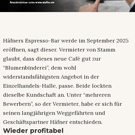
Häfners Espresso-Bar werde im September 2025
eröffnen, sagt dieser. Vermieter von Stamm
glaubt, dass dieses neue Café gut zur
“Blumenbinderei”, dem wohl
widerstandsfähigsten Angebot in der
Einzelhandels-Halle, passe. Beide lockten
dieselbe Kundschaft an. Unter “mehreren
Bewerbern”, so der Vermieter, habe er sich für
seinen langjährigen Weggefährten und
Geschäftspartner Häfner entschieden.
Wieder profitabel