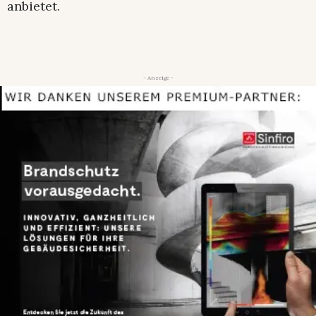
anbietet.
- Anzeige -