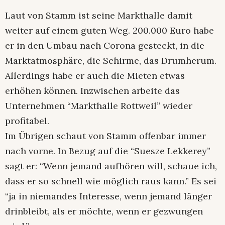
Laut von Stamm ist seine Markthalle damit
weiter auf einem guten Weg. 200.000 Euro habe
er in den Umbau nach Corona gesteckt, in die
Marktatmosphäre, die Schirme, das Drumherum.
Allerdings habe er auch die Mieten etwas
erhöhen können. Inzwischen arbeite das
Unternehmen “Markthalle Rottweil” wieder
profitabel.
Im Übrigen schaut von Stamm offenbar immer
nach vorne. In Bezug auf die “Suesze Lekkerey”
sagt er: “Wenn jemand aufhören will, schaue ich,
dass er so schnell wie möglich raus kann.” Es sei
“ja in niemandes Interesse, wenn jemand länger
drinbleibt, als er möchte, wenn er gezwungen