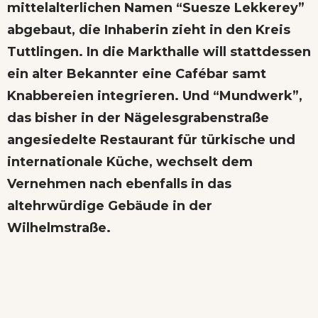
mittelalterlichen Namen “Suesze Lekkerey”
abgebaut, die Inhaberin zieht in den Kreis
Tuttlingen. In die Markthalle will stattdessen
ein alter Bekannter eine Cafébar samt
Knabbereien integrieren. Und “Mundwerk”,
das bisher in der Nägelesgrabenstraße
angesiedelte Restaurant für türkische und
internationale Küche, wechselt dem
Vernehmen nach ebenfalls in das
altehrwürdige Gebäude in der
Wilhelmstraße.