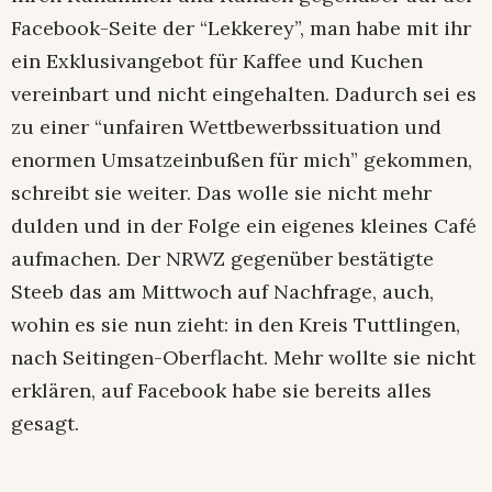
Facebook-Seite der “Lekkerey”, man habe mit ihr
ein Exklusivangebot für Kaffee und Kuchen
vereinbart und nicht eingehalten. Dadurch sei es
zu einer “unfairen Wettbewerbssituation und
enormen Umsatzeinbußen für mich” gekommen,
schreibt sie weiter. Das wolle sie nicht mehr
dulden und in der Folge ein eigenes kleines Café
aufmachen. Der NRWZ gegenüber bestätigte
Steeb das am Mittwoch auf Nachfrage, auch,
wohin es sie nun zieht: in den Kreis Tuttlingen,
nach Seitingen-Oberflacht. Mehr wollte sie nicht
erklären, auf Facebook habe sie bereits alles
gesagt.