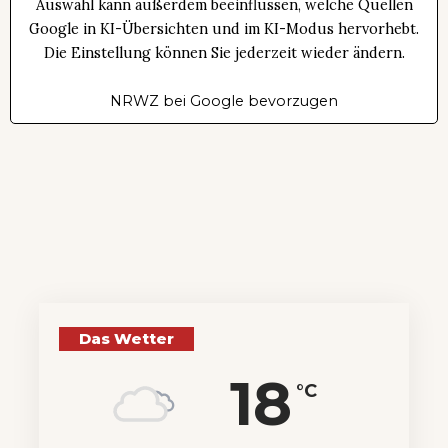
Auswahl kann außerdem beeinflussen, welche Quellen
Google in KI-Übersichten und im KI-Modus hervorhebt.
Die Einstellung können Sie jederzeit wieder ändern.
NRWZ bei Google bevorzugen
Das Wetter
18
°C