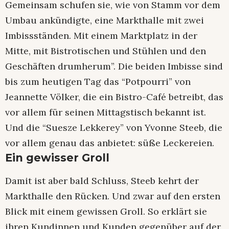
Gemeinsam schufen sie, wie von Stamm vor dem
Umbau ankündigte, eine Markthalle mit zwei
Imbissständen. Mit einem Marktplatz in der
Mitte, mit Bistrotischen und Stühlen und den
Geschäften drumherum”. Die beiden Imbisse sind
bis zum heutigen Tag das “Potpourri” von
Jeannette Völker, die ein Bistro-Café betreibt, das
vor allem für seinen Mittagstisch bekannt ist.
Und die “Suesze Lekkerey” von Yvonne Steeb, die
vor allem genau das anbietet: süße Leckereien.
Ein gewisser Groll
Damit ist aber bald Schluss, Steeb kehrt der
Markthalle den Rücken. Und zwar auf den ersten
Blick mit einem gewissen Groll. So erklärt sie
ihren Kundinnen und Kunden gegenüber auf der