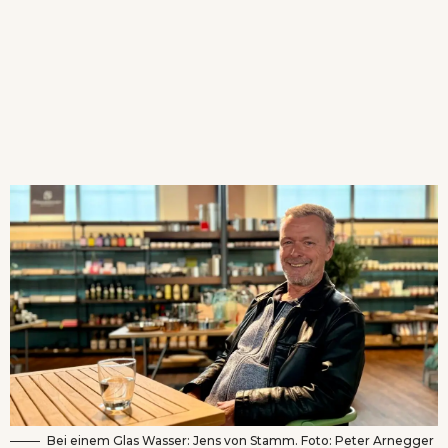
Bei einem Glas Wasser: Jens von Stamm. Foto: Peter Arnegger