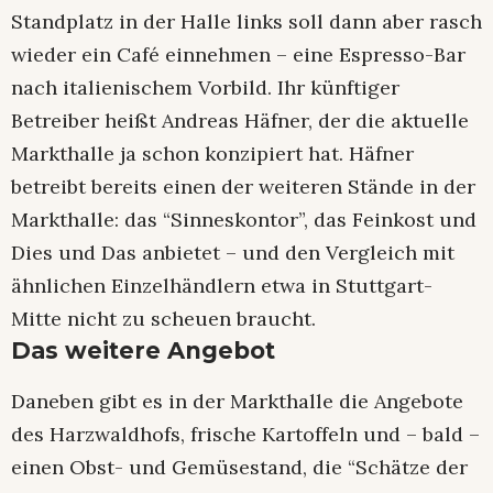
Standplatz in der Halle links soll dann aber rasch
wieder ein Café einnehmen – eine Espresso-Bar
nach italienischem Vorbild. Ihr künftiger
Betreiber heißt Andreas Häfner, der die aktuelle
Markthalle ja schon konzipiert hat. Häfner
betreibt bereits einen der weiteren Stände in der
Markthalle: das “Sinneskontor”, das Feinkost und
Dies und Das anbietet – und den Vergleich mit
ähnlichen Einzelhändlern etwa in Stuttgart-
Mitte nicht zu scheuen braucht.
Das weitere Angebot
Daneben gibt es in der Markthalle die Angebote
des Harzwaldhofs, frische Kartoffeln und – bald –
einen Obst- und Gemüsestand, die “Schätze der