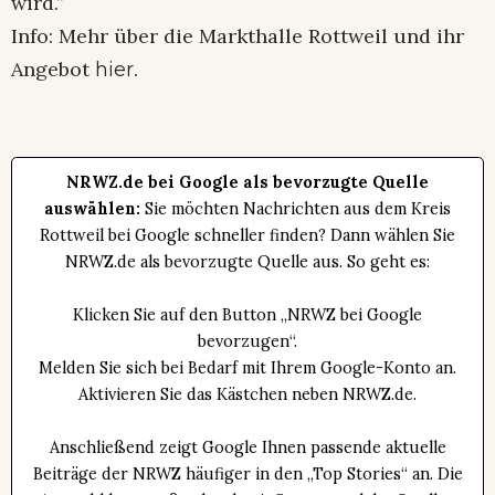
wird.”
Info: Mehr über die Markthalle Rottweil und ihr
Angebot
.
hier
NRWZ.de bei Google als bevorzugte Quelle
auswählen:
Sie möchten Nachrichten aus dem Kreis
Rottweil bei Google schneller finden? Dann wählen Sie
NRWZ.de als bevorzugte Quelle aus. So geht es:
Klicken Sie auf den Button „NRWZ bei Google
bevorzugen“.
Melden Sie sich bei Bedarf mit Ihrem Google-Konto an.
Aktivieren Sie das Kästchen neben NRWZ.de.
Anschließend zeigt Google Ihnen passende aktuelle
Beiträge der NRWZ häufiger in den „Top Stories“ an. Die