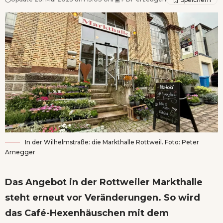
In der Wilhelmstraße: die Markthalle Rottweil. Foto: Peter
Arnegger
Das Angebot in der Rottweiler Markthalle
steht erneut vor Veränderungen. So wird
das Café-Hexenhäuschen mit dem