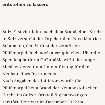
entstehen zu lassen.
Sulz. Fast vier Jahre nach dem Brand einer Kirche
in Sulz versucht der Orgelstudent Nico Maurice
Schumann, den Verlust der zerstörten
Pfeifenorgel doch noch auszugleichen. Über die
Spendenplattform GoFundMe wirbt der junge
Musiker derzeit um Unterstützung für den
Neubau eines Instruments.
Nach Angaben des Initiators wurde die
Pfeifenorgel beim Brand der Neuapostolischen
Kirche im Sulzer Ortsteil Sigmarswangen
zerstört. Dort war im Dezember 2022 im