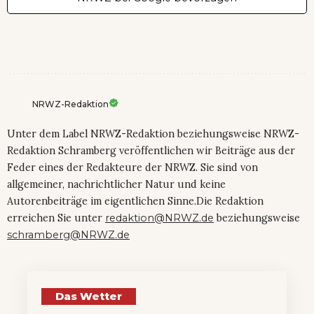
NRWZ-Redaktion
Unter dem Label NRWZ-Redaktion beziehungsweise NRWZ-
Redaktion Schramberg veröffentlichen wir Beiträge aus der
Feder eines der Redakteure der NRWZ. Sie sind von
allgemeiner, nachrichtlicher Natur und keine
Autorenbeiträge im eigentlichen Sinne.Die Redaktion
erreichen Sie unter
redaktion@NRWZ.de
beziehungsweise
schramberg@NRWZ.de
Das Wetter