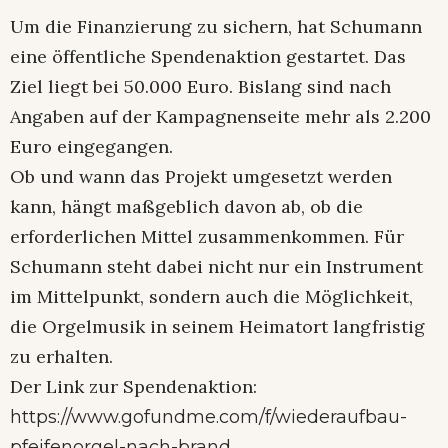
Um die Finanzierung zu sichern, hat Schumann
eine öffentliche Spendenaktion gestartet. Das
Ziel liegt bei 50.000 Euro. Bislang sind nach
Angaben auf der Kampagnenseite mehr als 2.200
Euro eingegangen.
Ob und wann das Projekt umgesetzt werden
kann, hängt maßgeblich davon ab, ob die
erforderlichen Mittel zusammenkommen. Für
Schumann steht dabei nicht nur ein Instrument
im Mittelpunkt, sondern auch die Möglichkeit,
die Orgelmusik in seinem Heimatort langfristig
zu erhalten.
Der Link zur Spendenaktion:
https://www.gofundme.com/f/wiederaufbau-
pfeifenorgel-nach-brand