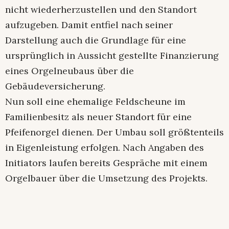
nicht wiederherzustellen und den Standort
aufzugeben. Damit entfiel nach seiner
Darstellung auch die Grundlage für eine
ursprünglich in Aussicht gestellte Finanzierung
eines Orgelneubaus über die
Gebäudeversicherung.
Nun soll eine ehemalige Feldscheune im
Familienbesitz als neuer Standort für eine
Pfeifenorgel dienen. Der Umbau soll größtenteils
in Eigenleistung erfolgen. Nach Angaben des
Initiators laufen bereits Gespräche mit einem
Orgelbauer über die Umsetzung des Projekts.