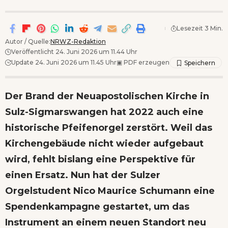
Lesezeit 3 Min.
Autor / Quelle:
NRWZ-Redaktion
Veröffentlicht 24. Juni 2026 um 11.44 Uhr
Update 24. Juni 2026 um 11.45 Uhr
▣
PDF erzeugen
Der Brand der Neuapostolischen Kirche in
Sulz-Sigmarswangen hat 2022 auch eine
historische Pfeifenorgel zerstört. Weil das
Kirchengebäude nicht wieder aufgebaut
wird, fehlt bislang eine Perspektive für
einen Ersatz. Nun hat der Sulzer
Orgelstudent Nico Maurice Schumann eine
Spendenkampagne gestartet, um das
Instrument an einem neuen Standort neu