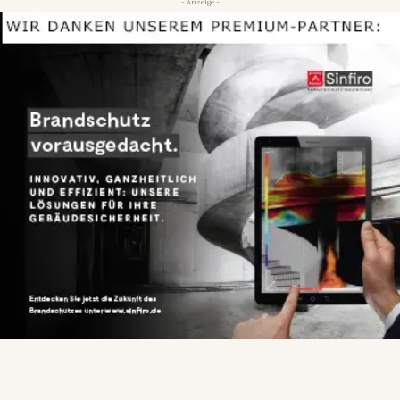
- Anzeige -