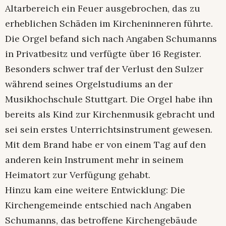
Altarbereich ein Feuer ausgebrochen, das zu
erheblichen Schäden im Kircheninneren führte.
Die Orgel befand sich nach Angaben Schumanns
in Privatbesitz und verfügte über 16 Register.
Besonders schwer traf der Verlust den Sulzer
während seines Orgelstudiums an der
Musikhochschule Stuttgart. Die Orgel habe ihn
bereits als Kind zur Kirchenmusik gebracht und
sei sein erstes Unterrichtsinstrument gewesen.
Mit dem Brand habe er von einem Tag auf den
anderen kein Instrument mehr in seinem
Heimatort zur Verfügung gehabt.
Hinzu kam eine weitere Entwicklung: Die
Kirchengemeinde entschied nach Angaben
Schumanns, das betroffene Kirchengebäude