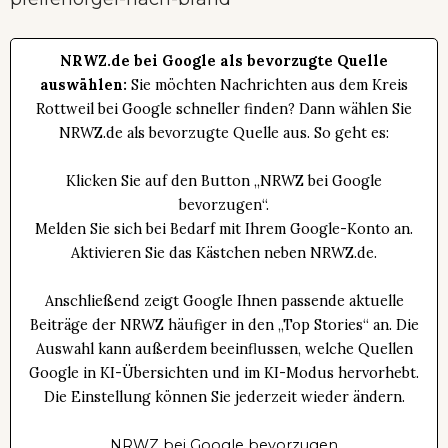
NRWZ.de bei Google als bevorzugte Quelle
auswählen:
Sie möchten Nachrichten aus dem Kreis
Rottweil bei Google schneller finden? Dann wählen Sie
NRWZ.de als bevorzugte Quelle aus. So geht es:
Klicken Sie auf den Button „NRWZ bei Google
bevorzugen“.
Melden Sie sich bei Bedarf mit Ihrem Google-Konto an.
Aktivieren Sie das Kästchen neben NRWZ.de.
Anschließend zeigt Google Ihnen passende aktuelle
Beiträge der NRWZ häufiger in den „Top Stories“ an. Die
Auswahl kann außerdem beeinflussen, welche Quellen
Google in KI-Übersichten und im KI-Modus hervorhebt.
Die Einstellung können Sie jederzeit wieder ändern.
NRWZ bei Google bevorzugen