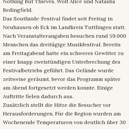
Nothing But Thieves, Wolf Alice und Natasha
Bedingfield.
Das Southside-Festival findet seit Freitag in
Neuhausen ob Eck im Landkreis Tuttlingen statt.
Nach Veranstalterangaben besuchen rund 59.000
Menschen das dreitägige Musikfestival. Bereits
am Freitagabend hatte ein schweres Gewitter zu
einer knapp zweistündigen Unterbrechung des
Festivalbetriebs geführt. Das Gelände wurde
zeitweise geräumt, bevor das Programm später
am Abend fortgesetzt werden konnte. Einige
Auftritte fielen dadurch aus.
Zusätzlich stellt die Hitze die Besucher vor
Herausforderungen. Für die Region wurden am
Wochenende Temperaturen von deutlich über 30