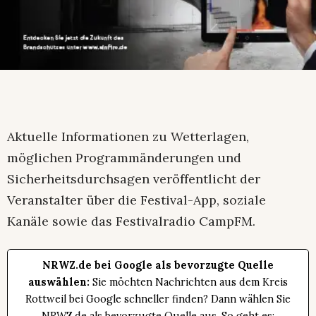
Aktuelle Informationen zu Wetterlagen,
möglichen Programmänderungen und
Sicherheitsdurchsagen veröffentlicht der
Veranstalter über die Festival-App, soziale
Kanäle sowie das Festivalradio CampFM.
NRWZ.de bei Google als bevorzugte Quelle
auswählen:
Sie möchten Nachrichten aus dem Kreis
Rottweil bei Google schneller finden? Dann wählen Sie