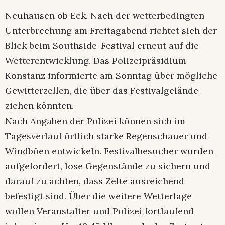
Neuhausen ob Eck. Nach der wetterbedingten
Unterbrechung am Freitagabend richtet sich der
Blick beim Southside-Festival erneut auf die
Wetterentwicklung. Das Polizeipräsidium
Konstanz informierte am Sonntag über mögliche
Gewitterzellen, die über das Festivalgelände
ziehen könnten.
Nach Angaben der Polizei können sich im
Tagesverlauf örtlich starke Regenschauer und
Windböen entwickeln. Festivalbesucher wurden
aufgefordert, lose Gegenstände zu sichern und
darauf zu achten, dass Zelte ausreichend
befestigt sind. Über die weitere Wetterlage
wollen Veranstalter und Polizei fortlaufend