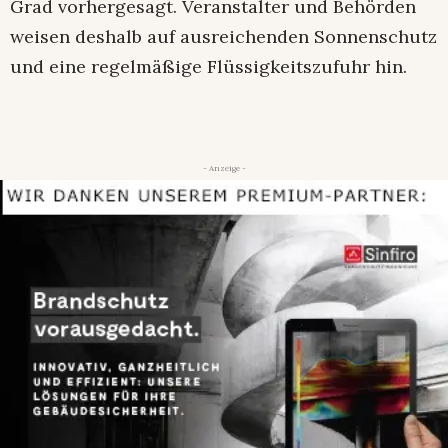
Grad vorhergesagt. Veranstalter und Behörden
weisen deshalb auf ausreichenden Sonnenschutz
und eine regelmäßige Flüssigkeitszufuhr hin.
- Anzeige -