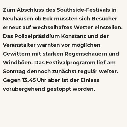
Zum Abschluss des Southside-Festivals in
Neuhausen ob Eck mussten sich Besucher
erneut auf wechselhaftes Wetter einstellen.
Das Polizeipräsidium Konstanz und der
Veranstalter warnten vor möglichen
Gewittern mit starken Regenschauern und
Windböen. Das Festivalprogramm lief am
Sonntag dennoch zunächst regulär weiter.
Gegen 13.45 Uhr aber ist der Einlass
vorübergehend gestoppt worden.