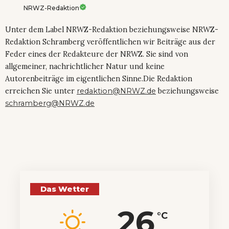
NRWZ-Redaktion
Unter dem Label NRWZ-Redaktion beziehungsweise NRWZ-
Redaktion Schramberg veröffentlichen wir Beiträge aus der
Feder eines der Redakteure der NRWZ. Sie sind von
allgemeiner, nachrichtlicher Natur und keine
Autorenbeiträge im eigentlichen Sinne.Die Redaktion
erreichen Sie unter
redaktion@NRWZ.de
beziehungsweise
schramberg@NRWZ.de
Das Wetter
26
°C