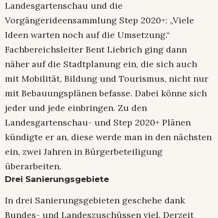
Landesgartenschau und die
Vorgängerideensammlung Step 2020+: „Viele
Ideen warten noch auf die Umsetzung.“
Fachbereichsleiter Bent Liebrich ging dann
näher auf die Stadtplanung ein, die sich auch
mit Mobilität, Bildung und Tourismus, nicht nur
mit Bebauungsplänen befasse. Dabei könne sich
jeder und jede einbringen. Zu den
Landesgartenschau- und Step 2020+ Plänen
kündigte er an, diese werde man in den nächsten
ein, zwei Jahren in Bürgerbeteiligung
überarbeiten.
Drei Sanierungsgebiete
In drei Sanierungsgebieten geschehe dank
Bundes- und Landeszuschüssen viel. Derzeit