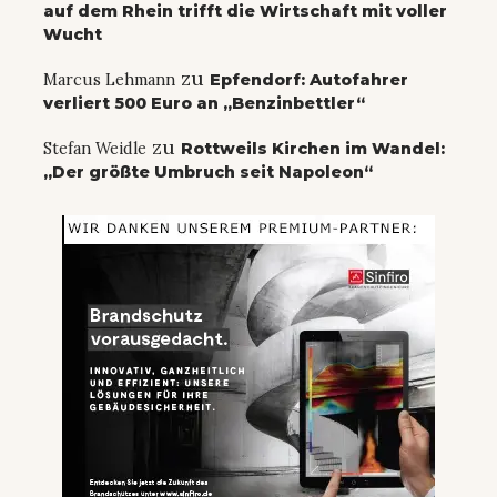
auf dem Rhein trifft die Wirtschaft mit voller
Wucht
zu
Marcus Lehmann
Epfendorf: Autofahrer
verliert 500 Euro an „Benzinbettler“
zu
Stefan Weidle
Rottweils Kirchen im Wandel:
„Der größte Umbruch seit Napoleon“