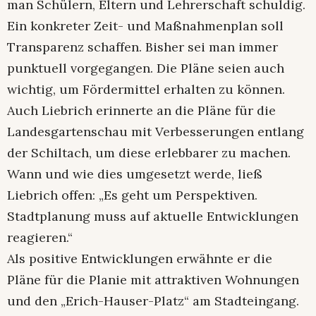
man Schülern, Eltern und Lehrerschaft schuldig.
Ein konkreter Zeit- und Maßnahmenplan soll
Transparenz schaffen. Bisher sei man immer
punktuell vorgegangen. Die Pläne seien auch
wichtig, um Fördermittel erhalten zu können.
Auch Liebrich erinnerte an die Pläne für die
Landesgartenschau mit Verbesserungen entlang
der Schiltach, um diese erlebbarer zu machen.
Wann und wie dies umgesetzt werde, ließ
Liebrich offen: „Es geht um Perspektiven.
Stadtplanung muss auf aktuelle Entwicklungen
reagieren.“
Als positive Entwicklungen erwähnte er die
Pläne für die Planie mit attraktiven Wohnungen
und den „Erich-Hauser-Platz“ am Stadteingang.