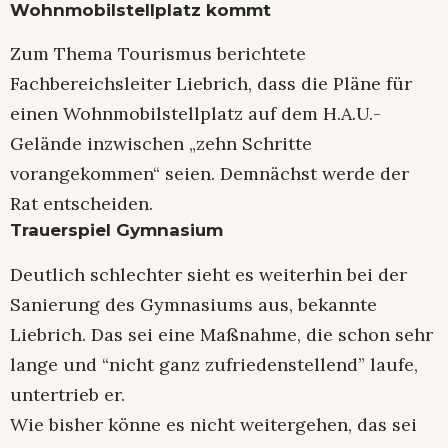
Wohnmobilstellplatz kommt
Zum Thema Tourismus berichtete
Fachbereichsleiter Liebrich, dass die Pläne für
einen Wohnmobilstellplatz auf dem H.A.U.-
Gelände inzwischen „zehn Schritte
vorangekommen“ seien. Demnächst werde der
Rat entscheiden.
Trauerspiel Gymnasium
Deutlich schlechter sieht es weiterhin bei der
Sanierung des Gymnasiums aus, bekannte
Liebrich. Das sei eine Maßnahme, die schon sehr
lange und “nicht ganz zufriedenstellend” laufe,
untertrieb er.
Wie bisher könne es nicht weitergehen, das sei