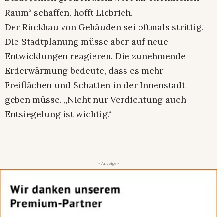
Raum“ schaffen, hofft Liebrich.
Der Rückbau von Gebäuden sei oftmals strittig.
Die Stadtplanung müsse aber auf neue
Entwicklungen reagieren. Die zunehmende
Erderwärmung bedeute, dass es mehr
Freiflächen und Schatten in der Innenstadt
geben müsse. „Nicht nur Verdichtung auch
Entsiegelung ist wichtig.“
- Anzeige -