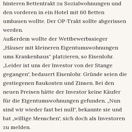
hinteren Bettentrakt zu Sozialwohnungen und
den vorderen in ein Hotel mit 60 Betten
umbauen wollte. Der OP-Trakt sollte abgerissen
werden.
Außerdem wollte der Wettbewerbssieger
„Häuser mit kleineren Eigentumswohnungen
ums Krankenhaus“ platzieren, so Eisenlohr.
„Leider ist uns der Investor von der Stange
gegangen“, bedauert Eisenlohr. Gründe seien die
gestiegenen Baukosten und Zinsen. Bei den
neuen Preisen hätte der Investor keine Käufer
für die Eigentumswohnungen gefunden. „Nun
sind wir wieder fast bei null“, bekannte sie und
bat „willige Menschen“, sich doch als Investoren
zu melden.