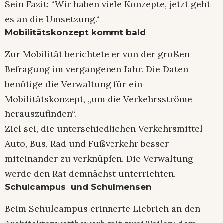
Sein Fazit: “Wir haben viele Konzepte, jetzt geht
es an die Umsetzung.“
Mobilitätskonzept kommt bald
Zur Mobilität berichtete er von der großen
Befragung im vergangenen Jahr. Die Daten
benötige die Verwaltung für ein
Mobilitätskonzept, „um die Verkehrsströme
herauszufinden“.
Ziel sei, die unterschiedlichen Verkehrsmittel
Auto, Bus, Rad und Fußverkehr besser
miteinander zu verknüpfen. Die Verwaltung
werde den Rat demnächst unterrichten.
Schulcampus und Schulmensen
Beim Schulcampus erinnerte Liebrich an den