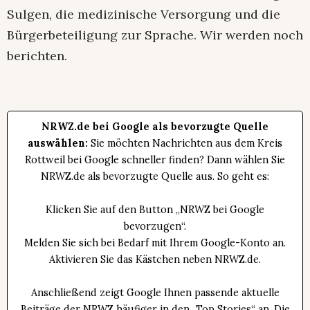
Sulgen, die medizinische Versorgung und die
Bürgerbeteiligung zur Sprache. Wir werden noch
berichten.
NRWZ.de bei Google als bevorzugte Quelle
auswählen:
Sie möchten Nachrichten aus dem Kreis
Rottweil bei Google schneller finden? Dann wählen Sie
NRWZ.de als bevorzugte Quelle aus. So geht es:
Klicken Sie auf den Button „NRWZ bei Google
bevorzugen“.
Melden Sie sich bei Bedarf mit Ihrem Google-Konto an.
Aktivieren Sie das Kästchen neben NRWZ.de.
Anschließend zeigt Google Ihnen passende aktuelle
Beiträge der NRWZ häufiger in den „Top Stories“ an. Die