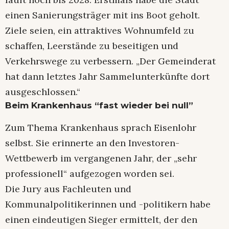
einen Sanierungsträger mit ins Boot geholt.
Ziele seien, ein attraktives Wohnumfeld zu
schaffen, Leerstände zu beseitigen und
Verkehrswege zu verbessern. „Der Gemeinderat
hat dann letztes Jahr Sammelunterkünfte dort
ausgeschlossen.“
Beim Krankenhaus “fast wieder bei null”
Zum Thema Krankenhaus sprach Eisenlohr
selbst. Sie erinnerte an den Investoren-
Wettbewerb im vergangenen Jahr, der „sehr
professionell“ aufgezogen worden sei.
Die Jury aus Fachleuten und
Kommunalpolitikerinnen und -politikern habe
einen eindeutigen Sieger ermittelt, der den