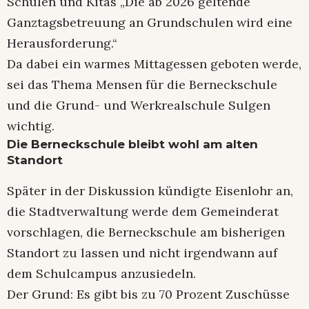
Schulen und Kitas „Die ab 2026 geltende
Ganztagsbetreuung an Grundschulen wird eine
Herausforderung.“
Da dabei ein warmes Mittagessen geboten werde,
sei das Thema Mensen für die Berneckschule
und die Grund- und Werkrealschule Sulgen
wichtig.
Die Berneckschule bleibt wohl am alten
Standort
Später in der Diskussion kündigte Eisenlohr an,
die Stadtverwaltung werde dem Gemeinderat
vorschlagen, die Berneckschule am bisherigen
Standort zu lassen und nicht irgendwann auf
dem Schulcampus anzusiedeln.
Der Grund: Es gibt bis zu 70 Prozent Zuschüsse