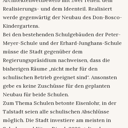
Architektenwettbewerb mit zwei Teilen: dem
Realisierungs- und dem Ideenteil. Realisiert
werde gegenwärtig der Neubau des Don-Bosco-
Kindergartens.
Bei den bestehenden Schulgebäuden der Peter-
Meyer-Schule und der Erhard-Junghans-Schule
müsse die Stadt gegenüber dem
Regierungspräsidium nachweisen, dass die
bisherigen Räume „nicht mehr für den
schulischen Betrieb geeignet sind“. Ansonsten
gebe es keine Zuschüsse für den geplanten
Neubau für beide Schulen.
Zum Thema Schulen betonte Eisenlohr, in der
Talstadt seien alle schulischen Abschlüsse
möglich. Die Stadt investiere am meisten in