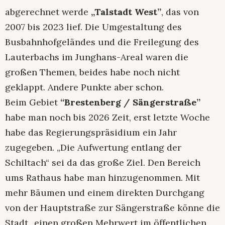
abgerechnet werde
„Talstadt West”
, das von
2007 bis 2023 lief. Die Umgestaltung des
Busbahnhofgeländes und die Freilegung des
Lauterbachs im Junghans-Areal waren die
großen Themen, beides habe noch nicht
geklappt. Andere Punkte aber schon.
Beim Gebiet
“Brestenberg / Sängerstraße”
habe man noch bis 2026 Zeit, erst letzte Woche
habe das Regierungspräsidium ein Jahr
zugegeben. „Die Aufwertung entlang der
Schiltach“ sei da das große Ziel. Den Bereich
ums Rathaus habe man hinzugenommen. Mit
mehr Bäumen und einem direkten Durchgang
von der Hauptstraße zur Sängerstraße könne die
Stadt „einen großen Mehrwert im öffentlichen