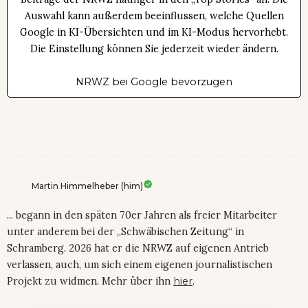
Auswahl kann außerdem beeinflussen, welche Quellen
Google in KI-Übersichten und im KI-Modus hervorhebt.
Die Einstellung können Sie jederzeit wieder ändern.
NRWZ bei Google bevorzugen
Martin Himmelheber (him)
... begann in den späten 70er Jahren als freier Mitarbeiter
unter anderem bei der „Schwäbischen Zeitung“ in
Schramberg. 2026 hat er die NRWZ auf eigenen Antrieb
verlassen, auch, um sich einem eigenen journalistischen
Projekt zu widmen. Mehr über ihn
hier
.