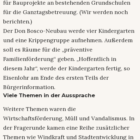
für Bauprojekte an bestehenden Grundschulen
für die Ganztagsbetreuung. (Wir werden noch
berichten.)
Der Don Bosco-Neubau werde vier Kindergarten
und eine Krippengruppe aufnehmen. Außerdem
soll es Räume für die „präventive
Familienförderung“ geben. „Hoffentlich in
diesem Jahr“, werde der Kindergarten fertig, so
Eisenlohr am Ende des ersten Teils der
Bürgerinformation.
Viele Themen in der Aussprache
Weitere Themen waren die
Wirtschaftsförderung, Müll und Vandalismus. In
der Fragerunde kamen eine Reihe zusätzlicher
Themen wie Windkraft und Stadtentwicklung in