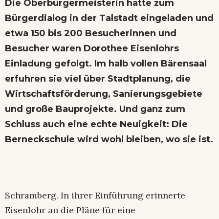
Die Oberbürgermeisterin hatte zum
Bürgerdialog in der Talstadt eingeladen und
etwa 150 bis 200 Besucherinnen und
Besucher waren Dorothee Eisenlohrs
Einladung gefolgt. Im halb vollen Bärensaal
erfuhren sie viel über Stadtplanung, die
Wirtschaftsförderung, Sanierungsgebiete
und große Bauprojekte. Und ganz zum
Schluss auch eine echte Neuigkeit: Die
Berneckschule wird wohl bleiben, wo sie ist.
Schramberg. In ihrer Einführung erinnerte
Eisenlohr an die Pläne für eine