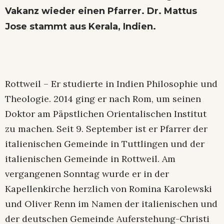
Vakanz wieder einen Pfarrer. Dr. Mattus
Jose stammt aus Kerala, Indien.
Rottweil – Er studierte in Indien Philosophie und
Theologie. 2014 ging er nach Rom, um seinen
Doktor am Päpstlichen Orientalischen Institut
zu machen. Seit 9. September ist er Pfarrer der
italienischen Gemeinde in Tuttlingen und der
italienischen Gemeinde in Rottweil. Am
vergangenen Sonntag wurde er in der
Kapellenkirche herzlich von Romina Karolewski
und Oliver Renn im Namen der italienischen und
der deutschen Gemeinde Auferstehung-Christi