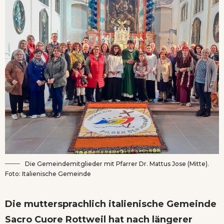
Die Gemeindemitglieder mit Pfarrer Dr. Mattus Jose (Mitte).
Foto: Italienische Gemeinde
Die muttersprachlich italienische Gemeinde
Sacro Cuore Rottweil hat nach längerer