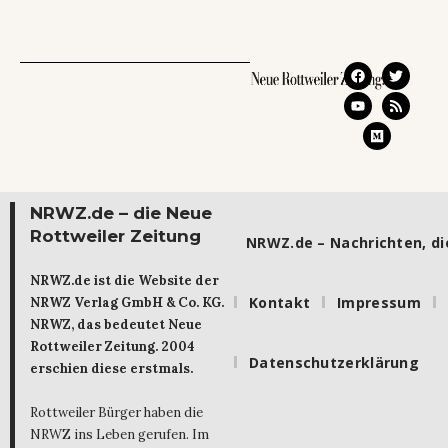
NRWZ.de – die Neue
Rottweiler Zeitung
NRWZ.de – Nachrichten, die
NRWZ.de ist die Website der
Kontakt
Impressum
NRWZ Verlag GmbH & Co. KG.
NRWZ, das bedeutet Neue
Rottweiler Zeitung. 2004
Datenschutzerklärung
erschien diese erstmals.
Rottweiler Bürger haben die
NRWZ ins Leben gerufen. Im