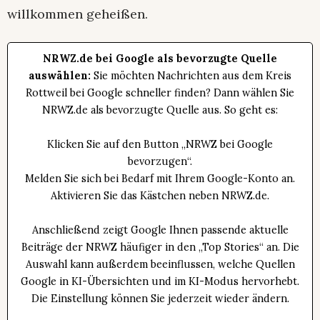
willkommen geheißen.
NRWZ.de bei Google als bevorzugte Quelle
auswählen:
Sie möchten Nachrichten aus dem Kreis
Rottweil bei Google schneller finden? Dann wählen Sie
NRWZ.de als bevorzugte Quelle aus. So geht es:
Klicken Sie auf den Button „NRWZ bei Google
bevorzugen“.
Melden Sie sich bei Bedarf mit Ihrem Google-Konto an.
Aktivieren Sie das Kästchen neben NRWZ.de.
Anschließend zeigt Google Ihnen passende aktuelle
Beiträge der NRWZ häufiger in den „Top Stories“ an. Die
Auswahl kann außerdem beeinflussen, welche Quellen
Google in KI-Übersichten und im KI-Modus hervorhebt.
Die Einstellung können Sie jederzeit wieder ändern.