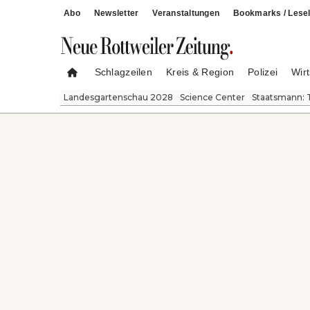
Abo
Newsletter
Veranstaltungen
Bookmarks / Lesel
Schlagzeilen
Kreis & Region
Polizei
Wirt
Landesgartenschau 2028
Science Center
Staatsmann: 