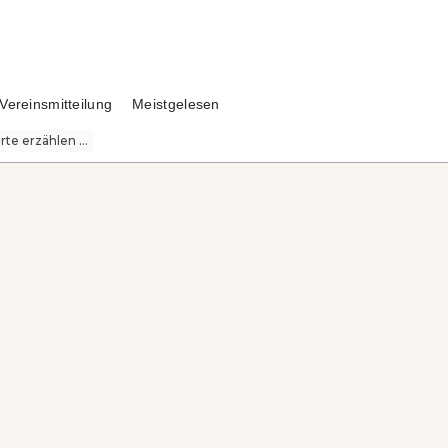
Vereinsmitteilung
Meistgelesen
te erzählen ...