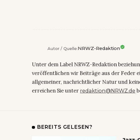
NRWZ-Redaktion
Autor / Quelle:
Unter dem Label NRWZ-Redaktion beziehu
veröffentlichen wir Beiträge aus der Feder 
allgemeiner, nachrichtlicher Natur und kein
erreichen Sie unter
b
redaktion@NRWZ.de
BEREITS GELESEN?
Jazz-