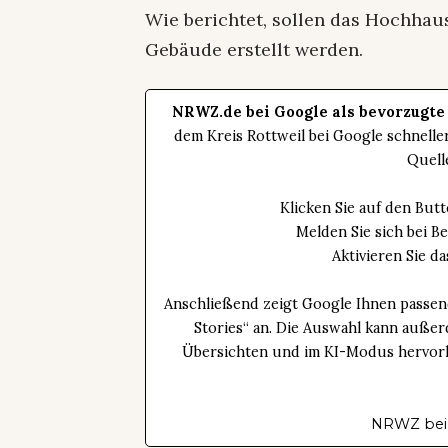
Wie berichtet, sollen das Hochha
Gebäude erstellt werden.
NRWZ.de bei Google als bevorzugte
dem Kreis Rottweil bei Google schnell
Quell
Klicken Sie auf den Bu
Melden Sie sich bei B
Aktivieren Sie 
Anschließend zeigt Google Ihnen passen
Stories“ an. Die Auswahl kann außer
Übersichten und im KI-Modus hervorhe
NRWZ bei