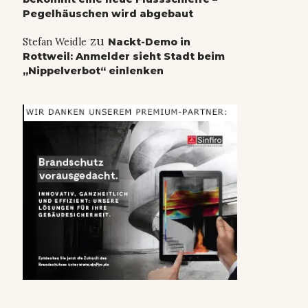
Pegelhäuschen wird abgebaut
zu
Stefan Weidle
Nackt-Demo in
Rottweil: Anmelder sieht Stadt beim
„Nippelverbot“ einlenken