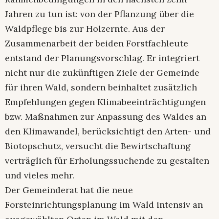
Jahren zu tun ist: von der Pflanzung über die
Waldpflege bis zur Holzernte. Aus der
Zusammenarbeit der beiden Forstfachleute
entstand der Planungsvorschlag. Er integriert
nicht nur die zukünftigen Ziele der Gemeinde
für ihren Wald, sondern beinhaltet zusätzlich
Empfehlungen gegen Klimabeeinträchtigungen
bzw. Maßnahmen zur Anpassung des Waldes an
den Klimawandel, berücksichtigt den Arten- und
Biotopschutz, versucht die Bewirtschaftung
verträglich für Erholungssuchende zu gestalten
und vieles mehr.
Der Gemeinderat hat die neue
Forsteinrichtungsplanung im Wald intensiv an