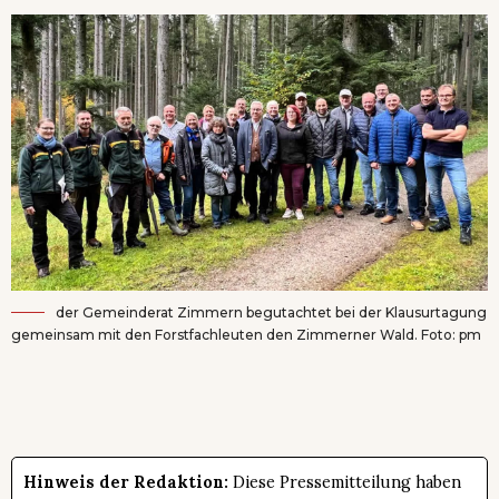
der Gemeinderat Zimmern begutachtet bei der Klausurtagung
gemeinsam mit den Forstfachleuten den Zimmerner Wald. Foto: pm
Hinweis der Redaktion:
Diese Pressemitteilung haben