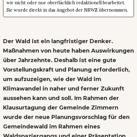
wir nicht oder nur oberflächlich redaktionell bearbeitet.
Sie wurde direkt in das Angebot der NRWZ übernommen.
Der Wald ist ein langfristiger Denker.
Maßnahmen von heute haben Auswirkungen
über Jahrzehnte. Deshalb ist eine gute
Vorstellungskraft und Planung erforderlich,
um aufzuzeigen, wie der Wald im
Klimawandel in naher und ferner Zukunft
aussehen kann und soll. Im Rahmen der
Klausurtagung der Gemeinde Zimmern
wurde der neue Planungsvorschlag für den
Gemeindewald im Rahmen eines
Waldspaziergangs und einer Präsentation