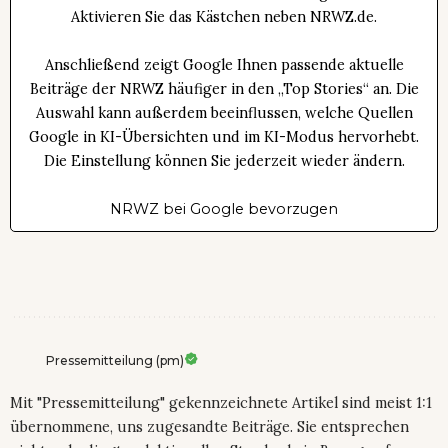
Aktivieren Sie das Kästchen neben NRWZ.de.
Anschließend zeigt Google Ihnen passende aktuelle
Beiträge der NRWZ häufiger in den „Top Stories“ an. Die
Auswahl kann außerdem beeinflussen, welche Quellen
Google in KI-Übersichten und im KI-Modus hervorhebt.
Die Einstellung können Sie jederzeit wieder ändern.
NRWZ bei Google bevorzugen
Pressemitteilung (pm)
Mit "Pressemitteilung" gekennzeichnete Artikel sind meist 1:1
übernommene, uns zugesandte Beiträge. Sie entsprechen