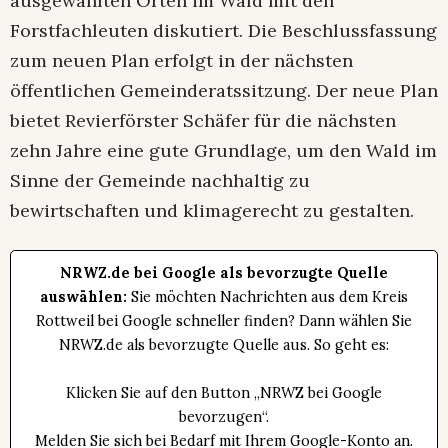
ausgewählten Orten im Wald mit den
Forstfachleuten diskutiert. Die Beschlussfassung
zum neuen Plan erfolgt in der nächsten
öffentlichen Gemeinderatssitzung. Der neue Plan
bietet Revierförster Schäfer für die nächsten
zehn Jahre eine gute Grundlage, um den Wald im
Sinne der Gemeinde nachhaltig zu
bewirtschaften und klimagerecht zu gestalten.
NRWZ.de bei Google als bevorzugte Quelle
auswählen:
Sie möchten Nachrichten aus dem Kreis
Rottweil bei Google schneller finden? Dann wählen Sie
NRWZ.de als bevorzugte Quelle aus. So geht es:
Klicken Sie auf den Button „NRWZ bei Google
bevorzugen“.
Melden Sie sich bei Bedarf mit Ihrem Google-Konto an.