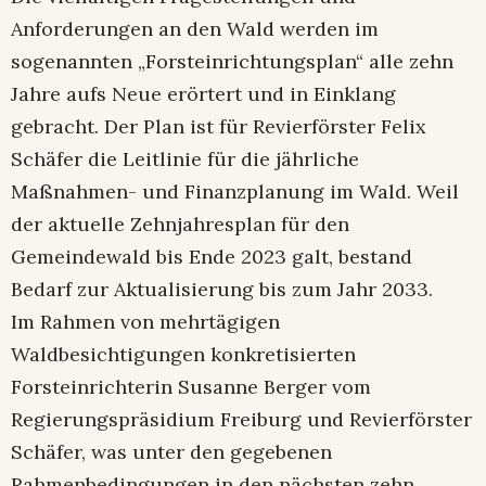
Anforderungen an den Wald werden im
sogenannten „Forsteinrichtungsplan“ alle zehn
Jahre aufs Neue erörtert und in Einklang
gebracht. Der Plan ist für Revierförster Felix
Schäfer die Leitlinie für die jährliche
Maßnahmen- und Finanzplanung im Wald. Weil
der aktuelle Zehnjahresplan für den
Gemeindewald bis Ende 2023 galt, bestand
Bedarf zur Aktualisierung bis zum Jahr 2033.
Im Rahmen von mehrtägigen
Waldbesichtigungen konkretisierten
Forsteinrichterin Susanne Berger vom
Regierungspräsidium Freiburg und Revierförster
Schäfer, was unter den gegebenen
Rahmenbedingungen in den nächsten zehn