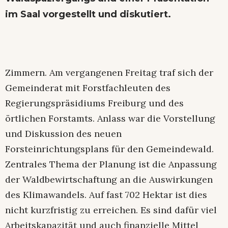
im Saal vorgestellt und diskutiert.
Zimmern. Am vergangenen Freitag traf sich der
Gemeinderat mit Forstfachleuten des
Regierungspräsidiums Freiburg und des
örtlichen Forstamts. Anlass war die Vorstellung
und Diskussion des neuen
Forsteinrichtungsplans für den Gemeindewald.
Zentrales Thema der Planung ist die Anpassung
der Waldbewirtschaftung an die Auswirkungen
des Klimawandels. Auf fast 702 Hektar ist dies
nicht kurzfristig zu erreichen. Es sind dafür viel
Arbeitskapazität und auch finanzielle Mittel