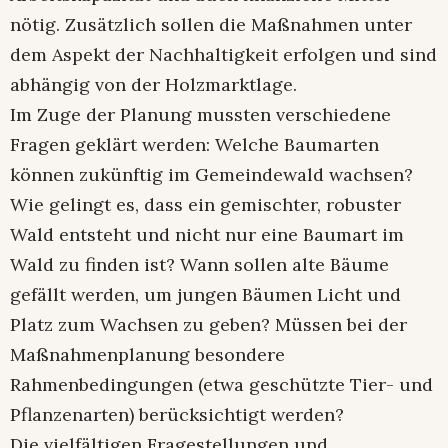
nötig. Zusätzlich sollen die Maßnahmen unter
dem Aspekt der Nachhaltigkeit erfolgen und sind
abhängig von der Holzmarktlage.
Im Zuge der Planung mussten verschiedene
Fragen geklärt werden: Welche Baumarten
können zukünftig im Gemeindewald wachsen?
Wie gelingt es, dass ein gemischter, robuster
Wald entsteht und nicht nur eine Baumart im
Wald zu finden ist? Wann sollen alte Bäume
gefällt werden, um jungen Bäumen Licht und
Platz zum Wachsen zu geben? Müssen bei der
Maßnahmenplanung besondere
Rahmenbedingungen (etwa geschützte Tier- und
Pflanzenarten) berücksichtigt werden?
Die vielfältigen Fragestellungen und