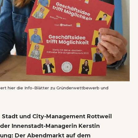
ert hier die Info-Blätter zu Gründerwettbewerb und
Stadt und City-Management Rottweil
n der Innenstadt-Managerin Kerstin
itung: Der Abendmarkt auf dem