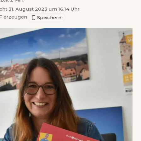
zeit 2 Min.
icht 31. August 2023 um 16.14 Uhr
 erzeugen