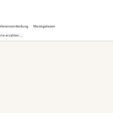
Vereinsmitteilung
Meistgelesen
te erzählen ...