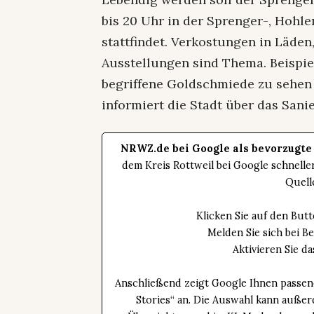
bis 20 Uhr in der Sprenger-, Hohl
stattfindet. Verkostungen in Läden
Ausstellungen sind Thema. Beispie
begriffene Goldschmiede zu sehen 
informiert die Stadt über das Sani
NRWZ.de bei Google als bevorzugte
dem Kreis Rottweil bei Google schnell
Quell
Klicken Sie auf den Bu
Melden Sie sich bei B
Aktivieren Sie 
Anschließend zeigt Google Ihnen passen
Stories“ an. Die Auswahl kann außer