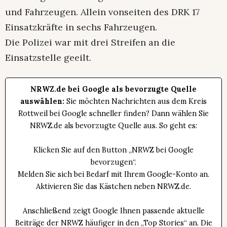
und Fahrzeugen. Allein vonseiten des DRK 17
Einsatzkräfte in sechs Fahrzeugen.
Die Polizei war mit drei Streifen an die
Einsatzstelle geeilt.
NRWZ.de bei Google als bevorzugte Quelle
auswählen:
Sie möchten Nachrichten aus dem Kreis
Rottweil bei Google schneller finden? Dann wählen Sie
NRWZ.de als bevorzugte Quelle aus. So geht es:
Klicken Sie auf den Button „NRWZ bei Google
bevorzugen“.
Melden Sie sich bei Bedarf mit Ihrem Google-Konto an.
Aktivieren Sie das Kästchen neben NRWZ.de.
Anschließend zeigt Google Ihnen passende aktuelle
Beiträge der NRWZ häufiger in den „Top Stories“ an. Die