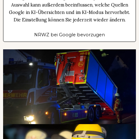
Auswahl kann außerdem beeinflussen, welche Quellen
Google in KI-Übersichten und im KI-Modus hervorhebt.
Die Einstellung können Sie jederzeit wieder ändern.
NRWZ bei Google bevorzugen