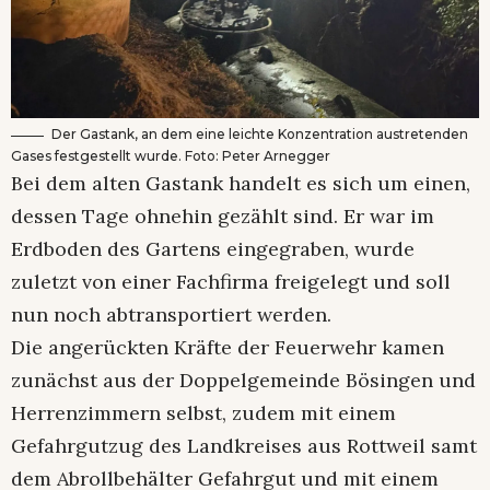
Der Gastank, an dem eine leichte Konzentration austretenden
Gases festgestellt wurde. Foto: Peter Arnegger
Bei dem alten Gastank handelt es sich um einen,
dessen Tage ohnehin gezählt sind. Er war im
Erdboden des Gartens eingegraben, wurde
zuletzt von einer Fachfirma freigelegt und soll
nun noch abtransportiert werden.
Die angerückten Kräfte der Feuerwehr kamen
zunächst aus der Doppelgemeinde Bösingen und
Herrenzimmern selbst, zudem mit einem
Gefahrgutzug des Landkreises aus Rottweil samt
dem Abrollbehälter Gefahrgut und mit einem