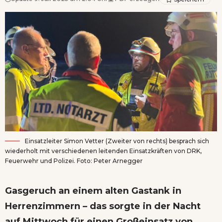
Einsatzleiter Simon Vetter (Zweiter von rechts) besprach sich
wiederholt mit verschiedenen leitenden Einsatzkräften von DRK,
Feuerwehr und Polizei. Foto: Peter Arnegger
Gasgeruch an einem alten Gastank in
Herrenzimmern – das sorgte in der Nacht
auf Mittwoch für einen Großeinsatz von