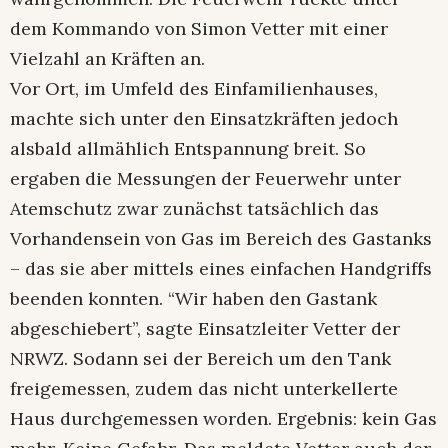
dem Kommando von Simon Vetter mit einer
Vielzahl an Kräften an.
Vor Ort, im Umfeld des Einfamilienhauses,
machte sich unter den Einsatzkräften jedoch
alsbald allmählich Entspannung breit. So
ergaben die Messungen der Feuerwehr unter
Atemschutz zwar zunächst tatsächlich das
Vorhandensein von Gas im Bereich des Gastanks
– das sie aber mittels eines einfachen Handgriffs
beenden konnten. “Wir haben den Gastank
abgeschiebert”, sagte Einsatzleiter Vetter der
NRWZ. Sodann sei der Bereich um den Tank
freigemessen, zudem das nicht unterkellerte
Haus durchgemessen worden. Ergebnis: kein Gas