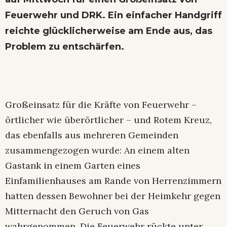
Feuerwehr und DRK. Ein einfacher Handgriff
reichte glücklicherweise am Ende aus, das
Problem zu entschärfen.
Großeinsatz für die Kräfte von Feuerwehr –
örtlicher wie überörtlicher – und Rotem Kreuz,
das ebenfalls aus mehreren Gemeinden
zusammengezogen wurde: An einem alten
Gastank in einem Garten eines
Einfamilienhauses am Rande von Herrenzimmern
hatten dessen Bewohner bei der Heimkehr gegen
Mitternacht den Geruch von Gas
wahrgenommen. Die Feuerwehr rückte unter