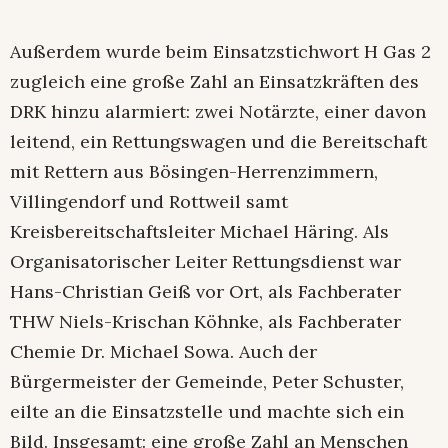
Außerdem wurde beim Einsatzstichwort H Gas 2
zugleich eine große Zahl an Einsatzkräften des
DRK hinzu alarmiert: zwei Notärzte, einer davon
leitend, ein Rettungswagen und die Bereitschaft
mit Rettern aus Bösingen-Herrenzimmern,
Villingendorf und Rottweil samt
Kreisbereitschaftsleiter Michael Häring. Als
Organisatorischer Leiter Rettungsdienst war
Hans-Christian Geiß vor Ort, als Fachberater
THW Niels-Krischan Köhnke, als Fachberater
Chemie Dr. Michael Sowa. Auch der
Bürgermeister der Gemeinde, Peter Schuster,
eilte an die Einsatzstelle und machte sich ein
Bild. Insgesamt: eine große Zahl an Menschen