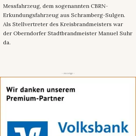
Messfahrzeug, dem sogenannten CBRN-
Erkundungsfahrzeug aus Schramberg-Sulgen.
Als Stellvertreter des Kreisbrandmeisters war
der Oberndorfer Stadtbrandmeister Manuel Suhr
da.
- Anzeige -