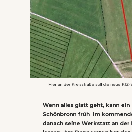
Hier an der Kreisstraße soll die neue KfZ-
Wenn alles glatt geht, kann ein
Schönbronn früh im kommenden
danach seine Werkstatt an der 