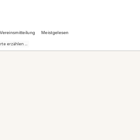
Vereinsmitteilung
Meistgelesen
te erzählen ...