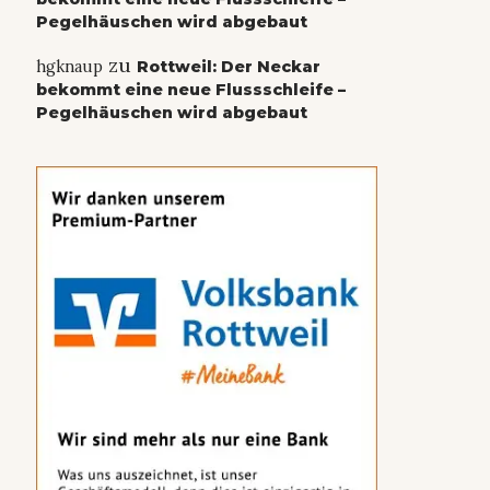
Pegelhäuschen wird abgebaut
zu
hgknaup
Rottweil: Der Neckar
bekommt eine neue Flussschleife –
Pegelhäuschen wird abgebaut