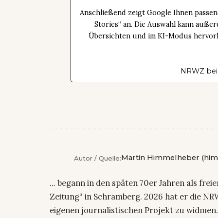
Anschließend zeigt Google Ihnen passen
Stories“ an. Die Auswahl kann außer
Übersichten und im KI-Modus hervorhe
NRWZ bei
Martin Himmelheber (him
Autor / Quelle:
... begann in den späten 70er Jahren als fre
Zeitung“ in Schramberg. 2026 hat er die NRW
eigenen journalistischen Projekt zu widmen