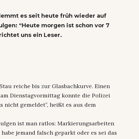
emmt es seit heute früh wieder auf
ulgen: “Heute morgen ist schon vor 7
richtet uns ein Leser.
Stau reiche bis zur Glasbachkurve. Einen
am Dienstagvormittag konnte die Polizei
s nicht gemeldet”, heißt es aus dem
Sulgen ist man ratlos: Markierungsarbeiten
 habe jemand falsch geparkt oder es sei das