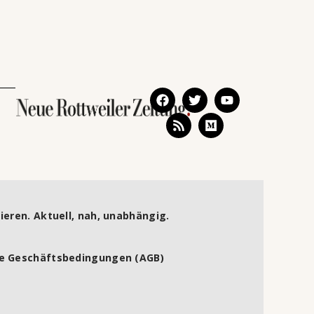
ieren. Aktuell, nah, unabhängig.
e Geschäftsbedingungen (AGB)