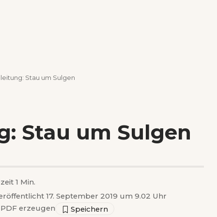
leitung: Stau um Sulgen
g: Stau um Sulgen
zeit 1 Min.
eröffentlicht 17. September 2019 um 9.02 Uhr
PDF erzeugen