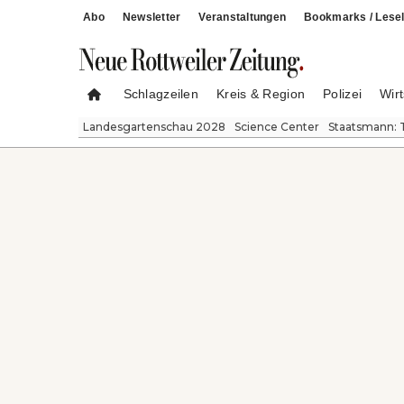
Abo
Newsletter
Veranstaltungen
Bookmarks / Lesel
Schlagzeilen
Kreis & Region
Polizei
Wirt
Landesgartenschau 2028
Science Center
Staatsmann: 