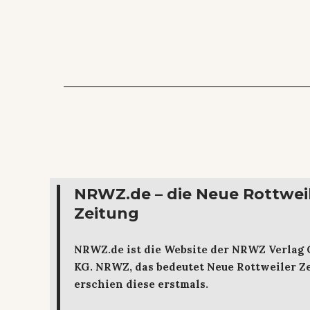
NRWZ.de – die Neue Rottwei
Zeitung
NRWZ.de ist die Website der NRWZ Verlag
KG. NRWZ, das bedeutet Neue Rottweiler Ze
erschien diese erstmals.