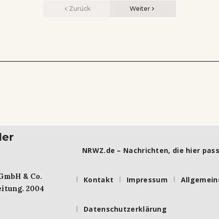
Zurück
Weiter
ler
NRWZ.de – Nachrichten, die hier pass
 GmbH & Co.
Kontakt
Impressum
Allgemein
itung. 2004
Datenschutzerklärung