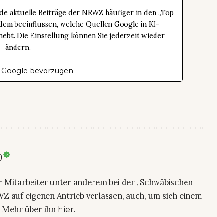
de aktuelle Beiträge der NRWZ häufiger in den „Top
dem beeinflussen, welche Quellen Google in KI-
bt. Die Einstellung können Sie jederzeit wieder
ändern.
 Google bevorzugen
)
ier Mitarbeiter unter anderem bei der „Schwäbischen
Z auf eigenen Antrieb verlassen, auch, um sich einem
. Mehr über ihn
.
hier