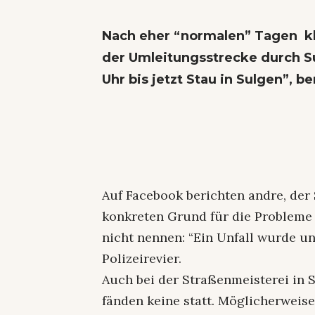
Nach eher “normalen” Tagen kl
der Umleitungsstrecke durch S
Uhr bis jetzt Stau in Sulgen”, be
Auf Facebook berichten andre, der 
konkreten Grund für die Probleme 
nicht nennen: “Ein Unfall wurde un
Polizeirevier.
Auch bei der Straßenmeisterei in 
fänden keine statt. Möglicherweise