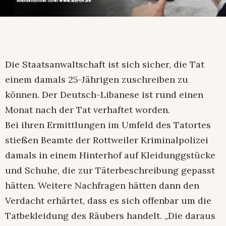
Die Staatsanwaltschaft ist sich sicher, die Tat
einem damals 25-Jährigen zuschreiben zu
können. Der Deutsch-Libanese ist rund einen
Monat nach der Tat verhaftet worden.
Bei ihren Ermittlungen im Umfeld des Tatortes
stießen Beamte der Rottweiler Kriminalpolizei
damals in einem Hinterhof auf Kleidunggstücke
und Schuhe, die zur Täterbeschreibung gepasst
hätten. Weitere Nachfragen hätten dann den
Verdacht erhärtet, dass es sich offenbar um die
Tatbekleidung des Räubers handelt. „Die daraus