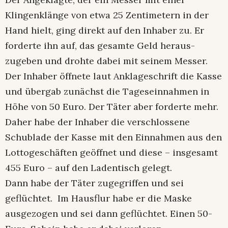
Klingenklänge von etwa 25 Zentimetern in der
Hand hielt, ging direkt auf den Inhaber zu. Er
forderte ihn auf, das gesamte Geld heraus-
zugeben und drohte dabei mit seinem Messer.
Der Inhaber öffnete laut Anklageschrift die Kasse
und übergab zunächst die Tageseinnahmen in
Höhe von 50 Euro. Der Täter aber forderte mehr.
Daher habe der Inhaber die verschlossene
Schublade der Kasse mit den Einnahmen aus den
Lottogeschäften geöffnet und diese – insgesamt
455 Euro – auf den Ladentisch gelegt.
Dann habe der Täter zugegriffen und sei
geflüchtet. Im Hausflur habe er die Maske
ausgezogen und sei dann geflüchtet. Einen 50-