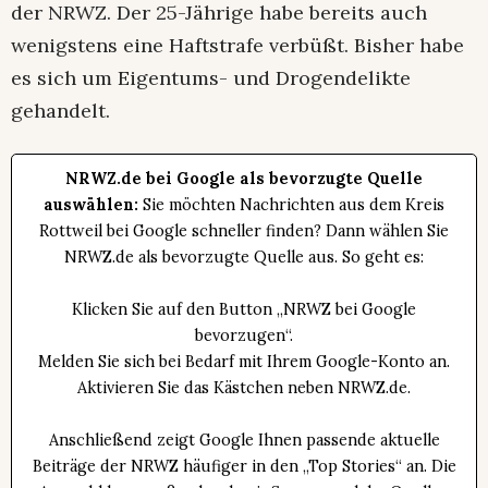
der
NRWZ
. Der 25-Jährige habe bereits auch
wenigstens eine Haftstrafe verbüßt. Bisher habe
es sich um Eigentums- und Drogendelikte
gehandelt.
NRWZ.de bei Google als bevorzugte Quelle
auswählen:
Sie möchten Nachrichten aus dem Kreis
Rottweil bei Google schneller finden? Dann wählen Sie
NRWZ.de als bevorzugte Quelle aus. So geht es:
Klicken Sie auf den Button „NRWZ bei Google
bevorzugen“.
Melden Sie sich bei Bedarf mit Ihrem Google-Konto an.
Aktivieren Sie das Kästchen neben NRWZ.de.
Anschließend zeigt Google Ihnen passende aktuelle
Beiträge der NRWZ häufiger in den „Top Stories“ an. Die