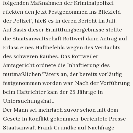
folgenden Maßnahmen der Kriminalpolizei
rückten den jetzt Festgenommen ins Blickfeld
der Polizei”, hieß es in deren Bericht im Juli.
Auf Basis dieser Ermittlungsergebnisse stellte
die Staatsanwaltschaft Rottweil dann Antrag auf
Erlass eines Haftbefehls wegen des Verdachts
des schweren Raubes. Das Rottweiler
Amtsgericht ordnete die Inhaftierung des
mutmaßlichen Täters an, der bereits vorläufig
festgenommen worden war. Nach der Vorführung
beim Haftrichter kam der 25-Jährige in
Untersuchungshaft.
Der Mann sei mehrfach zuvor schon mit dem
Gesetz in Konflikt gekommen, berichtete Presse-
Staatsanwalt Frank Grundke auf Nachfrage