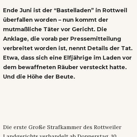
Ende Juni ist der “Bastelladen” in Rottweil
überfallen worden – nun kommt der
mutmaßliche Täter vor Gericht. Die
Anklage, die vorab per Pressemitteilung
verbreitet worden ist, nennt Details der Tat.
Etwa, dass sich eine Elfjährige im Laden vor
dem bewaffneten Räuber versteckt hatte.
Und die Höhe der Beute.
Die erste Große Strafkammer des Rottweiler
Landgerichts verhandelt ab Donnerstag, 10.