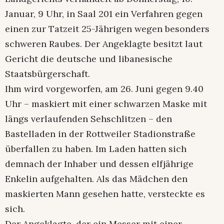
Januar, 9 Uhr, in Saal 201 ein Verfahren gegen
einen zur Tatzeit 25-Jährigen wegen besonders
schweren Raubes. Der Angeklagte besitzt laut
Gericht die deutsche und libanesische
Staatsbürgerschaft.
Ihm wird vorgeworfen, am 26. Juni gegen 9.40
Uhr – maskiert mit einer schwarzen Maske mit
längs verlaufenden Sehschlitzen – den
Bastelladen in der Rottweiler Stadionstraße
überfallen zu haben. Im Laden hatten sich
demnach der Inhaber und dessen elfjährige
Enkelin aufgehalten. Als das Mädchen den
maskierten Mann gesehen hatte, versteckte es
sich.
Der Angeklagte, der ein Messer mit einer