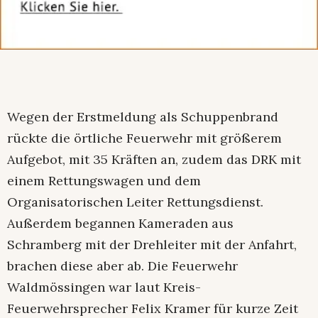
Wegen der Erstmeldung als Schuppenbrand
rückte die örtliche Feuerwehr mit größerem
Aufgebot, mit 35 Kräften an, zudem das DRK mit
einem Rettungswagen und dem
Organisatorischen Leiter Rettungsdienst.
Außerdem begannen Kameraden aus
Schramberg mit der Drehleiter mit der Anfahrt,
brachen diese aber ab. Die Feuerwehr
Waldmössingen war laut Kreis-
Feuerwehrsprecher Felix Kramer für kurze Zeit