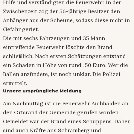
Hilfe und verständigten die Feuerwehr. In der
Zwischenzeit zog der 56-jährige Besitzer den
Anhänger aus der Scheune, sodass diese nicht in
Gefahr geriet.
Die mit sechs Fahrzeugen und 35 Mann
eintreffende Feuerwehr löschte den Brand
schließlich. Nach ersten Schätzungen entstand
ein Schaden in Höhe von rund 150 Euro. Wer die
Ballen anzündete, ist noch unklar. Die Polizei
ermittelt.
Unsere ursprüngliche Meldung
Am Nachmittag ist die Feuerwehr Aichhalden an
den Ortsrand der Gemeinde gerufen worden.
Gemeldet war der Brand eines Schuppens. Daher
sind auch Kräfte aus Schramberg und