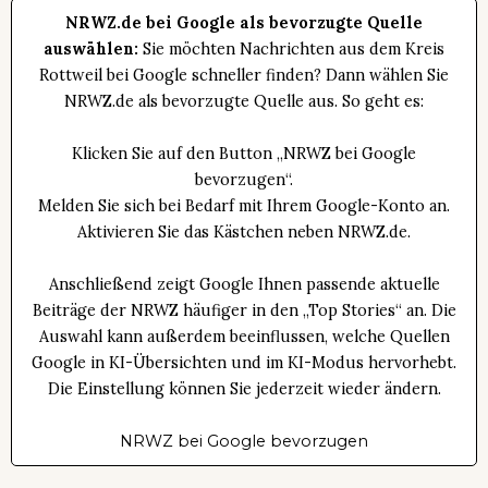
NRWZ.de bei Google als bevorzugte Quelle
auswählen:
Sie möchten Nachrichten aus dem Kreis
Rottweil bei Google schneller finden? Dann wählen Sie
NRWZ.de als bevorzugte Quelle aus. So geht es:
Klicken Sie auf den Button „NRWZ bei Google
bevorzugen“.
Melden Sie sich bei Bedarf mit Ihrem Google-Konto an.
Aktivieren Sie das Kästchen neben NRWZ.de.
Anschließend zeigt Google Ihnen passende aktuelle
Beiträge der NRWZ häufiger in den „Top Stories“ an. Die
Auswahl kann außerdem beeinflussen, welche Quellen
Google in KI-Übersichten und im KI-Modus hervorhebt.
Die Einstellung können Sie jederzeit wieder ändern.
NRWZ bei Google bevorzugen