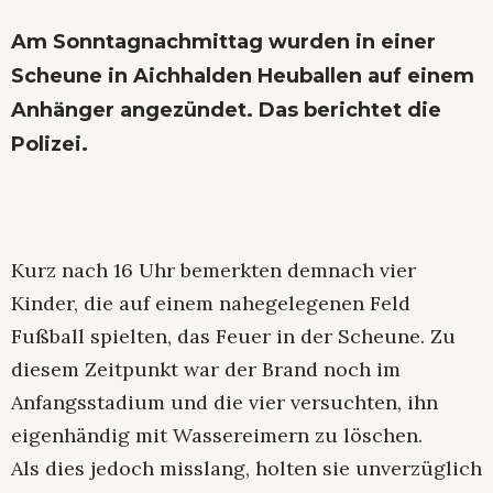
Am Sonntagnachmittag wurden in einer
Scheune in Aichhalden Heuballen auf einem
Anhänger angezündet. Das berichtet die
Polizei.
Kurz nach 16 Uhr bemerkten demnach vier
Kinder, die auf einem nahegelegenen Feld
Fußball spielten, das Feuer in der Scheune. Zu
diesem Zeitpunkt war der Brand noch im
Anfangsstadium und die vier versuchten, ihn
eigenhändig mit Wassereimern zu löschen.
Als dies jedoch misslang, holten sie unverzüglich