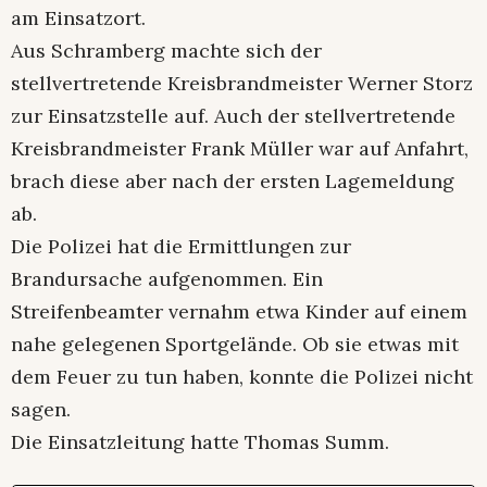
am Einsatzort.
Aus Schramberg machte sich der
stellvertretende Kreisbrandmeister Werner Storz
zur Einsatzstelle auf. Auch der stellvertretende
Kreisbrandmeister Frank Müller war auf Anfahrt,
brach diese aber nach der ersten Lagemeldung
ab.
Die Polizei hat die Ermittlungen zur
Brandursache aufgenommen. Ein
Streifenbeamter vernahm etwa Kinder auf einem
nahe gelegenen Sportgelände. Ob sie etwas mit
dem Feuer zu tun haben, konnte die Polizei nicht
sagen.
Die Einsatzleitung hatte Thomas Summ.