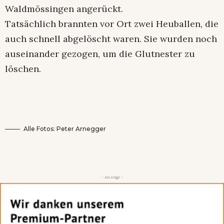
Waldmössingen angerückt.
Tatsächlich brannten vor Ort zwei Heuballen, die
auch schnell abgelöscht waren. Sie wurden noch
auseinander gezogen, um die Glutnester zu
löschen.
Alle Fotos: Peter Arnegger
- Anzeige -