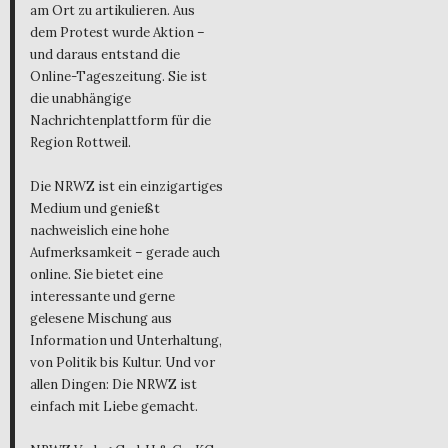
am Ort zu artikulieren. Aus
dem Protest wurde Aktion –
und daraus entstand die
Online-Tageszeitung. Sie ist
die unabhängige
Nachrichtenplattform für die
Region Rottweil.
Die NRWZ ist ein einzigartiges
Medium und genießt
nachweislich eine hohe
Aufmerksamkeit – gerade auch
online. Sie bietet eine
interessante und gerne
gelesene Mischung aus
Information und Unterhaltung,
von Politik bis Kultur. Und vor
allen Dingen: Die NRWZ ist
einfach mit Liebe gemacht.