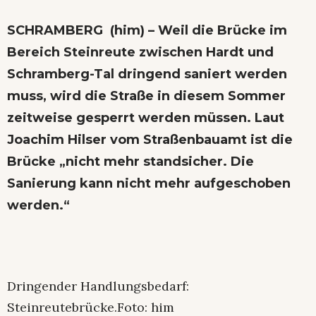
SCHRAMBERG (him) – Weil die Brücke im
Bereich Steinreute zwischen Hardt und
Schramberg-Tal dringend saniert werden
muss, wird die Straße in diesem Sommer
zeitweise gesperrt werden müssen. Laut
Joachim Hilser vom Straßenbauamt ist die
Brücke „nicht mehr standsicher. Die
Sanierung kann nicht mehr aufgeschoben
werden.“
Dringender Handlungsbedarf:
Steinreutebrücke.Foto: him