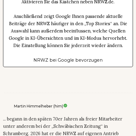
Aktivieren Sie das Kästchen neben NRWZ.de.
Anschließend zeigt Google Ihnen passende aktuelle
Beiträge der NRWZ häufiger in den „Top Stories“ an. Die
Auswahl kann außerdem beeinflussen, welche Quellen
Google in KI-Übersichten und im KI-Modus hervorhebt.
Die Einstellung können Sie jederzeit wieder ändern.
NRWZ bei Google bevorzugen
Martin Himmelheber (him)
... begann in den späten 70er Jahren als freier Mitarbeiter
unter anderem bei der „Schwäbischen Zeitung“ in
Schramberg. 2026 hat er die NRWZ auf eigenen Antrieb