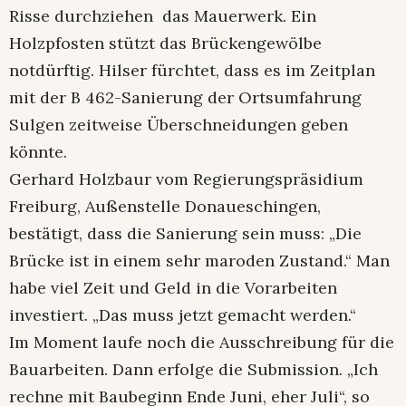
Risse durchziehen das Mauerwerk. Ein
Holzpfosten stützt das Brückengewölbe
notdürftig. Hilser fürchtet, dass es im Zeitplan
mit der B 462-Sanierung der Ortsumfahrung
Sulgen zeitweise Überschneidungen geben
könnte.
Gerhard Holzbaur vom Regierungspräsidium
Freiburg, Außenstelle Donaueschingen,
bestätigt, dass die Sanierung sein muss: „Die
Brücke ist in einem sehr maroden Zustand.“ Man
habe viel Zeit und Geld in die Vorarbeiten
investiert. „Das muss jetzt gemacht werden.“
Im Moment laufe noch die Ausschreibung für die
Bauarbeiten. Dann erfolge die Submission. „Ich
rechne mit Baubeginn Ende Juni, eher Juli“, so