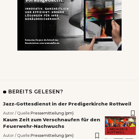
BEREITS GELESEN?
Jazz-Gottesdienst in der Predigerkirche Rottweil
Autor / Quelle:
Pressemitteilung (pm)
Kaum Zeit zum Verschnaufen für den
Feuerwehr-Nachwuchs
LANDKREIS
ROTTWEIL
Autor / Quelle:
Pressemitteilung (pm)