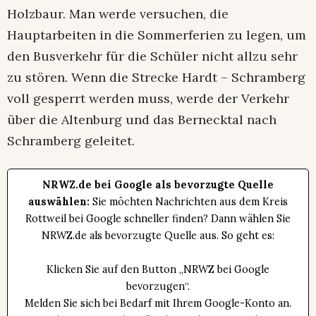
Holzbaur. Man werde versuchen, die
Hauptarbeiten in die Sommerferien zu legen, um
den Busverkehr für die Schüler nicht allzu sehr
zu stören. Wenn die Strecke Hardt – Schramberg
voll gesperrt werden muss, werde der Verkehr
über die Altenburg und das Bernecktal nach
Schramberg geleitet.
NRWZ.de bei Google als bevorzugte Quelle
auswählen:
Sie möchten Nachrichten aus dem Kreis
Rottweil bei Google schneller finden? Dann wählen Sie
NRWZ.de als bevorzugte Quelle aus. So geht es:
Klicken Sie auf den Button „NRWZ bei Google
bevorzugen“.
Melden Sie sich bei Bedarf mit Ihrem Google-Konto an.