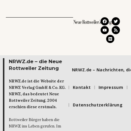
NRWZ.de – die Neue
Rottweiler Zeitung
NRWZ.de – Nachrichten, die
NRWZ.de ist die Website der
Kontakt
Impressum
NRWZ Verlag GmbH & Co. KG.
NRWZ, das bedeutet Neue
Rottweiler Zeitung. 2004
Datenschutzerklärung
erschien diese erstmals.
Rottweiler Bürger haben die
NRWZ ins Leben gerufen. Im