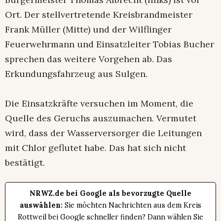
Ort. Der stellvertretende Kreisbrandmeister
Frank Müller (Mitte) und der Wilflinger
Feuerwehrmann und Einsatzleiter Tobias Bucher
sprechen das weitere Vorgehen ab. Das
Erkundungsfahrzeug aus Sulgen.
Die Einsatzkräfte versuchen im Moment, die
Quelle des Geruchs auszumachen. Vermutet
wird, dass der Wasserversorger die Leitungen
mit Chlor geflutet habe. Das hat sich nicht
bestätigt.
NRWZ.de bei Google als bevorzugte Quelle
auswählen:
Sie möchten Nachrichten aus dem Kreis
Rottweil bei Google schneller finden? Dann wählen Sie