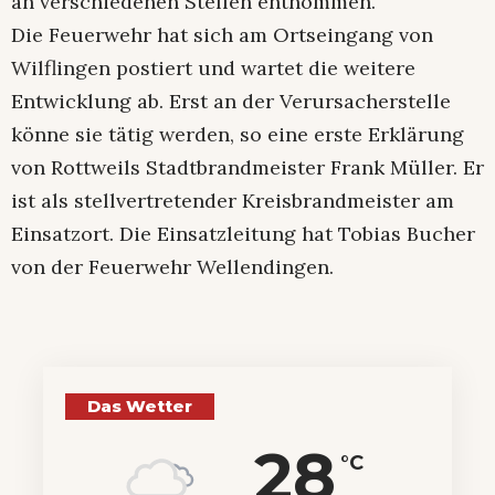
an verschiedenen Stellen entnommen.
Die Feuerwehr hat sich am Ortseingang von
Wilflingen postiert und wartet die weitere
Entwicklung ab. Erst an der Verursacherstelle
könne sie tätig werden, so eine erste Erklärung
von Rottweils Stadtbrandmeister Frank Müller. Er
ist als stellvertretender Kreisbrandmeister am
Einsatzort. Die Einsatzleitung hat Tobias Bucher
von der Feuerwehr Wellendingen.
Das Wetter
28
°C