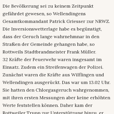
Die Bevölkerung sei zu keinem Zeitpunkt
gefährdet gewesen, so Wellendingens
Gesamtkommandant Patrick Griesser zur NRWZ.
Die Inversionswetterlage habe es begünstigt,
dass der Geruch lange wahrnehmnar in den
Straßen der Gemeinde gehangen habe, so
Rottweils Stadtbrandmeister Frank Müller.
32 Kräfte der Feuerwehr waren insgesamt im
Einsatz. Zudem ein Streifenwagen der Polizei.
Zunächst waren die Kräfte aus Wilflingen und
Wellendingen ausgerückt. Das war um 13.02 Uhr.
Sie hatten den Chlorgasgeruch wahrgenommen,
mit ihren ersten Messungen aber keine erhöhten
Werte feststellen können. Daher kam der
Rottweiler Trupp zur Unterstützung hinzu, er