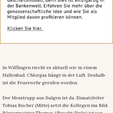
In Wilflingen riecht es aktuell wie in einem
Hallenbad. Chlorgas hängt in der Luft. Deshalb
ist die Feuerwehr gerufen worden.
Der Messtrupp aus Sulgen ist da. Einsatzleiter
Tobias Bucher (Mitte) setzt die Kollegen ins Bild.
Bürgermeister Thomas Albrecht (links) ist vor