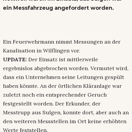
ein Messfahrzeug angefordert worden.
Ein Feuerwehrmann nimmt Messungen an der
Kanalisation in Wilflingen vor.
UPDATE:
Der Einsatz ist mittlerweile
ergebnislos abgebrochen worden. Vermutet wird,
dass ein Unternehmen seine Leitungen gespült
haben könnte. An der örtlichen Kläranlage war
zuletzt noch ein entsprechender Geruch
festgestellt worden. Der Erkunder, der
Messtrupp aus Sulgen, konnte dort, aber auch an
den weiteren Messstellen im Ort keine erhöhten
Werte feststellen.