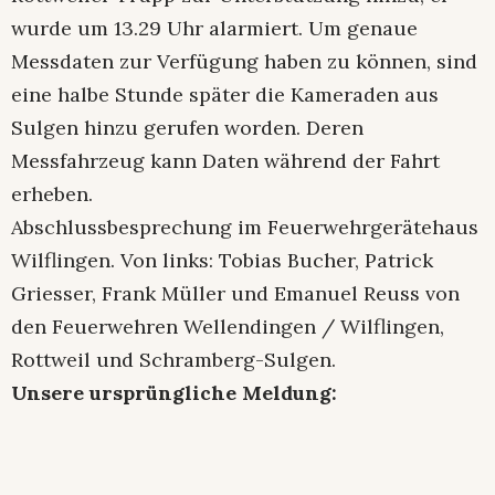
wurde um 13.29 Uhr alarmiert. Um genaue
Messdaten zur Verfügung haben zu können, sind
eine halbe Stunde später die Kameraden aus
Sulgen hinzu gerufen worden. Deren
Messfahrzeug kann Daten während der Fahrt
erheben.
Abschlussbesprechung im Feuerwehrgerätehaus
Wilflingen. Von links: Tobias Bucher, Patrick
Griesser, Frank Müller und Emanuel Reuss von
den Feuerwehren Wellendingen / Wilflingen,
Rottweil und Schramberg-Sulgen.
Unsere ursprüngliche Meldung: