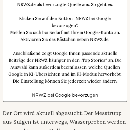
NRWZ.de als bevorzugte Quelle aus. So geht es:
Klicken Sie auf den Button „NRWZ bei Google
bevorzugen“.
Melden Sie sich bei Bedarf mit Ihrem Google-Konto an.
Aktivieren Sie das Kästchen neben NRWZ.de.
Anschließend zeigt Google Ihnen passende aktuelle
Beiträge der NRWZ häufiger in den „Top Stories“ an. Die
Auswahl kann außerdem beeinflussen, welche Quellen
Google in KI-Übersichten und im KI-Modus hervorhebt.
Die Einstellung können Sie jederzeit wieder ändern.
NRWZ bei Google bevorzugen
Der Ort wird aktuell abgesucht. Der Messtrupp
aus Sulgen ist unterwegs, Wasserproben werden