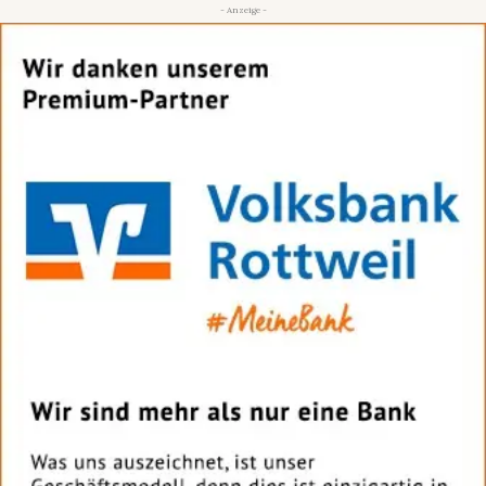
- Anzeige -