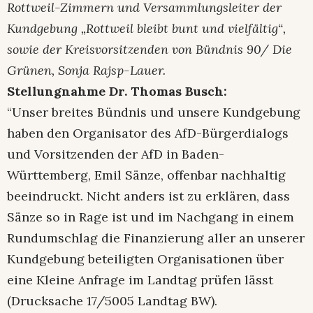
Rottweil-Zimmern und Versammlungsleiter der
Kundgebung „Rottweil bleibt bunt und vielfältig“,
sowie der Kreisvorsitzenden von Bündnis 90/ Die
Grünen, Sonja Rajsp-Lauer.
Stellungnahme Dr. Thomas Busch:
“Unser breites Bündnis und unsere Kundgebung
haben den Organisator des AfD-Bürgerdialogs
und Vorsitzenden der AfD in Baden-
Württemberg, Emil Sänze, offenbar nachhaltig
beeindruckt. Nicht anders ist zu erklären, dass
Sänze so in Rage ist und im Nachgang in einem
Rundumschlag die Finanzierung aller an unserer
Kundgebung beteiligten Organisationen über
eine Kleine Anfrage im Landtag prüfen lässt
(Drucksache 17/5005 Landtag BW).