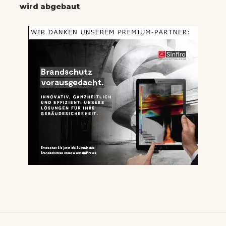
wird abgebaut