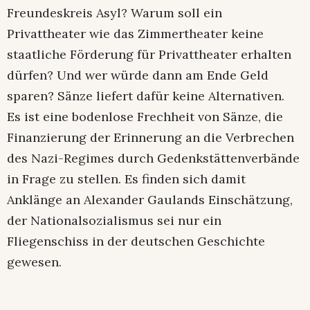
Freundeskreis Asyl? Warum soll ein
Privattheater wie das Zimmertheater keine
staatliche Förderung für Privattheater erhalten
dürfen? Und wer würde dann am Ende Geld
sparen? Sänze liefert dafür keine Alternativen.
Es ist eine bodenlose Frechheit von Sänze, die
Finanzierung der Erinnerung an die Verbrechen
des Nazi-Regimes durch Gedenkstättenverbände
in Frage zu stellen. Es finden sich damit
Anklänge an Alexander Gaulands Einschätzung,
der Nationalsozialismus sei nur ein
Fliegenschiss in der deutschen Geschichte
gewesen.