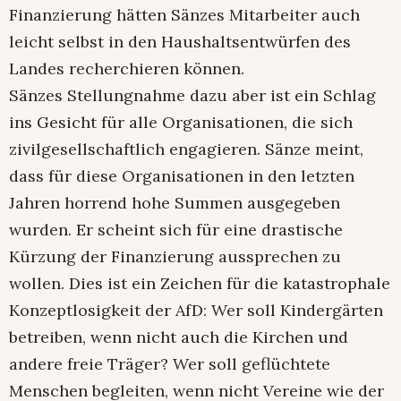
Finanzierung hätten Sänzes Mitarbeiter auch
leicht selbst in den Haushaltsentwürfen des
Landes recherchieren können.
Sänzes Stellungnahme dazu aber ist ein Schlag
ins Gesicht für alle Organisationen, die sich
zivilgesellschaftlich engagieren. Sänze meint,
dass für diese Organisationen in den letzten
Jahren horrend hohe Summen ausgegeben
wurden. Er scheint sich für eine drastische
Kürzung der Finanzierung aussprechen zu
wollen. Dies ist ein Zeichen für die katastrophale
Konzeptlosigkeit der AfD: Wer soll Kindergärten
betreiben, wenn nicht auch die Kirchen und
andere freie Träger? Wer soll geflüchtete
Menschen begleiten, wenn nicht Vereine wie der