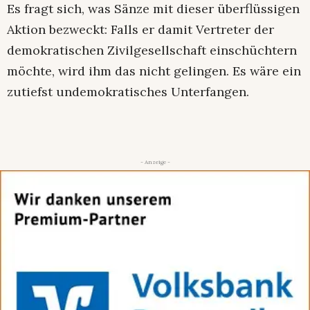
Es fragt sich, was Sänze mit dieser überflüssigen
Aktion bezweckt: Falls er damit Vertreter der
demokratischen Zivilgesellschaft einschüchtern
möchte, wird ihm das nicht gelingen. Es wäre ein
zutiefst undemokratisches Unterfangen.
- Anzeige -