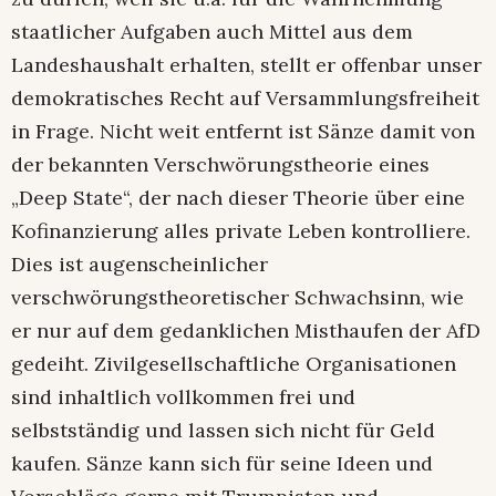
staatlicher Aufgaben auch Mittel aus dem
Landeshaushalt erhalten, stellt er offenbar unser
demokratisches Recht auf Versammlungsfreiheit
in Frage. Nicht weit entfernt ist Sänze damit von
der bekannten Verschwörungstheorie eines
„Deep State“, der nach dieser Theorie über eine
Kofinanzierung alles private Leben kontrolliere.
Dies ist augenscheinlicher
verschwörungstheoretischer Schwachsinn, wie
er nur auf dem gedanklichen Misthaufen der AfD
gedeiht. Zivilgesellschaftliche Organisationen
sind inhaltlich vollkommen frei und
selbstständig und lassen sich nicht für Geld
kaufen. Sänze kann sich für seine Ideen und