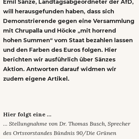
Emil Sänze, Landtagsabgeordneter der AfD,
will herausgefunden haben, dass sich
Demonstrierende gegen eine Versammlung
mit Chrupalla und Höcke „mit horrend
hohen Summen“ vom Staat bezahlen lassen
und den Farben des Euros folgen.
Hier
berichten wir ausführlich über Sänzes
Aktion
. Antworten darauf widmen wir
zudem eigene Artikel.
Hier folgt eine …
…
Stellungnahme von Dr. Thomas Busch, Sprecher
des Ortsvorstandes Bündnis 90/Die Grünen