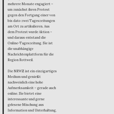
mehrere Monate engagiert –
um zunächst ihren Protest
gegen den Fortgang einer von
bis dato zwei Tageszeitungen
am Ort zu artikulieren. Aus
dem Protest wurde Aktion –
und daraus entstand die
Online-Tageszeitung. Sie ist
die unabhängige
Nachrichtenplattform für die
Region Rottweil.
Die NRWZ ist ein einzigartiges
Medium und genießt
nachweislich eine hohe
Aufmerksamkeit – gerade auch
online. Sie bietet eine
interessante und gerne
gelesene Mischung aus
Information und Unterhaltung,