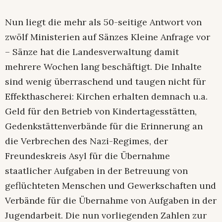
Nun liegt die mehr als 50-seitige Antwort von
zwölf Ministerien auf Sänzes Kleine Anfrage vor
– Sänze hat die Landesverwaltung damit
mehrere Wochen lang beschäftigt. Die Inhalte
sind wenig überraschend und taugen nicht für
Effekthascherei: Kirchen erhalten demnach u.a.
Geld für den Betrieb von Kindertagesstätten,
Gedenkstättenverbände für die Erinnerung an
die Verbrechen des Nazi-Regimes, der
Freundeskreis Asyl für die Übernahme
staatlicher Aufgaben in der Betreuung von
geflüchteten Menschen und Gewerkschaften und
Verbände für die Übernahme von Aufgaben in der
Jugendarbeit. Die nun vorliegenden Zahlen zur