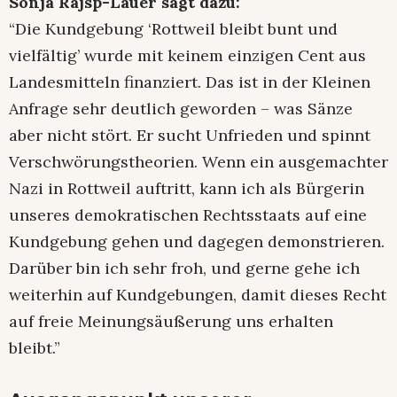
Sonja Rajsp-Lauer sagt dazu:
“Die Kundgebung ‘Rottweil bleibt bunt und
vielfältig’ wurde mit keinem einzigen Cent aus
Landesmitteln finanziert. Das ist in der Kleinen
Anfrage sehr deutlich geworden – was Sänze
aber nicht stört. Er sucht Unfrieden und spinnt
Verschwörungstheorien. Wenn ein ausgemachter
Nazi in Rottweil auftritt, kann ich als Bürgerin
unseres demokratischen Rechtsstaats auf eine
Kundgebung gehen und dagegen demonstrieren.
Darüber bin ich sehr froh, und gerne gehe ich
weiterhin auf Kundgebungen, damit dieses Recht
auf freie Meinungsäußerung uns erhalten
bleibt.”