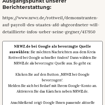
Ausgangspunkt unserer
Berichterstattung:
https://www.nrwz.de/rottweil/demonstranten-
auf-payroll-des-staates-afd-abgeordneter-will-
detaillierte-infos-ueber-seine-gegner/417950
NRWZ.de bei Google als bevorzugte Quelle
auswählen:
Sie möchten Nachrichten aus dem Kreis
Rottweil bei Google schneller finden? Dann wählen Sie
NRWZ.de als bevorzugte Quelle aus. So geht es:
Klicken Sie auf den Button „NRWZ bei Google
bevorzugen“.
Melden Sie sich bei Bedarf mit Ihrem Google-Konto an.
Aktivieren Sie das Kästchen neben NRWZ.de.
Anschließend zeigt Google Ihnen passende aktuelle