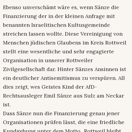
Ebenso unverschämt wäre es, wenn Sänze die
Finanzierung der in der kleinen Anfrage mit
benannten Israelitischen Kultusgemeinde
streichen lassen wollte. Diese Vereinigung von
Menschen jüdischen Glaubens im Kreis Rottweil
stellt eine wesentliche und sehr engagierte
Organisation in unserer Rottweiler
Zivilgesellschaft dar. Hinter Sänzes Ansinnen ist
ein deutlicher Antisemitismus zu verspüren. All
dies zeigt, wes Geistes Kind der AfD-
Rechtsausleger Emil Sänze aus Sulz am Neckar
ist.
Dass Sänze nun die Finanzierung genau jener
Organisationen prüfen lässt, die eine friedliche
Kundgebung unter dem Motto „Rottweil bleibt