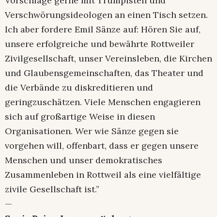
Vorschläge gerne mit Trumpisten und
Verschwörungsideologen an einen Tisch setzen.
Ich aber fordere Emil Sänze auf: Hören Sie auf,
unsere erfolgreiche und bewährte Rottweiler
Zivilgesellschaft, unser Vereinsleben, die Kirchen
und Glaubensgemeinschaften, das Theater und
die Verbände zu diskreditieren und
geringzuschätzen. Viele Menschen engagieren
sich auf großartige Weise in diesen
Organisationen. Wer wie Sänze gegen sie
vorgehen will, offenbart, dass er gegen unsere
Menschen und unser demokratisches
Zusammenleben in Rottweil als eine vielfältige
zivile Gesellschaft ist.”
—