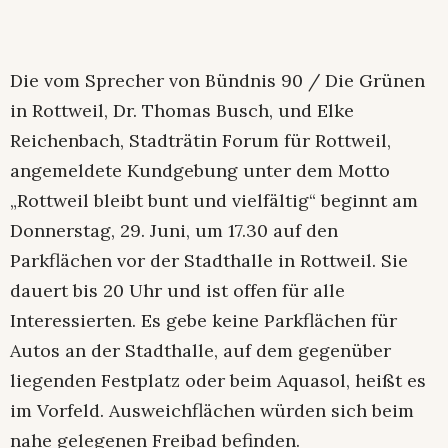
Die vom Sprecher von Bündnis 90 / Die Grünen
in Rottweil, Dr. Thomas Busch, und Elke
Reichenbach, Stadträtin Forum für Rottweil,
angemeldete Kundgebung unter dem Motto
„Rottweil bleibt bunt und vielfältig“ beginnt am
Donnerstag, 29. Juni, um 17.30 auf den
Parkflächen vor der Stadthalle in Rottweil. Sie
dauert bis 20 Uhr und ist offen für alle
Interessierten. Es gebe keine Parkflächen für
Autos an der Stadthalle, auf dem gegenüber
liegenden Festplatz oder beim Aquasol, heißt es
im Vorfeld. Ausweichflächen würden sich beim
nahe gelegenen Freibad befinden.