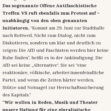
Das sogenannte Offene Antifaschistische
Treffen VS ruft ebenfalls zum Protest auf –
unabhängig von den oben genannten
Initiatoren.
“Kommt am 29. Juni zur Stadthalle
nach Rottweil. Nicht zum Dialog, nicht zum
Diskutieren, sondern um klar und deutlich zu
zeigen: Die
AfD
und Faschisten werden hier keine
Ruhe finden”, heißt es in der Ankündigung. Die
AfD sei keine „Alternative“. Sie sei “eine
reaktionäre, völkische, arbeiter:innenfeindliche
Partei, und wenn die Zeiten härter werden,
Stütze und Notnagel zur Herrschaftssicherung
des Kapitals.”
“Wir wollen in Reden, Musik und Theater
unsere Haltung für eine pluralistische,