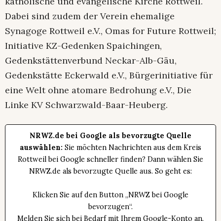
katholische und evangelische Kirche Rottweil.
Dabei sind zudem der Verein ehemalige
Synagoge Rottweil e.V., Omas for Future Rottweil;
Initiative KZ-Gedenken Spaichingen,
Gedenkstättenverbund Neckar-Alb-Gäu,
Gedenkstätte Eckerwald e.V., Bürgerinitiative für
eine Welt ohne atomare Bedrohung e.V., Die
Linke KV Schwarzwald-Baar-Heuberg.
NRWZ.de bei Google als bevorzugte Quelle
auswählen:
Sie möchten Nachrichten aus dem Kreis
Rottweil bei Google schneller finden? Dann wählen Sie
NRWZ.de als bevorzugte Quelle aus. So geht es:
Klicken Sie auf den Button „NRWZ bei Google
bevorzugen“.
Melden Sie sich bei Bedarf mit Ihrem Google-Konto an.