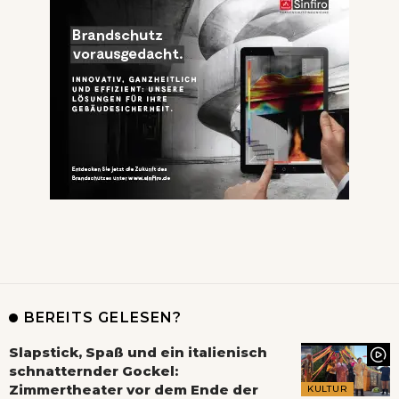
BEREITS GELESEN?
Slapstick, Spaß und ein italienisch
schnatternder Gockel:
Zimmertheater vor dem Ende der
KULTUR