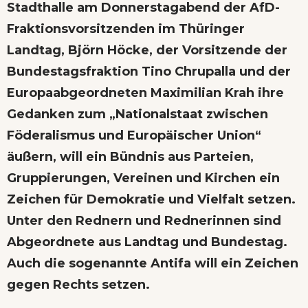
Stadthalle am Donnerstagabend der AfD-
Fraktionsvorsitzenden im Thüringer
Landtag, Björn Höcke, der Vorsitzende der
Bundestagsfraktion Tino Chrupalla und der
Europaabgeordneten Maximilian Krah ihre
Gedanken zum „Nationalstaat zwischen
Föderalismus und Europäischer Union“
äußern, will ein Bündnis aus Parteien,
Gruppierungen, Vereinen und Kirchen ein
Zeichen für Demokratie und Vielfalt setzen.
Unter den Rednern und Rednerinnen sind
Abgeordnete aus Landtag und Bundestag.
Auch die sogenannte Antifa will ein Zeichen
gegen Rechts setzen.