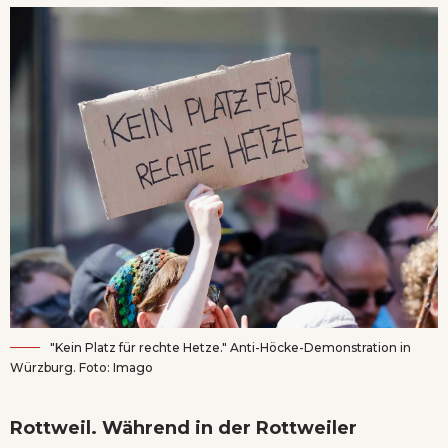
"Kein Platz für rechte Hetze." Anti-Höcke-Demonstration in
Würzburg. Foto: Imago
Rottweil. Während in der Rottweiler