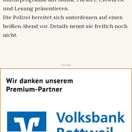
und Lesung präsentieren.
Die Polizei bereitet sich unterdessen auf einen
heißen Abend vor. Details nennt sie freilich noch
nicht.
- Anzeige -