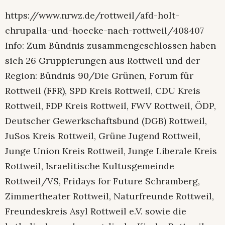
https://www.nrwz.de/rottweil/afd-holt-
chrupalla-und-hoecke-nach-rottweil/408407
Info: Zum Bündnis zusammengeschlossen haben
sich 26 Gruppierungen aus Rottweil und der
Region: Bündnis 90/Die Grünen, Forum für
Rottweil (FFR), SPD Kreis Rottweil, CDU Kreis
Rottweil, FDP Kreis Rottweil, FWV Rottweil, ÖDP,
Deutscher Gewerkschaftsbund (DGB) Rottweil,
JuSos Kreis Rottweil, Grüne Jugend Rottweil,
Junge Union Kreis Rottweil, Junge Liberale Kreis
Rottweil, Israelitische Kultusgemeinde
Rottweil/VS, Fridays for Future Schramberg,
Zimmertheater Rottweil, Naturfreunde Rottweil,
Freundeskreis Asyl Rottweil e.V. sowie die