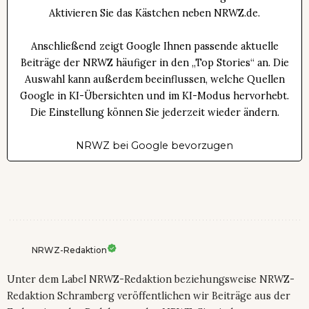
Aktivieren Sie das Kästchen neben NRWZ.de.
Anschließend zeigt Google Ihnen passende aktuelle
Beiträge der NRWZ häufiger in den „Top Stories“ an. Die
Auswahl kann außerdem beeinflussen, welche Quellen
Google in KI-Übersichten und im KI-Modus hervorhebt.
Die Einstellung können Sie jederzeit wieder ändern.
NRWZ bei Google bevorzugen
NRWZ-Redaktion
Unter dem Label NRWZ-Redaktion beziehungsweise NRWZ-
Redaktion Schramberg veröffentlichen wir Beiträge aus der