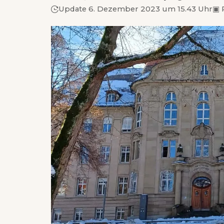
Update 6. Dezember 2023 um 15.43 Uhr
▣