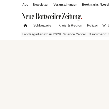
Abo
Newsletter
Veranstaltungen
Bookmarks / Lesel
Schlagzeilen
Kreis & Region
Polizei
Wirt
Landesgartenschau 2028
Science Center
Staatsmann: 