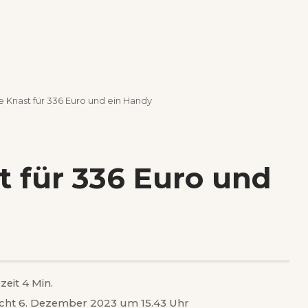
e Knast für 336 Euro und ein Handy
t für 336 Euro und
zeit 4 Min.
icht 6. Dezember 2023 um 15.43 Uhr