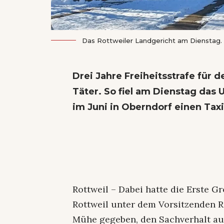
Das Rottweiler Landgericht am Dienstag.
Drei Jahre Freiheitsstrafe für 
Täter. So fiel am Dienstag das 
im Juni in Oberndorf einen Taxi
Rottweil – Dabei hatte die Erste 
Rottweil unter dem Vorsitzenden Ri
Mühe gegeben, den Sachverhalt auf