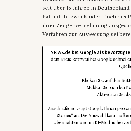
seit über 15 Jahren in Deutschland
hat mit ihr zwei Kinder. Doch das P
ihrer Zeugenvernehmung ausgesagt
Verfahren zur Ausweisung sei bere
NRWZ.de bei Google als bevorzugte
dem Kreis Rottweil bei Google schnell
Quell
Klicken Sie auf den Bu
Melden Sie sich bei B
Aktivieren Sie 
Anschließend zeigt Google Ihnen passen
Stories“ an. Die Auswahl kann außer
Übersichten und im KI-Modus hervorhe