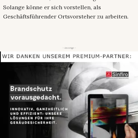
Solange könne er sich vorstellen, als
Geschäftsführender Ortsvorsteher zu arbeiten.
- Anzeige -