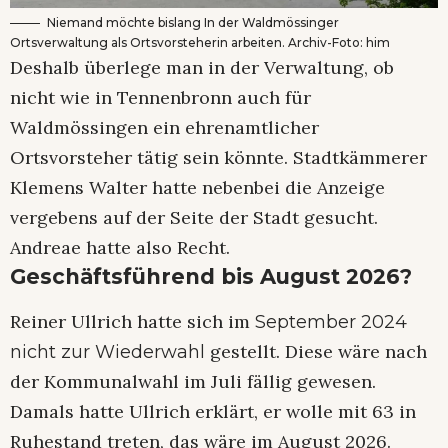
Niemand möchte bislang In der Waldmössinger
Ortsverwaltung als Ortsvorsteherin arbeiten. Archiv-Foto: him
Deshalb überlege man in der Verwaltung, ob
nicht wie in Tennenbronn auch für
Waldmössingen ein ehrenamtlicher
Ortsvorsteher tätig sein könnte. Stadtkämmerer
Klemens Walter hatte nebenbei die Anzeige
vergebens auf der Seite der Stadt gesucht.
Andreae hatte also Recht.
Geschäftsführend bis August 2026?
Reiner Ullrich hatte sich im
September 2024
gestellt. Diese wäre nach
nicht zur Wiederwahl
der Kommunalwahl im Juli fällig gewesen.
Damals hatte Ullrich erklärt, er wolle mit 63 in
Ruhestand treten, das wäre im August 2026.