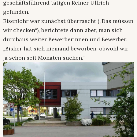
geschäftsführend tätigen Reiner Ullrich
gefunden.
Eisenlohr war zunächst überrascht („Das müssen
wir checken“), berichtete dann aber, man sich
durchaus weiter Bewerberinnen und Bewerber.
„Bisher hat sich niemand beworben, obwohl wir
ja schon seit Monaten suchen.“