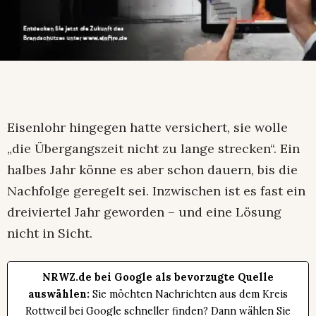
Eisenlohr hingegen hatte versichert, sie wolle
„die Übergangszeit nicht zu lange strecken“. Ein
halbes Jahr könne es aber schon dauern, bis die
Nachfolge geregelt sei. Inzwischen ist es fast ein
dreiviertel Jahr geworden – und eine Lösung
nicht in Sicht.
NRWZ.de bei Google als bevorzugte Quelle
auswählen:
Sie möchten Nachrichten aus dem Kreis
Rottweil bei Google schneller finden? Dann wählen Sie