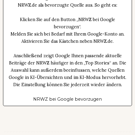
NRWZ.de als bevorzugte Quelle aus. So geht es:
Klicken Sie auf den Button „NRWZ bei Google
bevorzugen“.
Melden Sie sich bei Bedarf mit Ihrem Google-Konto an.
Aktivieren Sie das Kästchen neben NRWZ.de.
Anschließend zeigt Google Ihnen passende aktuelle
Beiträge der NRWZ häufiger in den „Top Stories“ an. Die
Auswahl kann außerdem beeinflussen, welche Quellen
Google in KI-Übersichten und im KI-Modus hervorhebt.
Die Einstellung können Sie jederzeit wieder ändern.
NRWZ bei Google bevorzugen