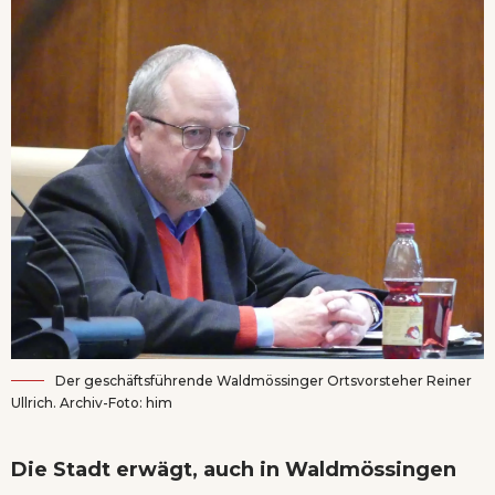
Der geschäftsführende Waldmössinger Ortsvorsteher Reiner
Ullrich. Archiv-Foto: him
Die Stadt erwägt, auch in Waldmössingen