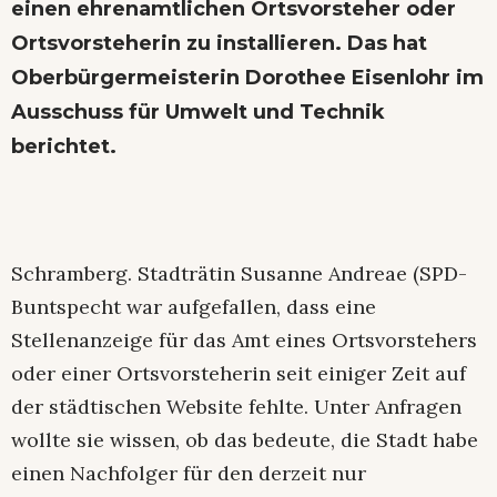
einen ehrenamtlichen Ortsvorsteher oder
Ortsvorsteherin zu installieren. Das hat
Oberbürgermeisterin Dorothee Eisenlohr im
Ausschuss für Umwelt und Technik
berichtet.
Schramberg. Stadträtin Susanne Andreae (SPD-
Buntspecht war aufgefallen, dass eine
Stellenanzeige für das Amt eines Ortsvorstehers
oder einer Ortsvorsteherin seit einiger Zeit auf
der städtischen Website fehlte. Unter Anfragen
wollte sie wissen, ob das bedeute, die Stadt habe
einen Nachfolger für den derzeit nur