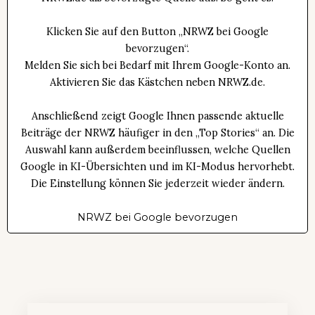
Klicken Sie auf den Button „NRWZ bei Google
bevorzugen“.
Melden Sie sich bei Bedarf mit Ihrem Google-Konto an.
Aktivieren Sie das Kästchen neben NRWZ.de.
Anschließend zeigt Google Ihnen passende aktuelle
Beiträge der NRWZ häufiger in den „Top Stories“ an. Die
Auswahl kann außerdem beeinflussen, welche Quellen
Google in KI-Übersichten und im KI-Modus hervorhebt.
Die Einstellung können Sie jederzeit wieder ändern.
NRWZ bei Google bevorzugen