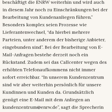
beschäftigt die ENRW weiterhin und wird auch
in diesem Jahr noch zu Einschränkungen bei der
Bearbeitung von Kundenanliegen führen.”
Besonders komplex seien Prozesse wie
Lieferantenwechsel, “da hierbei mehrere
Parteien, unter anderem der bisherige Anbieter,
eingebunden sind”. Bei der Bearbeitung von E-
Mail-Anfragen bestehe derzeit noch ein
Rückstand. Zudem sei das Callcenter wegen des
erhöhten Telefonaufkommens nicht immer
sofort erreichbar. “In unserem Kundenzentrum
sind wir aber weiterhin persönlich für unsere
Kundinnen und Kunden da. Grundsätzlich
genügt eine E-Mail mit dem Anliegen an
kundenzentrum@enrw.de”, sagt die Sprecherin