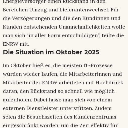
Energieversorger einen Rückstand in den
Bereichen Umzug und Lieferantenwechsel. Für
die Verzögerungen und die den Kundinnen und
Kunden entstehenden Unannehmlichkeiten wolle
man sich “in aller Form entschuldigen”, teilte die
ENRW mit.
Die Situation im Oktober 2025
Im Oktober hieß es, die meisten IT-Prozesse
würden wieder laufen, die Mitarbeiterinnen und
Mitarbeiter der ENRW arbeiteten mit Hochdruck
daran, den Rückstand so schnell wie möglich
aufzuholen. Dabei lasse man sich von einem
externen Dienstleister unterstützen. Zudem
seien die Besuchszeiten des Kundenzentrums
eingeschränkt worden, um die Zeit effektiv für