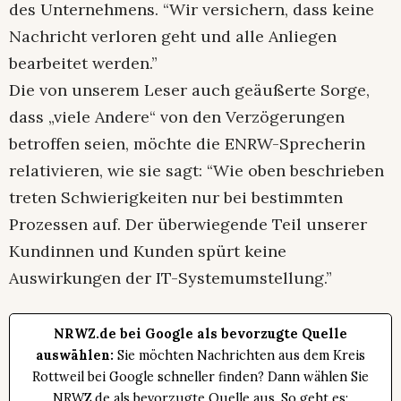
des Unternehmens. “Wir versichern, dass keine
Nachricht verloren geht und alle Anliegen
bearbeitet werden.”
Die von unserem Leser auch geäußerte Sorge,
dass „viele Andere“ von den Verzögerungen
betroffen seien, möchte die ENRW-Sprecherin
relativieren, wie sie sagt: “Wie oben beschrieben
treten Schwierigkeiten nur bei bestimmten
Prozessen auf. Der überwiegende Teil unserer
Kundinnen und Kunden spürt keine
Auswirkungen der IT-Systemumstellung.”
NRWZ.de bei Google als bevorzugte Quelle
auswählen:
Sie möchten Nachrichten aus dem Kreis
Rottweil bei Google schneller finden? Dann wählen Sie
NRWZ.de als bevorzugte Quelle aus. So geht es: