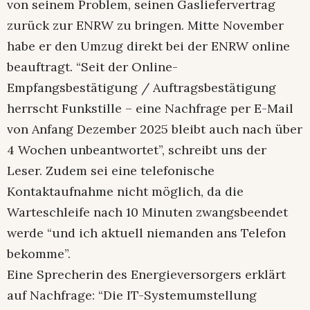
von seinem Problem, seinen Gasliefervertrag
zurück zur ENRW zu bringen. Mitte November
habe er den Umzug direkt bei der ENRW online
beauftragt. “Seit der Online-
Empfangsbestätigung / Auftragsbestätigung
herrscht Funkstille – eine Nachfrage per E-Mail
von Anfang Dezember 2025 bleibt auch nach über
4 Wochen unbeantwortet”, schreibt uns der
Leser. Zudem sei eine telefonische
Kontaktaufnahme nicht möglich, da die
Warteschleife nach 10 Minuten zwangsbeendet
werde “und ich aktuell niemanden ans Telefon
bekomme”.
Eine Sprecherin des Energieversorgers erklärt
auf Nachfrage: “Die IT-Systemumstellung