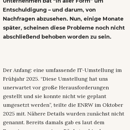
Unternehmen bat “in aller Form” um
Entschuldigung – und darum, von
Nachfragen abzusehen. Nun, einige Monate
später, scheinen diese Probleme noch nicht
abschließend behoben worden zu sein.
Der Anfang: eine umfassende IT-Umstellung im
Frühjahr 2025. “Diese Umstellung hat uns
unerwartet vor große Herausforderungen
gestellt und sie konnte nicht wie geplant
umgesetzt werden”, teilte die ENRW im Oktober
2025 mit. Nähere Details wurden zunächst nicht
genannt. Bereits damals gab es laut dem