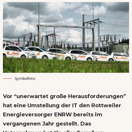
Symbolfoto
Vor “unerwartet große Herausforderungen”
hat eine Umstellung der IT den Rottweiler
Energieversorger ENRW bereits im
vergangenen Jahr gestellt. Das