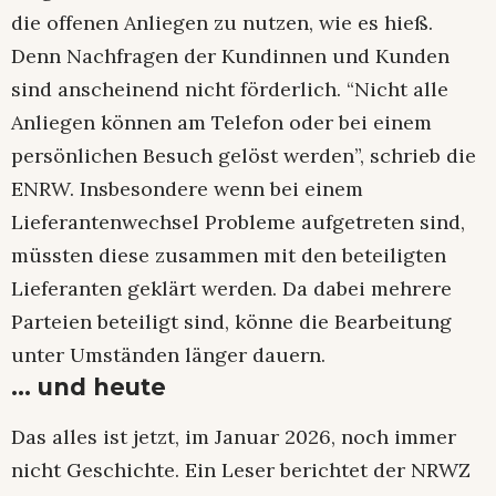
die offenen Anliegen zu nutzen, wie es hieß.
Denn Nachfragen der Kundinnen und Kunden
sind anscheinend nicht förderlich. “Nicht alle
Anliegen können am Telefon oder bei einem
persönlichen Besuch gelöst werden”, schrieb die
ENRW. Insbesondere wenn bei einem
Lieferantenwechsel Probleme aufgetreten sind,
müssten diese zusammen mit den beteiligten
Lieferanten geklärt werden. Da dabei mehrere
Parteien beteiligt sind, könne die Bearbeitung
unter Umständen länger dauern.
… und heute
Das alles ist jetzt, im Januar 2026, noch immer
nicht Geschichte. Ein Leser berichtet der NRWZ