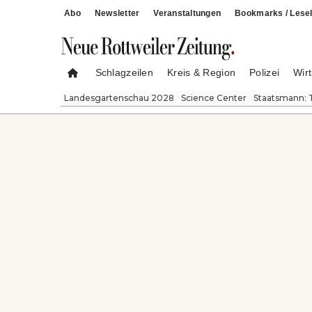
Abo
Newsletter
Veranstaltungen
Bookmarks / Lesel
Schlagzeilen
Kreis & Region
Polizei
Wirt
Landesgartenschau 2028
Science Center
Staatsmann: 