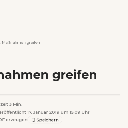
h: Maßnahmen greifen
nahmen greifen
zeit 3 Min.
eröffentlicht 17. Januar 2019 um 15.09 Uhr
F erzeugen