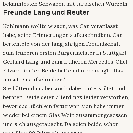
bekanntesten Schwaben mit türkischen Wurzeln.
Freunde Lang und Reuter
Kohlmann wollte wissen, was Can veranlasst
habe, seine Erinnerungen aufzuschreiben. Can
berichtete von der langjährigen Freundschaft
zum früheren ersten Bürgermeister in Stuttgart
Gerhard Lang und zum früheren Mercedes-Chef
Edzard Reuter. Beide hätten ihn bedrängt: „Das
musst Du aufschreiben.“
Sie hätten ihm aber auch dabei unterstützt und
beraten. Beide seien allerdings leider verstorben,
bevor das Büchlein fertig war. Man habe immer
wieder bei einem Glas Wein zusammengesessen
und sich ausgetauscht. Da seien beide schon
weit über 90 Jahre alt gewesen.