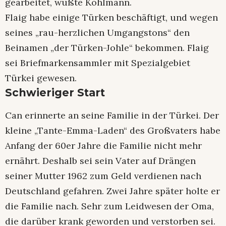
gearbeitet, wußte Kohlmann.
Flaig habe einige Türken beschäftigt, und wegen
seines „rau-herzlichen Umgangstons“ den
Beinamen „der Türken-Johle“ bekommen. Flaig
sei Briefmarkensammler mit Spezialgebiet
Türkei gewesen.
Schwieriger Start
Can erinnerte an seine Familie in der Türkei. Der
kleine „Tante-Emma-Laden“ des Großvaters habe
Anfang der 60er Jahre die Familie nicht mehr
ernährt. Deshalb sei sein Vater auf Drängen
seiner Mutter 1962 zum Geld verdienen nach
Deutschland gefahren. Zwei Jahre später holte er
die Familie nach. Sehr zum Leidwesen der Oma,
die darüber krank geworden und verstorben sei.