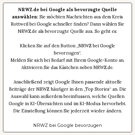
NRWZ.de bei Google als bevorzugte Quelle
auswählen:
Sie möchten Nachrichten aus dem Kreis
Rottweil bei Google schneller finden? Dann wählen Sie
NRWZ.de als bevorzugte Quelle aus. So geht es:
Klicken Sie auf den Button „NRWZ bei Google
bevorzugen“.
Melden Sie sich bei Bedarf mit Ihrem Google-Konto an.
Aktivieren Sie das Kästchen neben NRWZ.de.
Anschließend zeigt Google Ihnen passende aktuelle
Beiträge der NRWZ häufiger in den „Top Stories“ an. Die
Auswahl kann außerdem beeinflussen, welche Quellen
Google in KI-Übersichten und im KI-Modus hervorhebt.
Die Einstellung können Sie jederzeit wieder ändern.
NRWZ bei Google bevorzugen