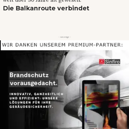
Die Balkanroute verbindet
- Anzeige -