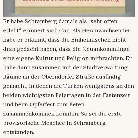
Er habe Schramberg damals als „sehr offen
erlebt“, erinnert sich Can. Als Heranwachsender
habe er erkannt, dass die Einheimischen nicht
dran gedacht haben, dass die Neuankömmlinge
eine eigene Kultur und Religion mitbrachten. Er
habe dann zusammen mit der Stadtverwaltung
Räume an der Oberndorfer Straße ausfindig
gemacht, in denen die Türken wenigstens an den
beiden wichtigsten Feiertagen in der Fastenzeit
und beim Opferfest zum Beten
zusammenkommen konnten. So sei die erste
provisorische Moschee in Schramberg
entstanden.