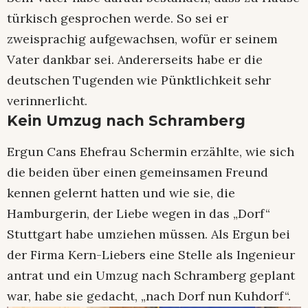
türkisch gesprochen werde. So sei er
zweisprachig aufgewachsen, wofür er seinem
Vater dankbar sei. Andererseits habe er die
deutschen Tugenden wie Pünktlichkeit sehr
verinnerlicht.
Kein Umzug nach Schramberg
Ergun Cans Ehefrau Schermin erzählte, wie sich
die beiden über einen gemeinsamen Freund
kennen gelernt hatten und wie sie, die
Hamburgerin, der Liebe wegen in das „Dorf“
Stuttgart habe umziehen müssen. Als Ergun bei
der Firma Kern-Liebers eine Stelle als Ingenieur
antrat und ein Umzug nach Schramberg geplant
war, habe sie gedacht, „nach Dorf nun Kuhdorf“.