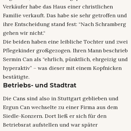
Verkäufer habe das Haus einer christlichen
Familie verkauft. Das habe sie sehr getroffen und
ihre Entscheidung stand fest: “Nach Schramberg
gehen wir nicht.“
Die beiden haben eine leibliche Tochter und zwei
Pflegekinder großgezogen. Ihren Mann beschrieb
Sermin Can als “ehrlich, pünktlich, ehrgeizig und
hyperaktiv” – was dieser mit einem Kopfnicken
bestätigte.
Betriebs- und Stadtrat
Die Cans sind also in Stuttgart geblieben und
Ergun Can wechselte zu einer Firma aus dem
Siedle-Konzern. Dort ließ er sich für den
Betriebsrat aufstellen und war später