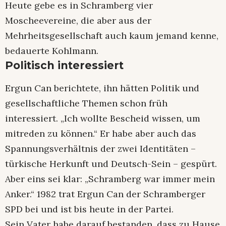
Heute gebe es in Schramberg vier
Moscheevereine, die aber aus der
Mehrheitsgesellschaft auch kaum jemand kenne,
bedauerte Kohlmann.
Politisch interessiert
Ergun Can berichtete, ihn hätten Politik und
gesellschaftliche Themen schon früh
interessiert. „Ich wollte Bescheid wissen, um
mitreden zu können.“ Er habe aber auch das
Spannungsverhältnis der zwei Identitäten –
türkische Herkunft und Deutsch-Sein – gespürt.
Aber eins sei klar: „Schramberg war immer mein
Anker.“ 1982 trat Ergun Can der Schramberger
SPD bei und ist bis heute in der Partei.
Sein Vater habe darauf bestanden, dass zu Hause