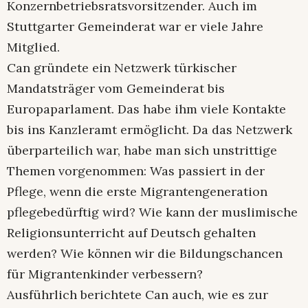
Konzernbetriebsratsvorsitzender. Auch im
Stuttgarter Gemeinderat war er viele Jahre
Mitglied.
Can gründete ein Netzwerk türkischer
Mandatsträger vom Gemeinderat bis
Europaparlament. Das habe ihm viele Kontakte
bis ins Kanzleramt ermöglicht. Da das Netzwerk
überparteilich war, habe man sich unstrittige
Themen vorgenommen: Was passiert in der
Pflege, wenn die erste Migrantengeneration
pflegebedürftig wird? Wie kann der muslimische
Religionsunterricht auf Deutsch gehalten
werden? Wie können wir die Bildungschancen
für Migrantenkinder verbessern?
Ausführlich berichtete Can auch, wie es zur