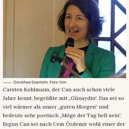
Dorothee Eisenlohr. Foto: him
Carsten Kohlmann, der Can auch schon viele
Jahre kennt, begrüßte mit „Günaydin“. Das sei so
viel wärmer als unser „guten Morgen“ und
bedeute sehr poetisch „Möge der Tag hell sein“.
Ergun Can sei nach Cem Özdemir wohl einer der