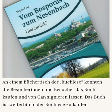
An einem Büchertisch der „Buchlese“ konnten
die Besucherinnen und Besucher das Buch
kaufen und von Can signieren lassen. Das Buch
ist weiterhin in der Buchlese zu kaufen.