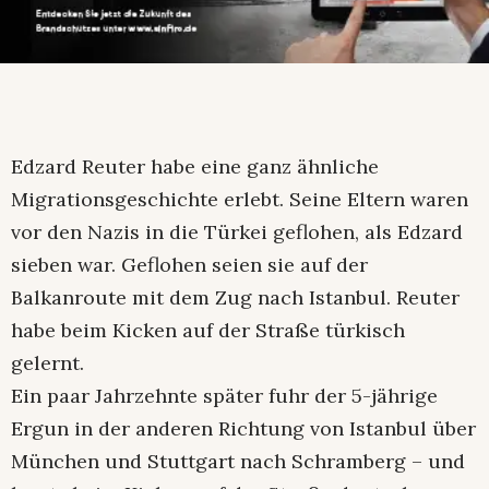
Edzard Reuter habe eine ganz ähnliche
Migrationsgeschichte erlebt. Seine Eltern waren
vor den Nazis in die Türkei geflohen, als Edzard
sieben war. Geflohen seien sie auf der
Balkanroute mit dem Zug nach Istanbul. Reuter
habe beim Kicken auf der Straße türkisch
gelernt.
Ein paar Jahrzehnte später fuhr der 5-jährige
Ergun in der anderen Richtung von Istanbul über
München und Stuttgart nach Schramberg – und