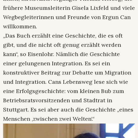
frühere Museumsleiterin Gisela Lixfeld und viele
Wegbegleiterinnen und Freunde von Ergun Can
willkommen.
„Das Buch erzählt eine Geschichte, die es oft
gibt, und die nicht oft genug erzählt werden
kann“, so Eisenlohr. Nämlich die Geschichte
einer gelungenen Integration. Es sei ein
konstruktiver Beitrag zur Debatte um Migration
und Integration. Cans Lebensweg lese sich wie
eine Erfolgsgeschichte: vom kleinen Bub zum
Betriebsratsvorsitzenden und Stadtrat in
Stuttgart. Es sei aber auch die Geschichte „eines
Menschen ‚zwischen zwei Welten‘.“