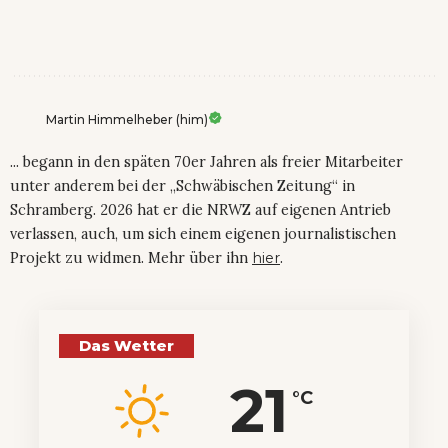
Martin Himmelheber (him)
... begann in den späten 70er Jahren als freier Mitarbeiter
unter anderem bei der „Schwäbischen Zeitung“ in
Schramberg. 2026 hat er die NRWZ auf eigenen Antrieb
verlassen, auch, um sich einem eigenen journalistischen
Projekt zu widmen. Mehr über ihn
hier
.
Das Wetter
21
°C