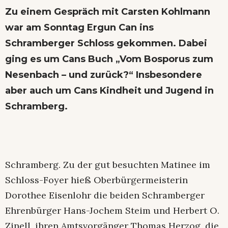
Zu einem Gespräch mit Carsten Kohlmann
war am Sonntag Ergun Can ins
Schramberger Schloss gekommen. Dabei
ging es um
Cans Buch „Vom Bosporus zum
Nesenbach – und zurück?“
Insbesondere
aber auch um Cans Kindheit und Jugend in
Schramberg.
Schramberg. Zu der gut besuchten Matinee im
Schloss-Foyer hieß Oberbürgermeisterin
Dorothee Eisenlohr die beiden Schramberger
Ehrenbürger Hans-Jochem Steim und Herbert O.
Zinell, ihren Amtsvorgänger Thomas Herzog, die