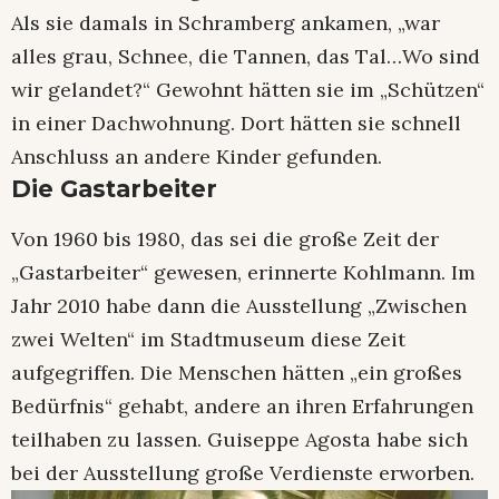
Als sie damals in Schramberg ankamen, „war
alles grau, Schnee, die Tannen, das Tal…Wo sind
wir gelandet?“ Gewohnt hätten sie im „Schützen“
in einer Dachwohnung. Dort hätten sie schnell
Anschluss an andere Kinder gefunden.
Die Gastarbeiter
Von 1960 bis 1980, das sei die große Zeit der
„Gastarbeiter“ gewesen, erinnerte Kohlmann. Im
Jahr 2010 habe dann die Ausstellung „Zwischen
zwei Welten“ im Stadtmuseum diese Zeit
aufgegriffen. Die Menschen hätten „ein großes
Bedürfnis“ gehabt, andere an ihren Erfahrungen
teilhaben zu lassen. Guiseppe Agosta habe sich
bei der Ausstellung große Verdienste erworben.