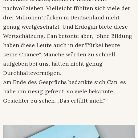
nachvollziehen. Vielleicht fühlten sich viele der
drei Millionen Türken in Deutschland nicht
genug wertgeschätzt. Und Erdogan biete diese
Wertschätzung. Can betonte aber, “ohne Bildung
haben diese Leute auch in der Türkei heute
keine Chance“. Manche würden zu schnell
aufgeben bei uns, hätten nicht genug
Durchhaltevermögen.
Am Ende des Gesprächs bedankte sich Can, es
habe ihn riesig gefreut, so viele bekannte
Gesichter zu sehen. „Das erfüllt mich.“