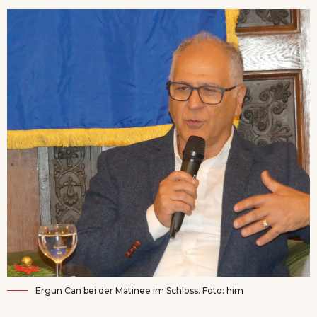
Ergun Can bei der Matinee im Schloss. Foto: him