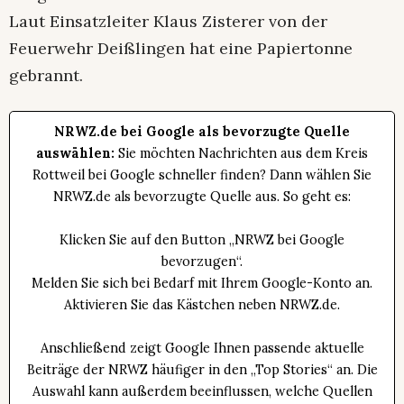
Laut Einsatzleiter Klaus Zisterer von der
Feuerwehr Deißlingen hat eine Papiertonne
gebrannt.
NRWZ.de bei Google als bevorzugte Quelle
auswählen:
Sie möchten Nachrichten aus dem Kreis
Rottweil bei Google schneller finden? Dann wählen Sie
NRWZ.de als bevorzugte Quelle aus. So geht es:
Klicken Sie auf den Button „NRWZ bei Google
bevorzugen“.
Melden Sie sich bei Bedarf mit Ihrem Google-Konto an.
Aktivieren Sie das Kästchen neben NRWZ.de.
Anschließend zeigt Google Ihnen passende aktuelle
Beiträge der NRWZ häufiger in den „Top Stories“ an. Die
Auswahl kann außerdem beeinflussen, welche Quellen