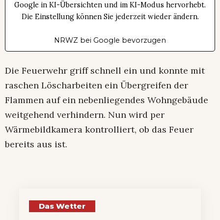
Google in KI-Übersichten und im KI-Modus hervorhebt.
Die Einstellung können Sie jederzeit wieder ändern.
NRWZ bei Google bevorzugen
Die Feuerwehr griff schnell ein und konnte mit
raschen Löscharbeiten ein Übergreifen der
Flammen auf ein nebenliegendes Wohngebäude
weitgehend verhindern. Nun wird per
Wärmebildkamera kontrolliert, ob das Feuer
bereits aus ist.
Das Wetter