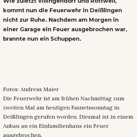
Wie zuletzt Villingendorf und Rottweil,
kommt nun die Feuerwehr in Deißlingen
nicht zur Ruhe. Nachdem am Morgen in
einer Garage ein Feuer ausgebrochen war,
brannte nun ein Schuppen.
Fotos: Andreas Maier
Die Feuerwehr ist am frühen Nachmittag zum
zweiten Mal am heutigen Fasnetssonntag in
Deißlingen gerufen worden. Diesmal ist in einem
Anbau an ein Einfamilienhaus ein Feuer
ausgebrochen.