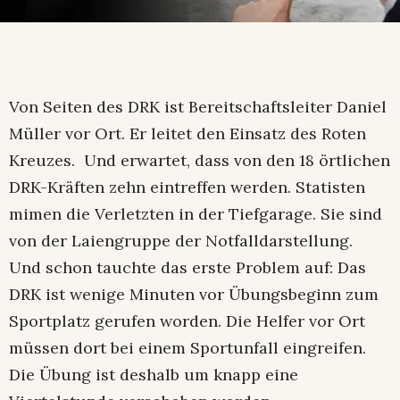
Von Seiten des DRK ist Bereitschaftsleiter Daniel
Müller vor Ort. Er leitet den Einsatz des Roten
Kreuzes. Und erwartet, dass von den 18 örtlichen
DRK-Kräften zehn eintreffen werden. Statisten
mimen die Verletzten in der Tiefgarage. Sie sind
von der Laiengruppe der Notfalldarstellung.
Und schon tauchte das erste Problem auf: Das
DRK ist wenige Minuten vor Übungsbeginn zum
Sportplatz gerufen worden. Die Helfer vor Ort
müssen dort bei einem Sportunfall eingreifen.
Die Übung ist deshalb um knapp eine