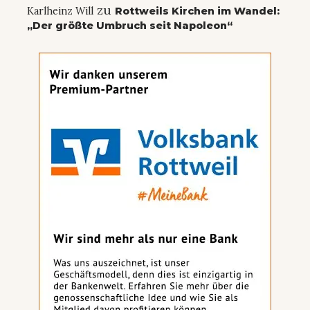
zu
Karlheinz Will
Rottweils Kirchen im Wandel:
„Der größte Umbruch seit Napoleon“