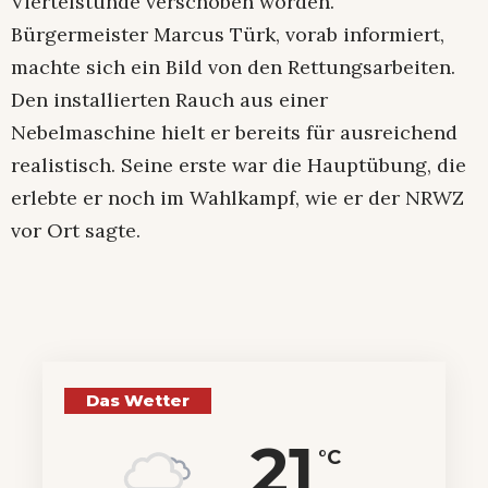
Viertelstunde verschoben worden.
Bürgermeister Marcus Türk, vorab informiert,
machte sich ein Bild von den Rettungsarbeiten.
Den installierten Rauch aus einer
Nebelmaschine hielt er bereits für ausreichend
realistisch. Seine erste war die Hauptübung, die
erlebte er noch im Wahlkampf, wie er der NRWZ
vor Ort sagte.
Das Wetter
21
°C