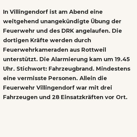
In Villingendorf ist am Abend eine
weitgehend unangekündigte Übung der
Feuerwehr und des DRK angelaufen. Die
dortigen Kräfte werden durch
Feuerwehrkameraden aus Rottweil
unterstützt. Die Alarmierung kam um 19.45
Uhr. Stichwort: Fahrzeugbrand. Mindestens
eine vermisste Personen. Allein die
Feuerwehr Villingendorf war mit drei
Fahrzeugen und 28 Einsatzkräften vor Ort.