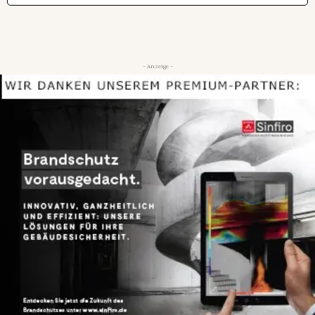
- Anzeige -