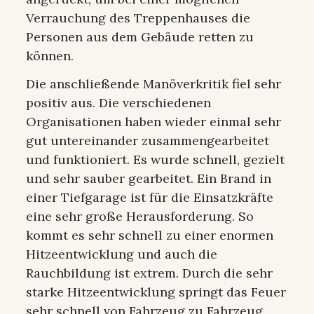
Verrauchung des Treppenhauses die
Personen aus dem Gebäude retten zu
können.
Die anschließende Manöverkritik fiel sehr
positiv aus. Die verschiedenen
Organisationen haben wieder einmal sehr
gut untereinander zusammengearbeitet
und funktioniert. Es wurde schnell, gezielt
und sehr sauber gearbeitet. Ein Brand in
einer Tiefgarage ist für die Einsatzkräfte
eine sehr große Herausforderung. So
kommt es sehr schnell zu einer enormen
Hitzeentwicklung und auch die
Rauchbildung ist extrem. Durch die sehr
starke Hitzeentwicklung springt das Feuer
sehr schnell von Fahrzeug zu Fahrzeug