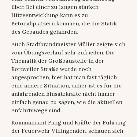
über. Bei einer zu langen starken
Hitzeentwicklung kann es zu
Betonabplatzern kommen, die die Statik
des Gebäudes gefährden.
Auch Stadtbrandmeister Müller zeigte sich
vom Übungsverlauf sehr zufrieden. Die
Thematik der Großbaustelle in der
Rottweiler Straße wurde noch
angesprochen, hier hat man fast täglich
eine andere Situation, daher ist es für die
anfahrenden Einsatzkräfte nicht immer
einfach genau zu sagen, wie die aktuellen
Anfahrtswege sind.
Kommandant Flaig und Kräfte der Führung
der Feuerwehr Villingendorf schauen sich