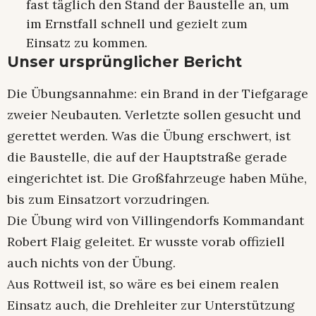
fast täglich den Stand der Baustelle an, um
im Ernstfall schnell und gezielt zum
Einsatz zu kommen.
Unser ursprünglicher Bericht
Die Übungsannahme: ein Brand in der Tiefgarage
zweier Neubauten. Verletzte sollen gesucht und
gerettet werden. Was die Übung erschwert, ist
die Baustelle, die auf der Hauptstraße gerade
eingerichtet ist. Die Großfahrzeuge haben Mühe,
bis zum Einsatzort vorzudringen.
Die Übung wird von Villingendorfs Kommandant
Robert Flaig geleitet. Er wusste vorab offiziell
auch nichts von der Übung.
Aus Rottweil ist, so wäre es bei einem realen
Einsatz auch, die Drehleiter zur Unterstützung