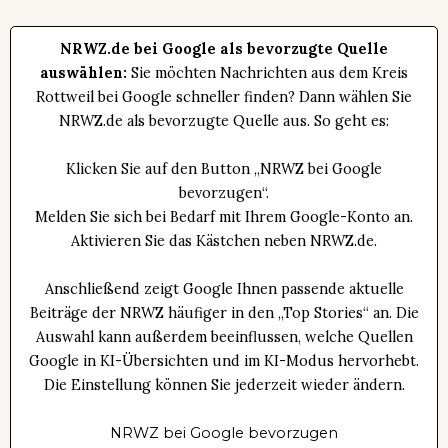
NRWZ.de bei Google als bevorzugte Quelle
auswählen:
Sie möchten Nachrichten aus dem Kreis
Rottweil bei Google schneller finden? Dann wählen Sie
NRWZ.de als bevorzugte Quelle aus. So geht es:
Klicken Sie auf den Button „NRWZ bei Google
bevorzugen“.
Melden Sie sich bei Bedarf mit Ihrem Google-Konto an.
Aktivieren Sie das Kästchen neben NRWZ.de.
Anschließend zeigt Google Ihnen passende aktuelle
Beiträge der NRWZ häufiger in den „Top Stories“ an. Die
Auswahl kann außerdem beeinflussen, welche Quellen
Google in KI-Übersichten und im KI-Modus hervorhebt.
Die Einstellung können Sie jederzeit wieder ändern.
NRWZ bei Google bevorzugen