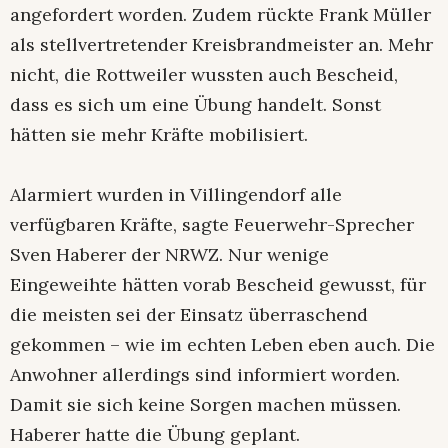
angefordert worden. Zudem rückte Frank Müller
als stellvertretender Kreisbrandmeister an. Mehr
nicht, die Rottweiler wussten auch Bescheid,
dass es sich um eine Übung handelt. Sonst
hätten sie mehr Kräfte mobilisiert.
Alarmiert wurden in Villingendorf alle
verfügbaren Kräfte, sagte Feuerwehr-Sprecher
Sven Haberer der NRWZ. Nur wenige
Eingeweihte hätten vorab Bescheid gewusst, für
die meisten sei der Einsatz überraschend
gekommen – wie im echten Leben eben auch. Die
Anwohner allerdings sind informiert worden.
Damit sie sich keine Sorgen machen müssen.
Haberer hatte die Übung geplant.