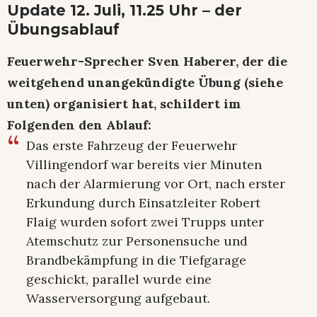
Update 12. Juli, 11.25 Uhr – der
Übungsablauf
Feuerwehr-Sprecher Sven Haberer, der die
weitgehend unangekündigte Übung (siehe
unten) organisiert hat, schildert im
Folgenden den Ablauf:
Das erste Fahrzeug der Feuerwehr
Villingendorf war bereits vier Minuten
nach der Alarmierung vor Ort, nach erster
Erkundung durch Einsatzleiter Robert
Flaig wurden sofort zwei Trupps unter
Atemschutz zur Personensuche und
Brandbekämpfung in die Tiefgarage
geschickt, parallel wurde eine
Wasserversorgung aufgebaut.