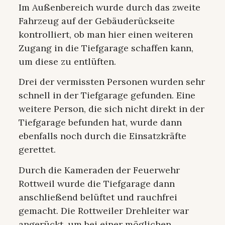
Im Außenbereich wurde durch das zweite
Fahrzeug auf der Gebäuderückseite
kontrolliert, ob man hier einen weiteren
Zugang in die Tiefgarage schaffen kann,
um diese zu entlüften.
Drei der vermissten Personen wurden sehr
schnell in der Tiefgarage gefunden. Eine
weitere Person, die sich nicht direkt in der
Tiefgarage befunden hat, wurde dann
ebenfalls noch durch die Einsatzkräfte
gerettet.
Durch die Kameraden der Feuerwehr
Rottweil wurde die Tiefgarage dann
anschließend belüftet und rauchfrei
gemacht. Die Rottweiler Drehleiter war
angerückt, um bei einer möglichen