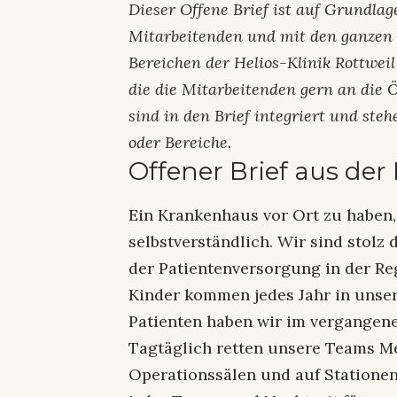
Dieser Offene Brief ist auf Grundla
Mitarbeitenden und mit den ganzen
Bereichen der Helios-Klinik Rottweil
die die Mitarbeitenden gern an die Ö
sind in den Brief integriert und steh
oder Bereiche.
Offener Brief aus der 
Ein Krankenhaus vor Ort zu haben, 
selbstverständlich. Wir sind stolz
der Patientenversorgung in der Re
Kinder kommen jedes Jahr in unser
Patienten haben wir im vergangene
Tagtäglich retten unsere Teams M
Operationssälen und auf Stationen