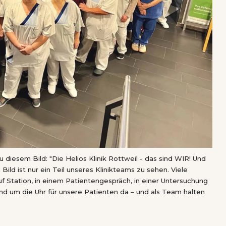
iesem Bild: "Die Helios Klinik Rottweil - das sind WIR! Und
ild ist nur ein Teil unseres Klinikteams zu sehen. Viele
 Station, in einem Patientengespräch, in einer Untersuchung
nd um die Uhr für unsere Patienten da – und als Team halten