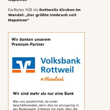
zu
Karlheinz Will
Rottweils Kirchen im
Wandel: „Der größte Umbruch seit
Napoleon“