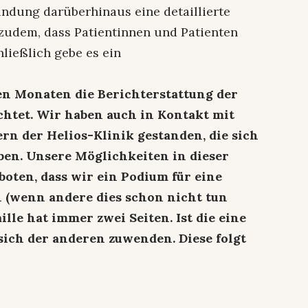
indung darüberhinaus eine detaillierte
udem, dass Patientinnen und Patienten
hließlich gebe es ein
n Monaten die Berichterstattung der
htet. Wir haben auch in Kontakt mit
rn der Helios-Klinik gestanden, die sich
ben. Unsere Möglichkeiten in dieser
boten, dass wir ein Podium für eine
 (wenn andere dies schon nicht tun
ille hat immer zwei Seiten. Ist die eine
 sich der anderen zuwenden. Diese folgt