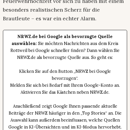
Feuerwehrhochzeit vor sich zu haben mit einem
besonders realistischen Scherz für die
Brautleute – es war ein echter Alarm.
NRWZ.de bei Google als bevorzugte Quelle
auswählen:
Sie möchten Nachrichten aus dem Kreis
Rottweil bei Google schneller finden? Dann wählen Sie
NRWZ.de als bevorzugte Quelle aus. So geht es:
Klicken Sie auf den Button „NRWZ bei Google
bevorzugen“.
Melden Sie sich bei Bedarf mit Ihrem Google-Konto an.
Aktivieren Sie das Kästchen neben NRWZ.de.
Anschließend zeigt Google Ihnen passende aktuelle
Beiträge der NRWZ häufiger in den „Top Stories“ an. Die
Auswahl kann außerdem beeinflussen, welche Quellen
Google in KI-Übersichten und im KI-Modus hervorhebt.