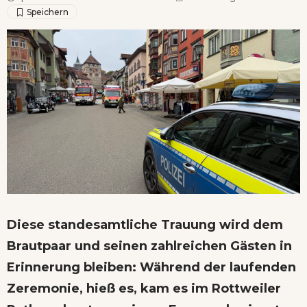
Diese standesamtliche Trauung wird dem
Brautpaar und seinen zahlreichen Gästen in
Erinnerung bleiben: Während der laufenden
Zeremonie, hieß es, kam es im Rottweiler