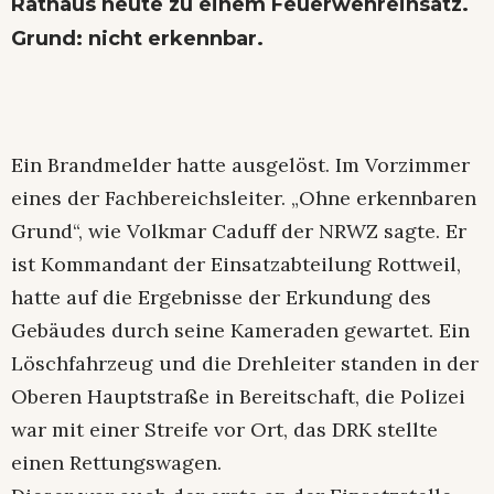
Rathaus heute zu einem Feuerwehreinsatz.
Grund: nicht erkennbar.
Ein Brandmelder hatte ausgelöst. Im Vorzimmer
eines der Fachbereichsleiter. „Ohne erkennbaren
Grund“, wie Volkmar Caduff der NRWZ sagte. Er
ist Kommandant der Einsatzabteilung Rottweil,
hatte auf die Ergebnisse der Erkundung des
Gebäudes durch seine Kameraden gewartet. Ein
Löschfahrzeug und die Drehleiter standen in der
Oberen Hauptstraße in Bereitschaft, die Polizei
war mit einer Streife vor Ort, das DRK stellte
einen Rettungswagen.