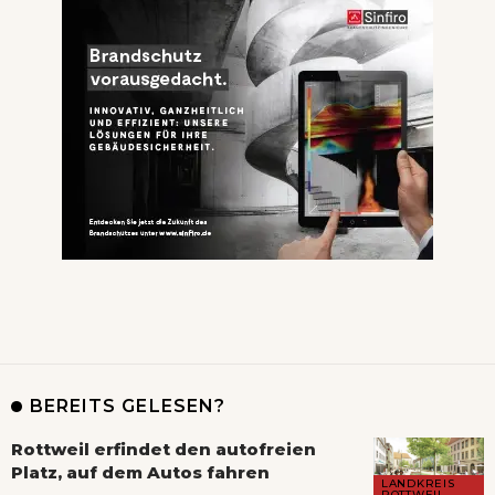
BEREITS GELESEN?
Rottweil erfindet den autofreien
Platz, auf dem Autos fahren
LANDKREIS
ROTTWEIL