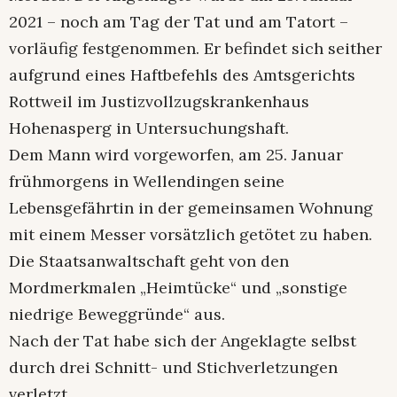
2021 – noch am Tag der Tat und am Tatort –
vorläufig festgenommen. Er befindet sich seither
aufgrund eines Haftbefehls des Amtsgerichts
Rottweil im Justizvollzugskrankenhaus
Hohenasperg in Untersuchungshaft.
Dem Mann wird vorgeworfen, am 25. Januar
frühmorgens in Wellendingen seine
Lebensgefährtin in der gemeinsamen Wohnung
mit einem Messer vorsätzlich getötet zu haben.
Die Staatsanwaltschaft geht von den
Mordmerkmalen „Heimtücke“ und „sonstige
niedrige Beweggründe“ aus.
Nach der Tat habe sich der Angeklagte selbst
durch drei Schnitt- und Stichverletzungen
verletzt.