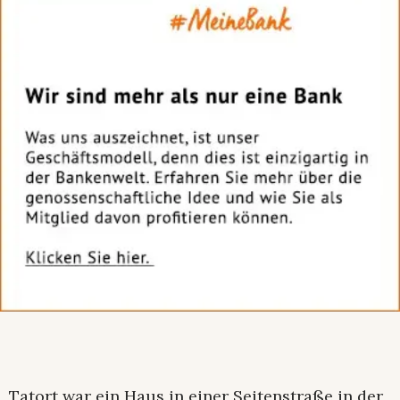
Tatort war ein Haus in einer Seitenstraße in der