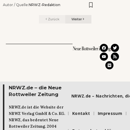
Autor / Quelle:
NRWZ-Redaktion
Zurück
Weiter
NRWZ.de – die Neue
Rottweiler Zeitung
NRWZ.de – Nachrichten, die
NRWZ.de ist die Website der
Kontakt
Impressum
NRWZ Verlag GmbH & Co. KG.
NRWZ, das bedeutet Neue
Rottweiler Zeitung. 2004