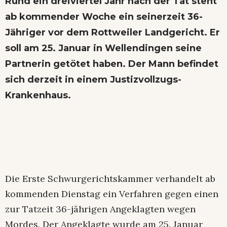
Rund ein dreiviertel Jahr nach der Tat steht
ab kommender Woche ein seinerzeit 36-
Jähriger vor dem Rottweiler Landgericht. Er
soll am 25. Januar in Wellendingen seine
Partnerin getötet haben. Der Mann befindet
sich derzeit in einem Justizvollzugs-
Krankenhaus.
Die Erste Schwurgerichtskammer verhandelt ab
kommenden Dienstag ein Verfahren gegen einen
zur Tatzeit 36-jährigen Angeklagten wegen
Mordes. Der Angeklagte wurde am 25. Januar