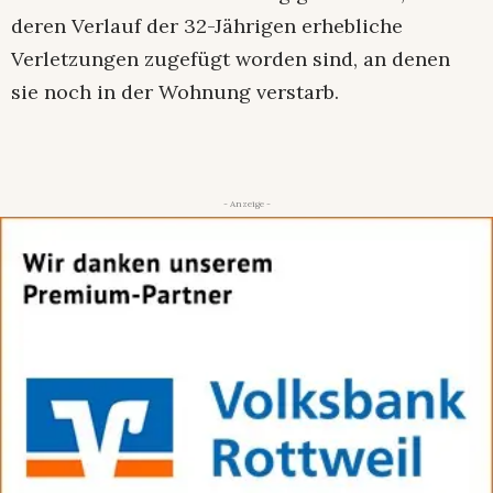
deren Verlauf der 32-Jährigen erhebliche
Verletzungen zugefügt worden sind, an denen
sie noch in der Wohnung verstarb.
- Anzeige -