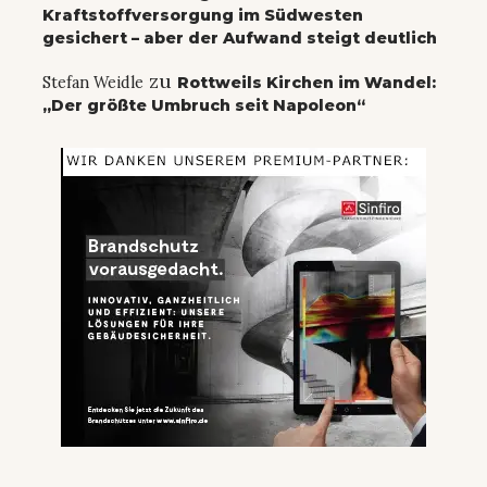
Kraftstoffversorgung im Südwesten
gesichert – aber der Aufwand steigt deutlich
zu
Stefan Weidle
Rottweils Kirchen im Wandel:
„Der größte Umbruch seit Napoleon“