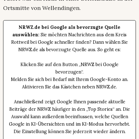
Ortsmitte von Wellendingen.
NRWZ.de bei Google als bevorzugte Quelle
auswählen:
Sie möchten Nachrichten aus dem Kreis
Rottweil bei Google schneller finden? Dann wählen Sie
NRWZ.de als bevorzugte Quelle aus. So geht es:
Klicken Sie auf den Button „NRWZ bei Google
bevorzugen“.
Melden Sie sich bei Bedarf mit Ihrem Google-Konto an.
Aktivieren Sie das Kästchen neben NRWZ.de.
Anschließend zeigt Google Ihnen passende aktuelle
Beiträge der NRWZ häufiger in den „Top Stories“ an. Die
Auswahl kann außerdem beeinflussen, welche Quellen
Google in KI-Übersichten und im KI-Modus hervorhebt.
Die Einstellung können Sie jederzeit wieder ändern.