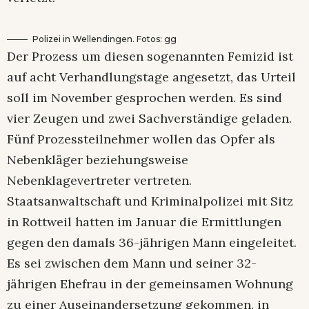
Polizei in Wellendingen. Fotos: gg
Der Prozess um diesen sogenannten Femizid ist
auf acht Verhandlungstage angesetzt, das Urteil
soll im November gesprochen werden. Es sind
vier Zeugen und zwei Sachverständige geladen.
Fünf Prozessteilnehmer wollen das Opfer als
Nebenkläger beziehungsweise
Nebenklagevertreter vertreten.
Staatsanwaltschaft und Kriminalpolizei mit Sitz
in Rottweil hatten im Januar die Ermittlungen
gegen den damals 36-jährigen Mann eingeleitet.
Es sei zwischen dem Mann und seiner 32-
jährigen Ehefrau in der gemeinsamen Wohnung
zu einer Auseinandersetzung gekommen, in