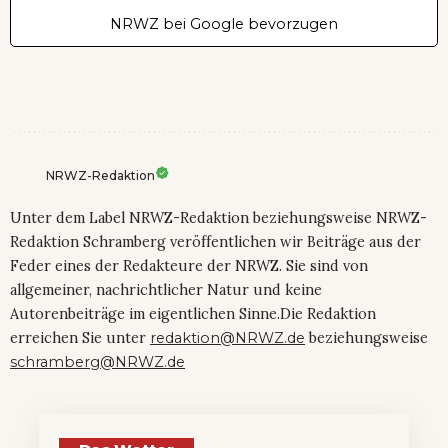
NRWZ bei Google bevorzugen
NRWZ-Redaktion
Unter dem Label NRWZ-Redaktion beziehungsweise NRWZ-
Redaktion Schramberg veröffentlichen wir Beiträge aus der
Feder eines der Redakteure der NRWZ. Sie sind von
allgemeiner, nachrichtlicher Natur und keine
Autorenbeiträge im eigentlichen Sinne.Die Redaktion
erreichen Sie unter
redaktion@NRWZ.de
beziehungsweise
schramberg@NRWZ.de