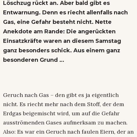
Löschzug rückt an. Aber bald gibt es
Entwarnung. Denn es riecht allenfalls nach
Gas, eine Gefahr besteht nicht. Nette
Anekdote am Rande: Die angerückten
Einsatzkräfte waren an diesem Samstag
ganz besonders schick. Aus einem ganz
besonderen Grund …
Geruch nach Gas – den gibt es ja eigentlich
nicht. Es riecht mehr nach dem Stoff, der dem
Erdgas beigemischt wird, um auf die Gefahr
ausströmenden Gases aufmerksam zu machen.
Also: Es war ein Geruch nach faulen Eiern, der an