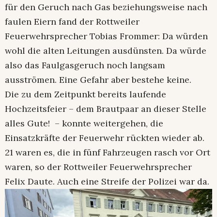
für den Geruch nach Gas beziehungsweise nach
faulen Eiern fand der Rottweiler
Feuerwehrsprecher Tobias Frommer: Da würden
wohl die alten Leitungen ausdünsten. Da würde
also das Faulgasgeruch noch langsam
ausströmen. Eine Gefahr aber bestehe keine.
Die zu dem Zeitpunkt bereits laufende
Hochzeitsfeier – dem Brautpaar an dieser Stelle
alles Gute! – konnte weitergehen, die
Einsatzkräfte der Feuerwehr rückten wieder ab.
21 waren es, die in fünf Fahrzeugen rasch vor Ort
waren, so der Rottweiler Feuerwehrsprecher
Felix Daute. Auch eine Streife der Polizei war da.