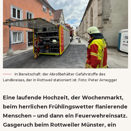
In Bereitschaft: der Abrollbehälter Gefahrstoffe des
Landkreises, der in Rottweil stationiert ist. Foto: Peter Arnegger
Eine laufende Hochzeit, der Wochenmarkt,
beim herrlichen Frühlingswetter flanierende
Menschen – und dann ein Feuerwehreinsatz.
Gasgeruch beim Rottweiler Münster, ein