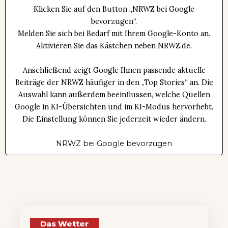
Klicken Sie auf den Button „NRWZ bei Google
bevorzugen“.
Melden Sie sich bei Bedarf mit Ihrem Google-Konto an.
Aktivieren Sie das Kästchen neben NRWZ.de.
Anschließend zeigt Google Ihnen passende aktuelle
Beiträge der NRWZ häufiger in den „Top Stories“ an. Die
Auswahl kann außerdem beeinflussen, welche Quellen
Google in KI-Übersichten und im KI-Modus hervorhebt.
Die Einstellung können Sie jederzeit wieder ändern.
NRWZ bei Google bevorzugen
Das Wetter