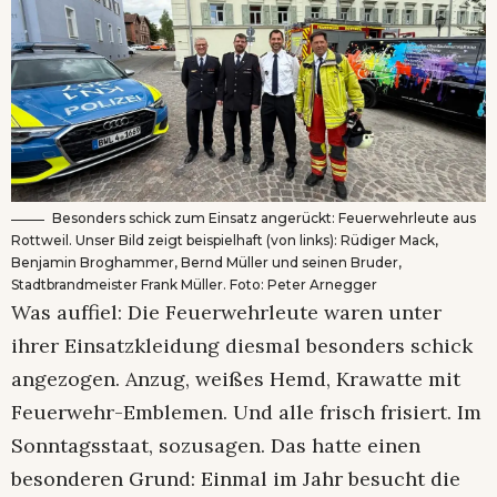
Besonders schick zum Einsatz angerückt: Feuerwehrleute aus
Rottweil. Unser Bild zeigt beispielhaft (von links): Rüdiger Mack,
Benjamin Broghammer, Bernd Müller und seinen Bruder,
Stadtbrandmeister Frank Müller. Foto: Peter Arnegger
Was auffiel: Die Feuerwehrleute waren unter
ihrer Einsatzkleidung diesmal besonders schick
angezogen. Anzug, weißes Hemd, Krawatte mit
Feuerwehr-Emblemen. Und alle frisch frisiert. Im
Sonntagsstaat, sozusagen. Das hatte einen
besonderen Grund: Einmal im Jahr besucht die