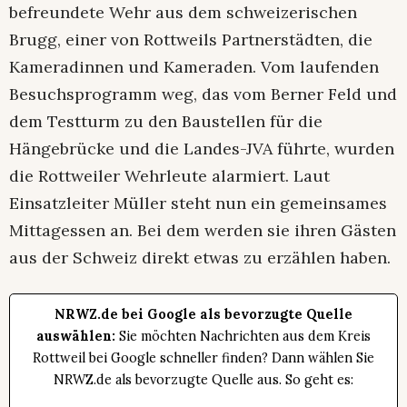
befreundete Wehr aus dem schweizerischen
Brugg, einer von Rottweils Partnerstädten, die
Kameradinnen und Kameraden. Vom laufenden
Besuchsprogramm weg, das vom Berner Feld und
dem Testturm zu den Baustellen für die
Hängebrücke und die Landes-JVA führte, wurden
die Rottweiler Wehrleute alarmiert. Laut
Einsatzleiter Müller steht nun ein gemeinsames
Mittagessen an. Bei dem werden sie ihren Gästen
aus der Schweiz direkt etwas zu erzählen haben.
NRWZ.de bei Google als bevorzugte Quelle
auswählen:
Sie möchten Nachrichten aus dem Kreis
Rottweil bei Google schneller finden? Dann wählen Sie
NRWZ.de als bevorzugte Quelle aus. So geht es: