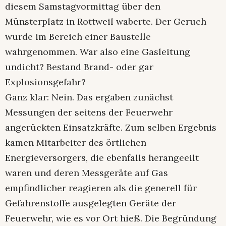
diesem Samstagvormittag über den
Münsterplatz in Rottweil waberte. Der Geruch
wurde im Bereich einer Baustelle
wahrgenommen. War also eine Gasleitung
undicht? Bestand Brand- oder gar
Explosionsgefahr?
Ganz klar: Nein. Das ergaben zunächst
Messungen der seitens der Feuerwehr
angerückten Einsatzkräfte. Zum selben Ergebnis
kamen Mitarbeiter des örtlichen
Energieversorgers, die ebenfalls herangeeilt
waren und deren Messgeräte auf Gas
empfindlicher reagieren als die generell für
Gefahrenstoffe ausgelegten Geräte der
Feuerwehr, wie es vor Ort hieß. Die Begründung