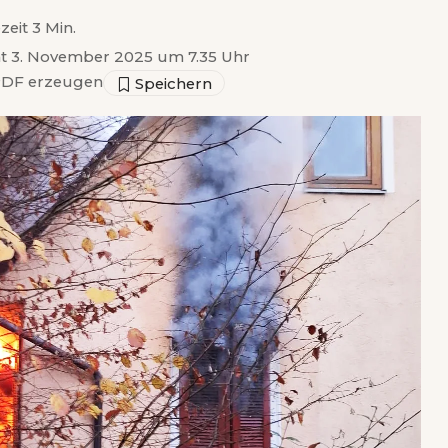
zeit 3 Min.
ht 3. November 2025 um 7.35 Uhr
DF erzeugen