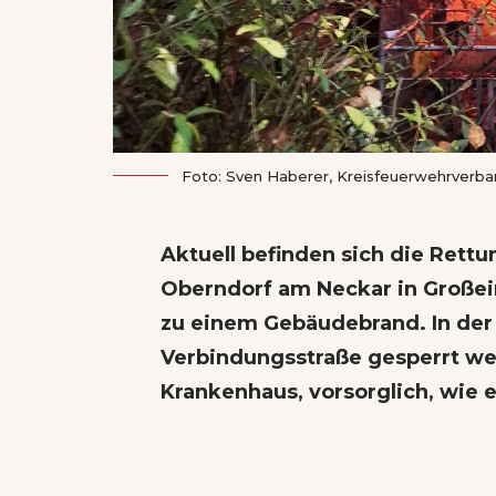
Foto: Sven Haberer, Kreisfeuerwehrverba
Aktuell befinden sich die Rett
Oberndorf am Neckar in Großei
zu einem Gebäudebrand. In der
Verbindungsstraße gesperrt we
Krankenhaus, vorsorglich, wie e