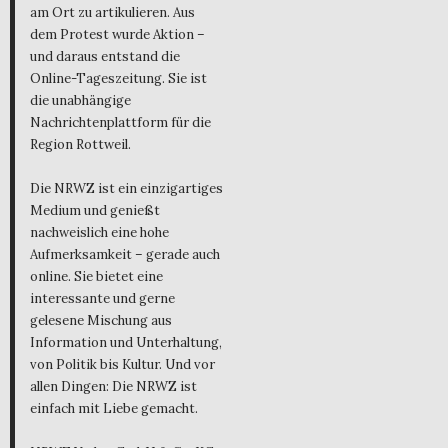
am Ort zu artikulieren. Aus
dem Protest wurde Aktion –
und daraus entstand die
Online-Tageszeitung. Sie ist
die unabhängige
Nachrichtenplattform für die
Region Rottweil.
Die NRWZ ist ein einzigartiges
Medium und genießt
nachweislich eine hohe
Aufmerksamkeit – gerade auch
online. Sie bietet eine
interessante und gerne
gelesene Mischung aus
Information und Unterhaltung,
von Politik bis Kultur. Und vor
allen Dingen: Die NRWZ ist
einfach mit Liebe gemacht.