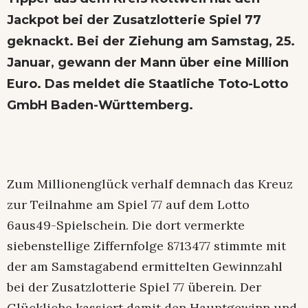
Jackpot bei der Zusatzlotterie Spiel 77
geknackt. Bei der Ziehung am Samstag, 25.
Januar, gewann der Mann über eine Million
Euro. Das meldet die Staatliche Toto-Lotto
GmbH Baden-Württemberg.
Zum Millionenglück verhalf demnach das Kreuz
zur Teilnahme am Spiel 77 auf dem Lotto
6aus49-Spielschein. Die dort vermerkte
siebenstellige Ziffernfolge 8713477 stimmte mit
der am Samstagabend ermittelten Gewinnzahl
bei der Zusatzlotterie Spiel 77 überein. Der
Glückliche kassiert damit den Hauptgewinn und