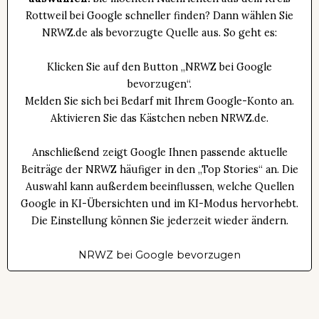
Rottweil bei Google schneller finden? Dann wählen Sie
NRWZ.de als bevorzugte Quelle aus. So geht es:
Klicken Sie auf den Button „NRWZ bei Google
bevorzugen“.
Melden Sie sich bei Bedarf mit Ihrem Google-Konto an.
Aktivieren Sie das Kästchen neben NRWZ.de.
Anschließend zeigt Google Ihnen passende aktuelle
Beiträge der NRWZ häufiger in den „Top Stories“ an. Die
Auswahl kann außerdem beeinflussen, welche Quellen
Google in KI-Übersichten und im KI-Modus hervorhebt.
Die Einstellung können Sie jederzeit wieder ändern.
NRWZ bei Google bevorzugen