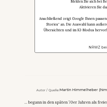
Melden Sie sich bei B
Aktivieren Sie 
Anschließend zeigt Google Ihnen passen
Stories“ an. Die Auswahl kann außer
Übersichten und im KI-Modus hervorhe
NRWZ bei
Martin Himmelheber (him
Autor / Quelle:
... begann in den späten 70er Jahren als fre