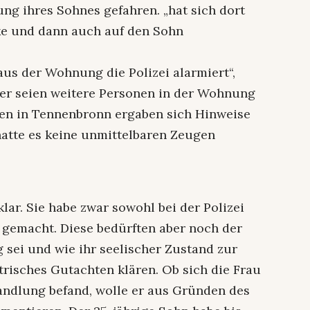
g ihres Sohnes gefahren. „hat sich dort
ke und dann auch auf den Sohn
us der Wohnung die Polizei alarmiert“,
er seien weitere Personen in der Wohnung
gen in Tennenbronn ergaben sich Hinweise
 hatte es keine unmittelbaren Zeugen
lar. Sie habe zwar sowohl bei der Polizei
 gemacht. Diese bedürften aber noch der
 sei und wie ihr seelischer Zustand zur
trisches Gutachten klären. Ob sich die Frau
handlung befand, wolle er aus Gründen des