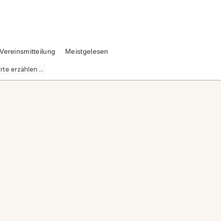
Vereinsmitteilung
Meistgelesen
te erzählen ...