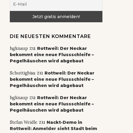
DIE NEUESTEN KOMMENTARE
zu
hgknaup
Rottweil: Der Neckar
bekommt eine neue Flussschleife –
Pegelhäuschen wird abgebaut
zu
Schuttigbiss
Rottweil: Der Neckar
bekommt eine neue Flussschleife –
Pegelhäuschen wird abgebaut
zu
hgknaup
Rottweil: Der Neckar
bekommt eine neue Flussschleife –
Pegelhäuschen wird abgebaut
zu
Stefan Weidle
Nackt-Demo in
Rottweil: Anmelder sieht Stadt beim