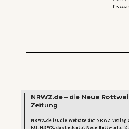
Pressem
NRWZ.de – die Neue Rottwei
Zeitung
NRWZ.de ist die Website der NRWZ Verlag
KG. NRWZ, das bedeutet Neue Rottweiler Ze