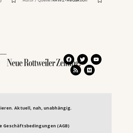
ieren. Aktuell, nah, unabhängig.
e Geschäftsbedingungen (AGB)