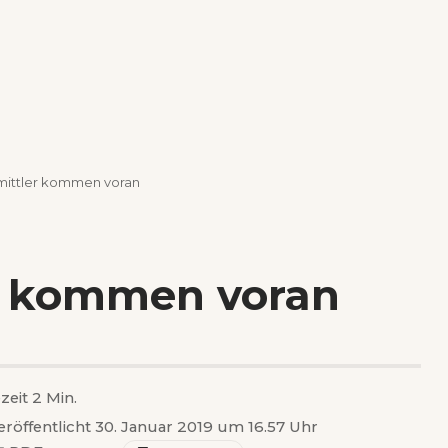
rmittler kommen voran
er kommen voran
zeit 2 Min.
eröffentlicht 30. Januar 2019 um 16.57 Uhr