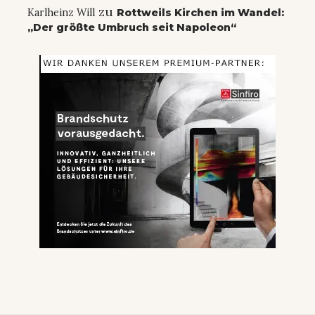
zu
Karlheinz Will
Rottweils Kirchen im Wandel:
„Der größte Umbruch seit Napoleon“