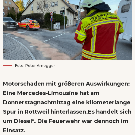
Foto: Peter Arnegger
Motorschaden mit größeren Auswirkungen:
Eine Mercedes-Limousine hat am
Donnerstagnachmittag eine kilometerlange
Spur in Rottweil hinterlassen.Es handelt sich
um Diesel*. Die Feuerwehr war dennoch im
Einsatz.