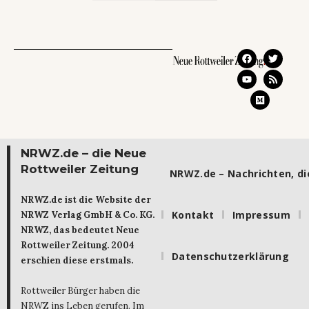
NRWZ.de – die Neue
Rottweiler Zeitung
NRWZ.de – Nachrichten, die
NRWZ.de ist die Website der
Kontakt
Impressum
NRWZ Verlag GmbH & Co. KG.
NRWZ, das bedeutet Neue
Rottweiler Zeitung. 2004
Datenschutzerklärung
erschien diese erstmals.
Rottweiler Bürger haben die
NRWZ ins Leben gerufen. Im