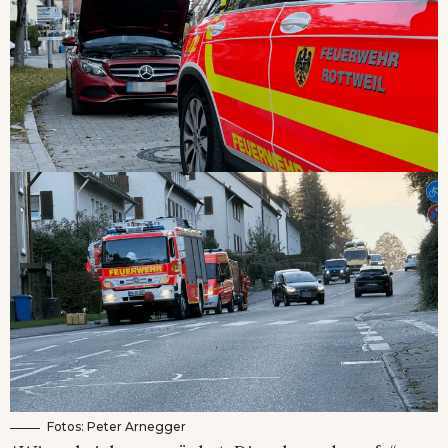
Fotos: Peter Arnegger