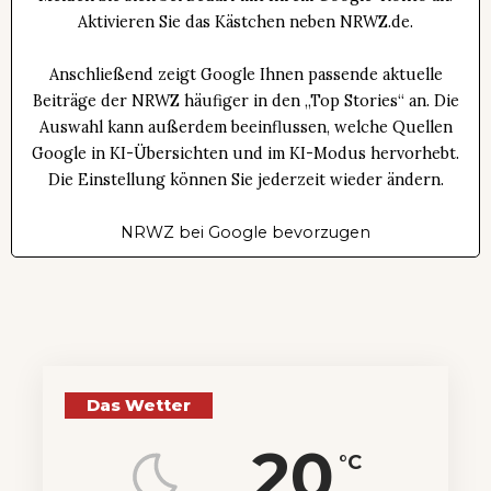
Aktivieren Sie das Kästchen neben NRWZ.de.
Anschließend zeigt Google Ihnen passende aktuelle
Beiträge der NRWZ häufiger in den „Top Stories“ an. Die
Auswahl kann außerdem beeinflussen, welche Quellen
Google in KI-Übersichten und im KI-Modus hervorhebt.
Die Einstellung können Sie jederzeit wieder ändern.
NRWZ bei Google bevorzugen
Das Wetter
20
°C