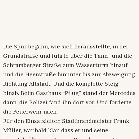
Die Spur begann, wie sich herausstellte, in der
Grundstraße und führte über die Tann- und die
Schramberger Straße zum Wasserturm hinauf
und die Heerstraße hinunter bis zur Abzweigung
Richtung Altstadt. Und die komplette Steig
hinab. Beim Gasthaus “Pflug” stand der Mercedes
dann, die Polizei fand ihn dort vor. Und forderte
die Feuerwehr nach.
Für den Einsatzleiter, Stadtbrandmeister Frank
Müller, war bald klar, dass er und seine