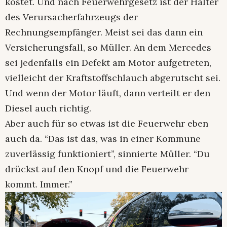
kostet. Und nach Feuerwehrgesetz ist der Halter
des Verursacherfahrzeugs der
Rechnungsempfänger. Meist sei das dann ein
Versicherungsfall, so Müller. An dem Mercedes
sei jedenfalls ein Defekt am Motor aufgetreten,
vielleicht der Kraftstoffschlauch abgerutscht sei.
Und wenn der Motor läuft, dann verteilt er den
Diesel auch richtig.
Aber auch für so etwas ist die Feuerwehr eben
auch da. “Das ist das, was in einer Kommune
zuverlässig funktioniert”, sinnierte Müller. “Du
drückst auf den Knopf und die Feuerwehr
kommt. Immer.”